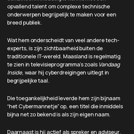
opvallend talent om complexe technische
onderwerpen begrijpelijk te maken voor een
breed publiek.
Wat hem onderscheidt van veel andere tech-
experts, is zijn zichtbaarheid buiten de
traditionele IT-wereld. Maasland is regelmatig
te zien in televisieprogramma’s zoals
Vandaag
Inside
, waar hij cyberdreigingen uitlegt in
begrijpelijke taal.
Die toegankelijkheid leverde hem zijn bijnaam
“het Cybermannetje” op, een titel die inmiddels
bijna net zo bekend is als zijn eigen naam.
Daarnaast is hij actief als spreker en adviseur.