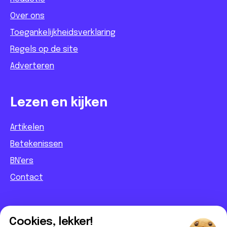
Over ons
Toegankelijkheidsverklaring
Regels op de site
Adverteren
Lezen en kijken
Artikelen
Betekenissen
BN'ers
Contact
Informatief
Cookies, lekker!