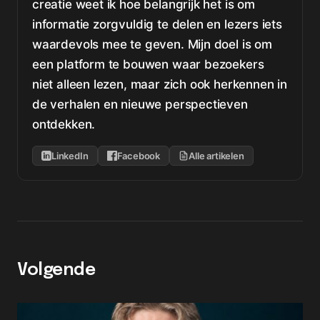
creatie weet ik hoe belangrijk het is om
informatie zorgvuldig te delen en lezers iets
waardevols mee te geven. Mijn doel is om
een platform te bouwen waar bezoekers
niet alleen lezen, maar zich ook herkennen in
de verhalen en nieuwe perspectieven
ontdekken.
LinkedIn
Facebook
Alle artikelen
Volgende