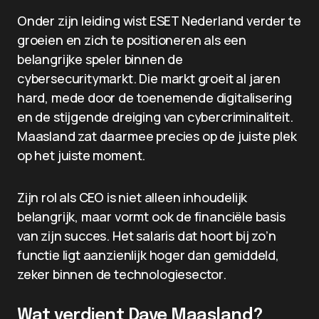
Onder zijn leiding wist ESET Nederland verder te
groeien en zich te positioneren als een
belangrijke speler binnen de
cybersecuritymarkt. Die markt groeit al jaren
hard, mede door de toenemende digitalisering
en de stijgende dreiging van cybercriminaliteit.
Maasland zat daarmee precies op de juiste plek
op het juiste moment.
Zijn rol als CEO is niet alleen inhoudelijk
belangrijk, maar vormt ook de financiële basis
van zijn succes. Het salaris dat hoort bij zo’n
functie ligt aanzienlijk hoger dan gemiddeld,
zeker binnen de technologiesector.
Wat verdient Dave Maasland?