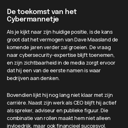
De toekomst van het
Cybermannetje
Als je kijkt naar zijn huidige positie, is de kans
groot dat het vermogen van Dave Maasland de
komende jaren verder zal groeien. De vraag
naar cybersecurity-expertise blijft toenemen,
en zijn zichtbaarheid in de media zorgt ervoor
dat hij een van de eerste namen is waar
bedrijven aan denken.
Bovendien lijkt hij nog lang niet klaar met zijn
carrière. Naast zijn werk als CEO blijft hij actief
als spreker, adviseur en publieke figuur. Die
combinatie van rollen maakt hem niet alleen
invloedrijk, maar ook financieel succesvol.