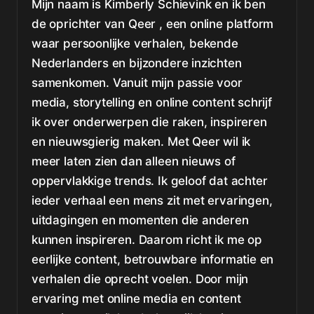
Mijn naam is Kimberly Schievink en ik ben
de oprichter van Qeer , een online platform
waar persoonlijke verhalen, bekende
Nederlanders en bijzondere inzichten
samenkomen. Vanuit mijn passie voor
media, storytelling en online content schrijf
ik over onderwerpen die raken, inspireren
en nieuwsgierig maken. Met Qeer wil ik
meer laten zien dan alleen nieuws of
oppervlakkige trends. Ik geloof dat achter
ieder verhaal een mens zit met ervaringen,
uitdagingen en momenten die anderen
kunnen inspireren. Daarom richt ik me op
eerlijke content, betrouwbare informatie en
verhalen die oprecht voelen. Door mijn
ervaring met online media en content