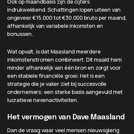
Ook op maandbasis zijn de cijfers
indrukwekkend. Schattingen lopen uiteen van
ongeveer €15.000 tot €30.000 bruto per maand,
afhankelijk van variabele inkomsten en
bonussen.
Wat opvalt, is dat Maasland meerdere
inkomstenstromen combineert. Dit maakt hem
minder afhankelijk van één bron en zorgt voor
een stabiele financiële groei. Het is een
strategie die je vaker ziet bij succesvolle
ondernemers: een sterke basis aangevuld met
lucratieve nevenactiviteiten.
Het vermogen van Dave Maasland
Dan de vraag waar veel mensen nieuwsgierig