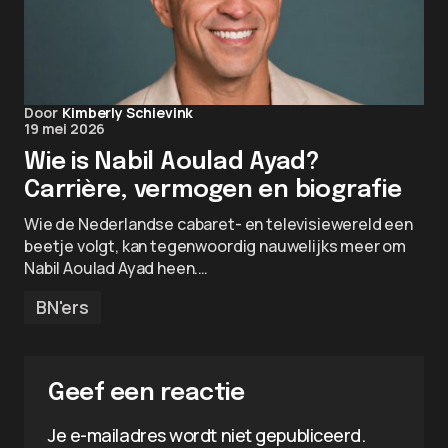
Door
Kimberly Schievink
19 mei 2026
Wie is Nabil Aoulad Ayad?
Carrière, vermogen en biografie
Wie de Nederlandse cabaret- en televisiewereld een
beetje volgt, kan tegenwoordig nauwelijks meer om
Nabil Aoulad Ayad heen.…
BN'ers
Geef een reactie
Je e-mailadres wordt niet gepubliceerd.