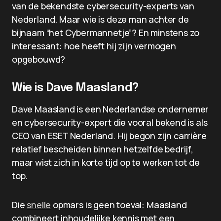
van de bekendste cybersecurity-experts van
Nederland. Maar wie is deze man achter de
bijnaam “het Cybermannetje”? En minstens zo
interessant: hoe heeft hij zijn vermogen
opgebouwd?
Wie is Dave Maasland?
Dave Maasland is een Nederlandse ondernemer
en cybersecurity-expert die vooral bekend is als
CEO van ESET Nederland. Hij begon zijn carrière
relatief bescheiden binnen hetzelfde bedrijf,
maar wist zich in korte tijd op te werken tot de
top.
Die
snelle
opmars is geen toeval: Maasland
combineert inhoudelijke kennis met een