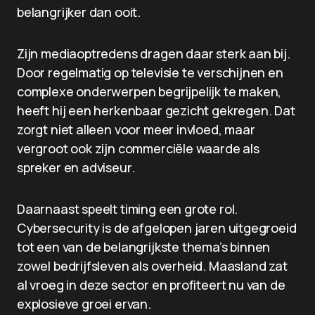
belangrijker dan ooit.
Zijn mediaoptredens dragen daar sterk aan bij.
Door regelmatig op televisie te verschijnen en
complexe onderwerpen begrijpelijk te maken,
heeft hij een herkenbaar gezicht gekregen. Dat
zorgt niet alleen voor meer invloed, maar
vergroot ook zijn commerciële waarde als
spreker en adviseur.
Daarnaast speelt timing een grote rol.
Cybersecurity is de afgelopen jaren uitgegroeid
tot een van de belangrijkste thema’s binnen
zowel bedrijfsleven als overheid. Maasland zat
al vroeg in deze sector en profiteert nu van de
explosieve groei ervan.