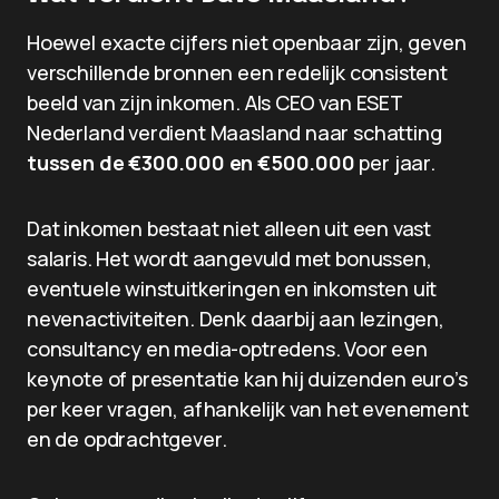
Hoewel exacte cijfers niet openbaar zijn, geven
verschillende bronnen een redelijk consistent
beeld van zijn inkomen. Als CEO van ESET
Nederland verdient Maasland naar schatting
tussen de €300.000 en €500.000
per jaar.
Dat inkomen bestaat niet alleen uit een vast
salaris. Het wordt aangevuld met bonussen,
eventuele winstuitkeringen en inkomsten uit
nevenactiviteiten. Denk daarbij aan lezingen,
consultancy en media-optredens. Voor een
keynote of presentatie kan hij duizenden euro’s
per keer vragen, afhankelijk van het evenement
en de opdrachtgever.