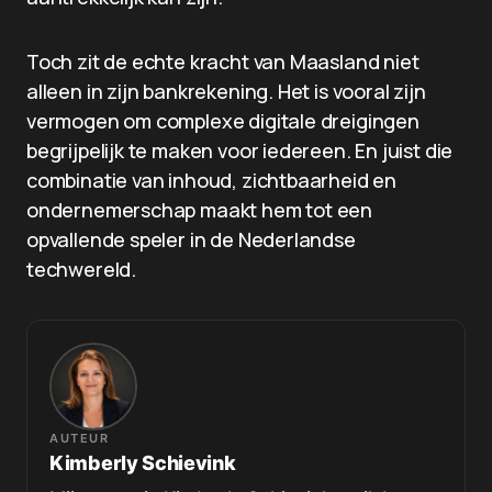
Toch zit de echte kracht van Maasland niet
alleen in zijn bankrekening. Het is vooral zijn
vermogen om complexe digitale dreigingen
begrijpelijk te maken voor iedereen. En juist die
combinatie van inhoud, zichtbaarheid en
ondernemerschap maakt hem tot een
opvallende speler in de Nederlandse
techwereld.
AUTEUR
Kimberly Schievink