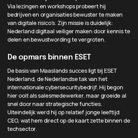
Via lezingen en workshops probeert hij
bedrijven en organisaties bewuster te maken
van digitale risico’s. Zijn missie is duidelijk:
Nederland digitaal veiliger maken door kennis te
delen en bewustwording te vergroten.
De opmars binnen ESET
De basis van Maaslands succes ligt bij ESET
Nederland, de Nederlandse tak van het
internationale cybersecuritybedrijf. Hij begon
hier ooit als salesmedewerker, maar groeide al
snel door naar strategische functies.
Uiteindelijk werd hij op relatief jonge leeftijd
CEO, wat hem direct op de kaart zette binnen de
techsector.