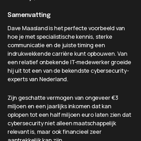
Samenvatting
Dave Maasland is het perfecte voorbeeld van
hoe je met specialistische kennis, sterke
communicatie en de juiste timing een
indrukwekkende carrière kunt opbouwen. Van
een relatief onbekende IT-medewerker groeide
hij uit tot een van de bekendste cybersecurity-
experts van Nederland.
Zijn geschatte vermogen van ongeveer €3
miljoen en een jaarlijks inkomen dat kan
oplopen tot een half miljoen euro laten zien dat
cybersecurity niet alleen maatschappelijk
relevant is, maar ook financieel zeer
aantrekkelijk kan zijn.