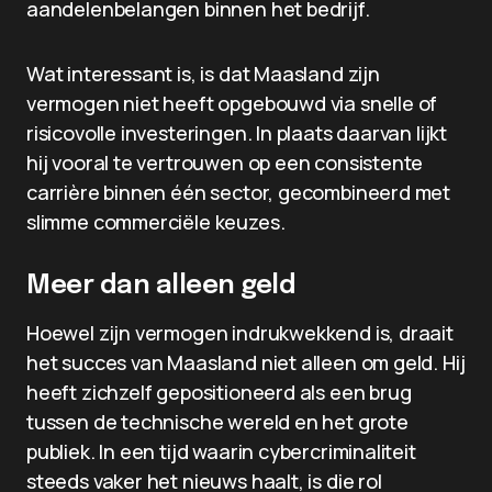
aandelenbelangen binnen het bedrijf.
Wat interessant is, is dat Maasland zijn
vermogen niet heeft opgebouwd via snelle of
risicovolle investeringen. In plaats daarvan lijkt
hij vooral te vertrouwen op een consistente
carrière binnen één sector, gecombineerd met
slimme commerciële keuzes.
Meer dan alleen geld
Hoewel zijn vermogen indrukwekkend is, draait
het succes van Maasland niet alleen om geld. Hij
heeft zichzelf gepositioneerd als een brug
tussen de technische wereld en het grote
publiek. In een tijd waarin cybercriminaliteit
steeds vaker het nieuws haalt, is die rol