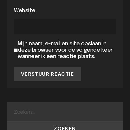
Website
Mijn naam, e-mail en site opslaan in
deze browser voor de volgende keer
wanneer ik een reactie plaats.
VERSTUUR REACTIE
ZOEKEN