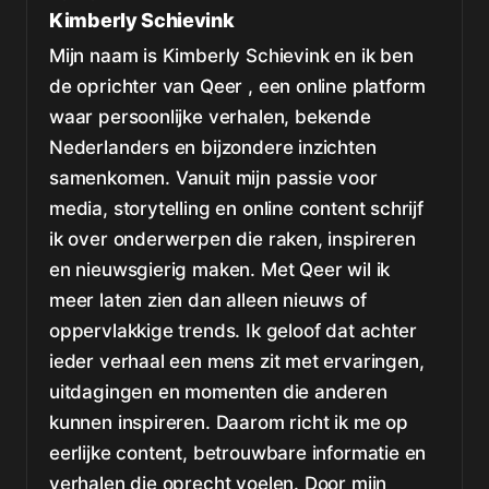
Kimberly Schievink
Mijn naam is Kimberly Schievink en ik ben
de oprichter van Qeer , een online platform
waar persoonlijke verhalen, bekende
Nederlanders en bijzondere inzichten
samenkomen. Vanuit mijn passie voor
media, storytelling en online content schrijf
ik over onderwerpen die raken, inspireren
en nieuwsgierig maken. Met Qeer wil ik
meer laten zien dan alleen nieuws of
oppervlakkige trends. Ik geloof dat achter
ieder verhaal een mens zit met ervaringen,
uitdagingen en momenten die anderen
kunnen inspireren. Daarom richt ik me op
eerlijke content, betrouwbare informatie en
verhalen die oprecht voelen. Door mijn