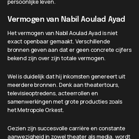
persoonlijke leven.
Vermogen van Nabil Aoulad Ayad
Het vermogen van Nabil Aoulad Ayad is niet
exact openbaar gemaakt. Verschillende
bronnen geven aan dat er geen concrete cijfers
bekend zijn over zijn totale vermogen.
Wel is duidelijk dat hij inkomsten genereert uit
meerdere bronnen. Denk aan theatertours,
televisieoptredens, acteerrollen en
samenwerkingen met grote producties zoals
het Metropole Orkest.
Gezien zijn succesvolle carrière en constante
aanwezigheid in zowel theater als media, wordt