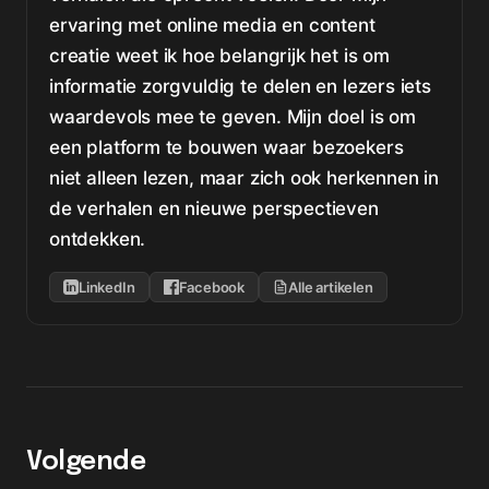
ervaring met online media en content
creatie weet ik hoe belangrijk het is om
informatie zorgvuldig te delen en lezers iets
waardevols mee te geven. Mijn doel is om
een platform te bouwen waar bezoekers
niet alleen lezen, maar zich ook herkennen in
de verhalen en nieuwe perspectieven
ontdekken.
LinkedIn
Facebook
Alle artikelen
Volgende