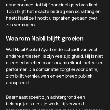
aangenomen dat hij financieel goed verdient.
Toch blijft het exacte bedrag een schatting en
heeft Nabil zelf nooit uitspraken gedaan over
zijn vermogen.
Waarom Nabil blijft groeien
Wat Nabil Aoulad Ayad onderscheidt van veel
andere artiesten, is zijn veelzijdigheid. Hij is niet
alleen cabaretier, maar ook muzikant, acteur en
performer. Die combinatie zorgt ervoor dat hij
zich blijft vernieuwen en een breed publiek
aanspreekt.
Daarnaast speelt zijn achtergrond een
belangrijke rol in zijn werk. Hij verwerkt