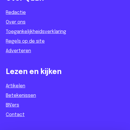
Redactie
Over ons
Toegankelijkheidsverklaring
Regels op de site
Adverteren
Lezen en kijken
Artikelen
Betekenissen
BN'ers
Contact