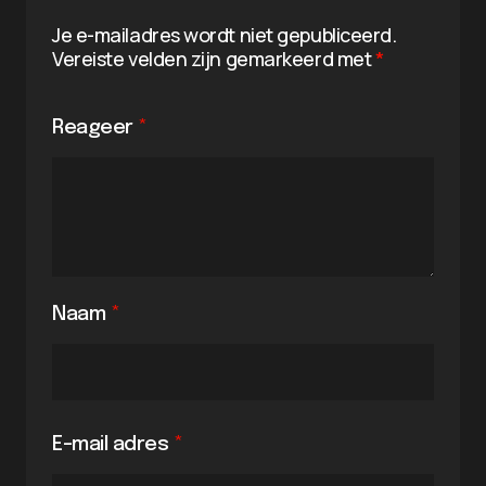
Je e-mailadres wordt niet gepubliceerd.
Vereiste velden zijn gemarkeerd met
*
Reageer
*
Naam
*
E-mail adres
*