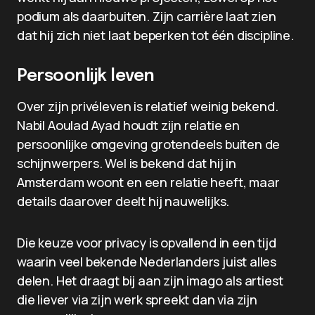
podium als daarbuiten. Zijn carrière laat zien
dat hij zich niet laat beperken tot één discipline.
Persoonlijk leven
Over zijn privéleven is relatief weinig bekend.
Nabil Aoulad Ayad houdt zijn relatie en
persoonlijke omgeving grotendeels buiten de
schijnwerpers. Wel is bekend dat hij in
Amsterdam woont en een relatie heeft, maar
details daarover deelt hij nauwelijks.
Die keuze voor privacy is opvallend in een tijd
waarin veel bekende Nederlanders juist alles
delen. Het draagt bij aan zijn imago als artiest
die liever via zijn werk spreekt dan via zijn