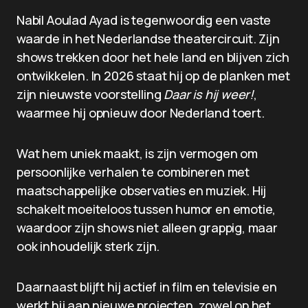
Nabil Aoulad Ayad is tegenwoordig een vaste
waarde in het Nederlandse theatercircuit. Zijn
shows trekken door het hele land en blijven zich
ontwikkelen. In 2026 staat hij op de planken met
zijn nieuwste voorstelling
Daar is hij weer!
,
waarmee hij opnieuw door Nederland toert.
Wat hem uniek maakt, is zijn vermogen om
persoonlijke verhalen te combineren met
maatschappelijke observaties en muziek. Hij
schakelt moeiteloos tussen humor en emotie,
waardoor zijn shows niet alleen grappig, maar
ook inhoudelijk sterk zijn.
Daarnaast blijft hij actief in film en televisie en
werkt hij aan nieuwe projecten, zowel op het