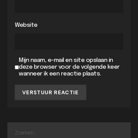
Website
Mijn naam, e-mail en site opslaan in
deze browser voor de volgende keer
wanneer ik een reactie plaats.
VERSTUUR REACTIE