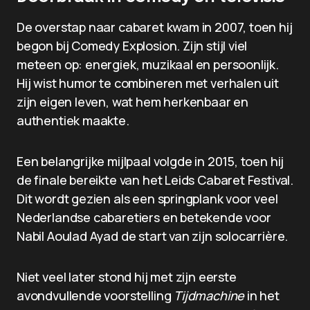
De overstap naar cabaret kwam in 2007, toen hij
begon bij Comedy Explosion. Zijn stijl viel
meteen op: energiek, muzikaal en persoonlijk.
Hij wist humor te combineren met verhalen uit
zijn eigen leven, wat hem herkenbaar en
authentiek maakte.
Een belangrijke mijlpaal volgde in 2015, toen hij
de finale bereikte van het Leids Cabaret Festival.
Dit wordt gezien als een springplank voor veel
Nederlandse cabaretiers en betekende voor
Nabil Aoulad Ayad de start van zijn solocarrière.
Niet veel later stond hij met zijn eerste
avondvullende voorstelling
Tijdmachine
in het