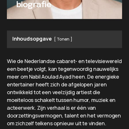
biografie
Inhoudsopgave
Tonen
Wie de Nederlandse cabaret- en televisiewereld
een beetje volgt, kan tegenwoordig nauwelijks
meer om Nabil Aoulad Ayad heen. De energieke
entertainer heeft zich de afgelopen jaren
ontwikkeld tot een veelzijdig artiest die
moeiteloos schakelt tussen humor, muziek en
acteerwerk. Zijn verhaal is er één van
doorzettingsvermogen, talent en het vermogen
om zichzelf telkens opnieuw uit te vinden.