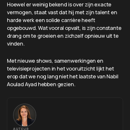
Hoewel er weinig bekend is over zijn exacte
vermogen, staat vast dat hij met zijn talent en
harde werk een solide carrière heeft
opgebouwd. Wat vooral opvalt, is zijn constante
drang om te groeien en zichzelf opnieuw uit te
vinden.
Met nieuwe shows, samenwerkingen en
televisieprojecten in het vooruitzicht lijkt het
erop dat we nog lang niet het laatste van Nabil
Aoulad Ayad hebben gezien.
AUTEUR