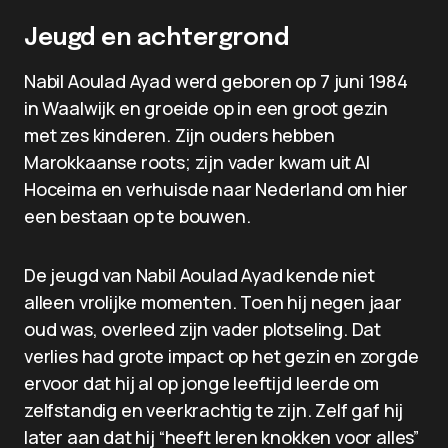
Jeugd en achtergrond
Nabil Aoulad Ayad werd geboren op 7 juni 1984
in Waalwijk en groeide op in een groot gezin
met zes kinderen. Zijn ouders hebben
Marokkaanse roots; zijn vader kwam uit Al
Hoceima en verhuisde naar Nederland om hier
een bestaan op te bouwen.
De jeugd van Nabil Aoulad Ayad kende niet
alleen vrolijke momenten. Toen hij negen jaar
oud was, overleed zijn vader plotseling. Dat
verlies had grote impact op het gezin en zorgde
ervoor dat hij al op jonge leeftijd leerde om
zelfstandig en veerkrachtig te zijn. Zelf gaf hij
later aan dat hij “heeft leren knokken voor alles”