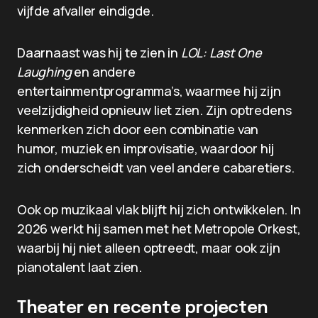
vijfde afvaller eindigde.
Daarnaast was hij te zien in
LOL: Last One
Laughing
en andere
entertainmentprogramma’s, waarmee hij zijn
veelzijdigheid opnieuw liet zien. Zijn optredens
kenmerken zich door een combinatie van
humor, muziek en improvisatie, waardoor hij
zich onderscheidt van veel andere cabaretiers.
Ook op muzikaal vlak blijft hij zich ontwikkelen. In
2026 werkt hij samen met het Metropole Orkest,
waarbij hij niet alleen optreedt, maar ook zijn
pianotalent laat zien.
Theater en recente projecten