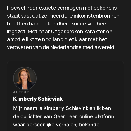
Hoewel haar exacte vermogen niet bekend is,
staat vast dat ze meerdere inkomstenbronnen
heeft en haar bekendheid succesvol heeft
ingezet. Met haar uitgesproken karakter en
ambitie lijkt ze nog lang niet klaar met het
veroveren van de Nederlandse mediawereld.
AUTEUR
Kimberly Schievink
Mijn naam is Kimberly Schievink en ik ben
de oprichter van Qeer , een online platform
waar persoonlijke verhalen, bekende