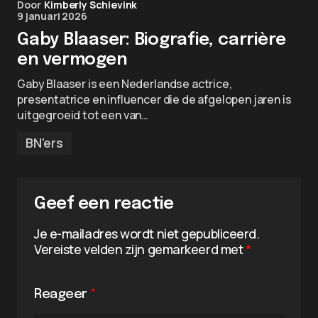
Door
Kimberly Schievink
9 januari 2026
Gaby Blaaser: Biografie, carrière
en vermogen
Gaby Blaaser is een Nederlandse actrice,
presentatrice en influencer die de afgelopen jaren is
uitgegroeid tot een van…
BN'ers
Geef een reactie
Je e-mailadres wordt niet gepubliceerd.
Vereiste velden zijn gemarkeerd met
*
Reageer
*