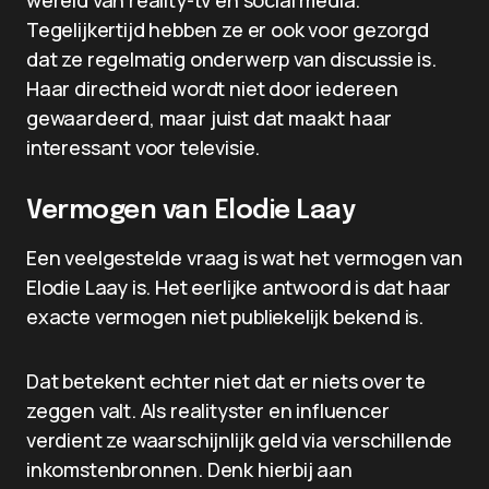
wereld van reality-tv en social media.
Tegelijkertijd hebben ze er ook voor gezorgd
dat ze regelmatig onderwerp van discussie is.
Haar directheid wordt niet door iedereen
gewaardeerd, maar juist dat maakt haar
interessant voor televisie.
Vermogen van Elodie Laay
Een veelgestelde vraag is wat het vermogen van
Elodie Laay is. Het eerlijke antwoord is dat haar
exacte vermogen niet publiekelijk bekend is.
Dat betekent echter niet dat er niets over te
zeggen valt. Als realityster en influencer
verdient ze waarschijnlijk geld via verschillende
inkomstenbronnen. Denk hierbij aan