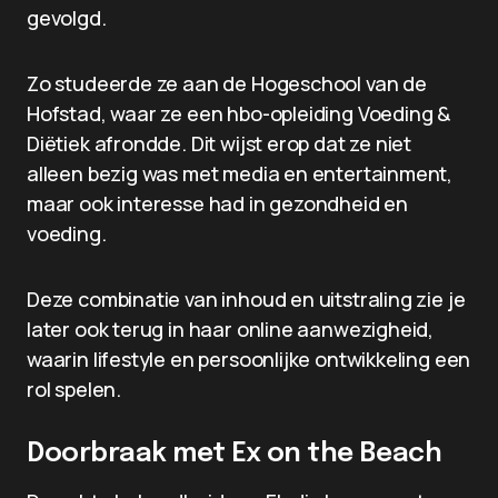
gevolgd.
Zo studeerde ze aan de Hogeschool van de
Hofstad, waar ze een hbo-opleiding Voeding &
Diëtiek afrondde. Dit wijst erop dat ze niet
alleen bezig was met media en entertainment,
maar ook interesse had in gezondheid en
voeding.
Deze combinatie van inhoud en uitstraling zie je
later ook terug in haar online aanwezigheid,
waarin lifestyle en persoonlijke ontwikkeling een
rol spelen.
Doorbraak met Ex on the Beach