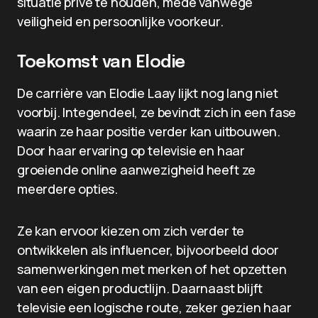
situatie privé te houden, mede vanwege
veiligheid en persoonlijke voorkeur.
Toekomst van Elodie
De carrière van Elodie Laay lijkt nog lang niet
voorbij. Integendeel, ze bevindt zich in een fase
waarin ze haar positie verder kan uitbouwen.
Door haar ervaring op televisie en haar
groeiende online aanwezigheid heeft ze
meerdere opties.
Ze kan ervoor kiezen om zich verder te
ontwikkelen als influencer, bijvoorbeeld door
samenwerkingen met merken of het opzetten
van een eigen productlijn. Daarnaast blijft
televisie een logische route, zeker gezien haar