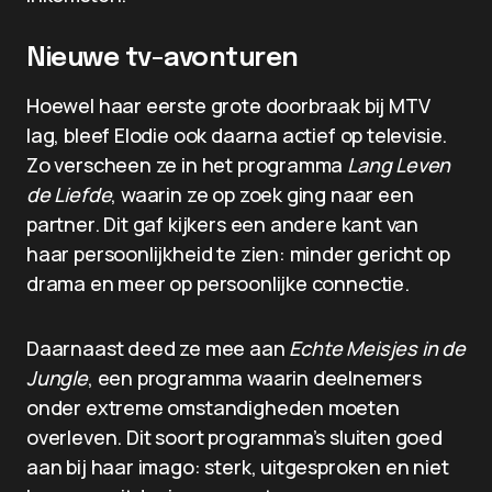
Nieuwe tv-avonturen
Hoewel haar eerste grote doorbraak bij MTV
lag, bleef Elodie ook daarna actief op televisie.
Zo verscheen ze in het programma
Lang Leven
de Liefde
, waarin ze op zoek ging naar een
partner. Dit gaf kijkers een andere kant van
haar persoonlijkheid te zien: minder gericht op
drama en meer op persoonlijke connectie.
Daarnaast deed ze mee aan
Echte Meisjes in de
Jungle
, een programma waarin deelnemers
onder extreme omstandigheden moeten
overleven. Dit soort programma’s sluiten goed
aan bij haar imago: sterk, uitgesproken en niet