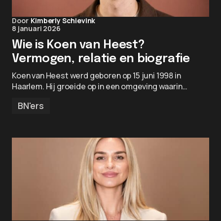
Door
Kimberly Schievink
8 januari 2026
Wie is Koen van Heest?
Vermogen, relatie en biografie
Koen van Heest werd geboren op 15 juni 1998 in
Haarlem. Hij groeide op in een omgeving waarin…
BN'ers