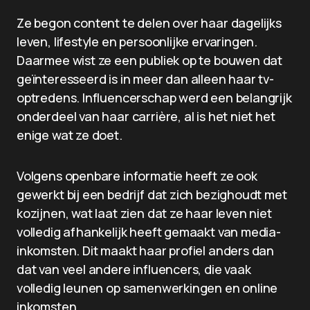
Ze begon content te delen over haar dagelijks
leven, lifestyle en persoonlijke ervaringen.
Daarmee wist ze een publiek op te bouwen dat
geïnteresseerd is in meer dan alleen haar tv-
optredens. Influencerschap werd een belangrijk
onderdeel van haar carrière, al is het niet het
enige wat ze doet.
Volgens openbare informatie heeft ze ook
gewerkt bij een bedrijf dat zich bezighoudt met
kozijnen, wat laat zien dat ze haar leven niet
volledig afhankelijk heeft gemaakt van media-
inkomsten. Dit maakt haar profiel anders dan
dat van veel andere influencers, die vaak
volledig leunen op samenwerkingen en online
inkomsten.