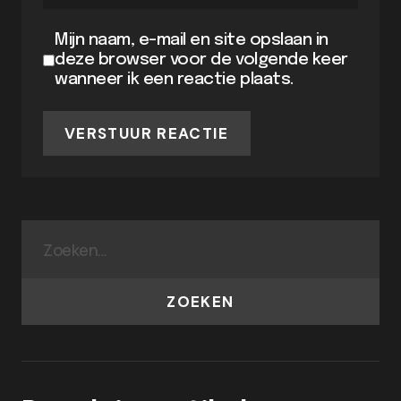
Mijn naam, e-mail en site opslaan in
deze browser voor de volgende keer
wanneer ik een reactie plaats.
VERSTUUR REACTIE
ZOEKEN