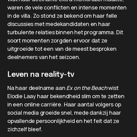
waren de vele conflicten en intense momenten
in de villa. Zo stond ze bekend om haar felle
discussies met medekandidaten en haar
turbulente relaties binnen het programma. Dit
soort momenten zorgden ervoor dat ze
uitgroeide tot een van de meest besproken
deelnemers van het seizoen.
Leven na reality-tv
Na haar deelname aan
Ex on the Beach
wist
Elodie Laay haar bekendheid slim om te zetten
in een online carrière. Haar aantal volgers op
social media groeide snel, mede dankzij haar
opvallende persoonlijkheid en het feit dat ze
zichzelf bleef.