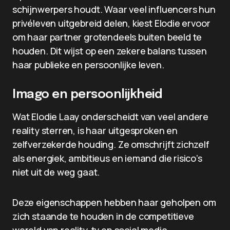
schijnwerpers houdt. Waar veel influencers hun
privéleven uitgebreid delen, kiest Elodie ervoor
om haar partner grotendeels buiten beeld te
houden. Dit wijst op een zekere balans tussen
haar publieke en persoonlijke leven.
Imago en persoonlijkheid
Wat Elodie Laay onderscheidt van veel andere
reality sterren, is haar uitgesproken en
zelfverzekerde houding. Ze omschrijft zichzelf
als energiek, ambitieus en iemand die risico’s
niet uit de weg gaat.
Deze eigenschappen hebben haar geholpen om
zich staande te houden in de competitieve