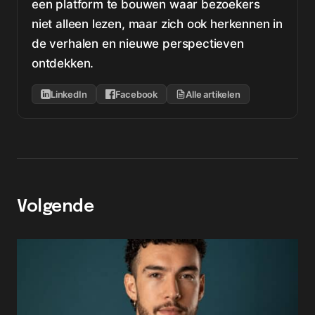
een platform te bouwen waar bezoekers
niet alleen lezen, maar zich ook herkennen in
de verhalen en nieuwe perspectieven
ontdekken.
LinkedIn
Facebook
Alle artikelen
Volgende