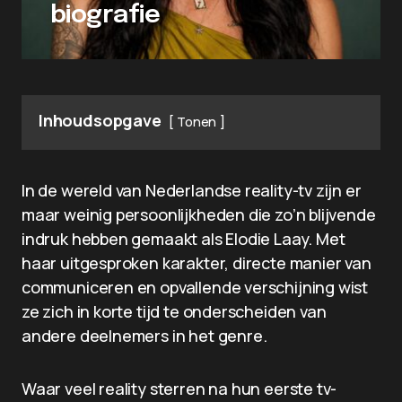
biografie
Inhoudsopgave
Tonen
In de wereld van Nederlandse reality-tv zijn er
maar weinig persoonlijkheden die zo’n blijvende
indruk hebben gemaakt als Elodie Laay. Met
haar uitgesproken karakter, directe manier van
communiceren en opvallende verschijning wist
ze zich in korte tijd te onderscheiden van
andere deelnemers in het genre.
Waar veel reality sterren na hun eerste tv-