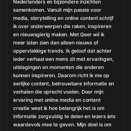
Nederlanders en bijzondere inzichten
samenkomen. Vanuit mijn passie voor
media, storytelling en online content schrijf
ik over onderwerpen die raken, inspireren
en nieuwsgierig maken. Met Qeer wil ik
meer laten zien dan alleen nieuws of
oppervlakkige trends. Ik geloof dat achter
ieder verhaal een mens zit met ervaringen,
uitdagingen en momenten die anderen
kunnen inspireren. Daarom richt ik me op
eerlijke content, betrouwbare informatie en
verhalen die oprecht voelen. Door mijn
ervaring met online media en content
creatie weet ik hoe belangrijk het is om
informatie zorgvuldig te delen en lezers iets
waardevols mee te geven. Mijn doel is om