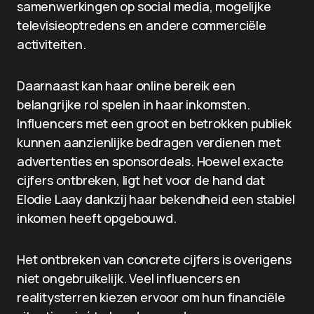
samenwerkingen op social media, mogelijke
televisieoptredens en andere commerciële
activiteiten.
Daarnaast kan haar online bereik een
belangrijke rol spelen in haar inkomsten.
Influencers met een groot en betrokken publiek
kunnen aanzienlijke bedragen verdienen met
advertenties en sponsordeals. Hoewel exacte
cijfers ontbreken, ligt het voor de hand dat
Elodie Laay dankzij haar bekendheid een stabiel
inkomen heeft opgebouwd.
Het ontbreken van concrete cijfers is overigens
niet ongebruikelijk. Veel influencers en
realitysterren kiezen ervoor om hun financiële