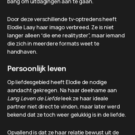
bang om uitdagingen aan te gaan.
Door deze verschillende tv-optredens heeft
Elodie Laay haar imago verbreed. Ze is niet
langer alleen “die ene realityster”, maar iemand
die zich in meerdere formats weet te
handhaven.
Persoonlijk leven
Op liefdesgebied heeft Elodie de nodige
aandacht gekregen. Na haar deelname aan
Lang Leven de Liefde
leek ze haar ideale
partner niet direct te vinden, maar later werd
bekend dat ze toch weer gelukkig is in de liefde.
Opvallend is dat ze haar relatie bewust uit de