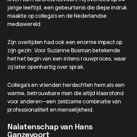
jarige leeftijd, een gebeurtenis die diepe indruk
maakte op collega’s en de Nederlandse
mediawereld.
Zijn overlijden had ook een enorme impact op
zijn gezin. Voor Suzanne Bosman betekende
het het begin van een intens rouwproces, waar
zij later openhartig over sprak.
Collega’s en vrienden herdachten hem als een
warme, betrouwbare man die altijd klaarstond
voor anderen—een zeldzame combinatie van
professionaliteit en menselijkheid.
Nalatenschap van Hans
Ganzevoort