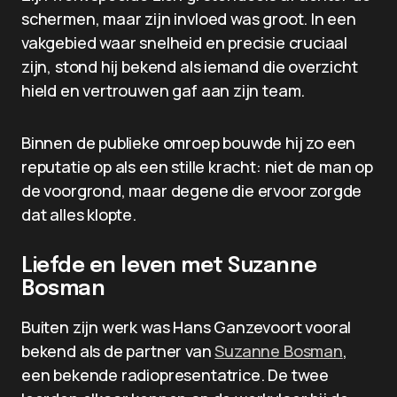
schermen, maar zijn invloed was groot. In een
vakgebied waar snelheid en precisie cruciaal
zijn, stond hij bekend als iemand die overzicht
hield en vertrouwen gaf aan zijn team.
Binnen de publieke omroep bouwde hij zo een
reputatie op als een stille kracht: niet de man op
de voorgrond, maar degene die ervoor zorgde
dat alles klopte.
Liefde en leven met Suzanne
Bosman
Buiten zijn werk was Hans Ganzevoort vooral
bekend als de partner van
Suzanne Bosman
,
een bekende radiopresentatrice. De twee