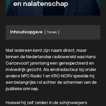
en nalatenschap
Inhoudsopgave
Tonen
Niet iedereen kent zijn naam direct, maar
binnen de Nederlandse radiowereld was Hans
Ganzevoort jarenlang een gerespecteerd en
invloedrijk gezicht. Als eindredacteur bij onder
andere NPO Radio 1 en KRO-NCRV speelde hij
een belangrijke rol achter de schermen van de
publieke omroep.
Hoewel hij zelf zelden in de schijnwerpers