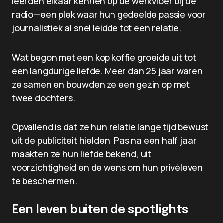
leerden elkaar kennen op de werkvloer bij de
radio—een plek waar hun gedeelde passie voor
journalistiek al snel leidde tot een relatie.
Wat begon met een kop koffie groeide uit tot
een langdurige liefde. Meer dan 25 jaar waren
ze samen en bouwden ze een gezin op met
twee dochters.
Opvallend is dat ze hun relatie lange tijd bewust
uit de publiciteit hielden. Pas na een half jaar
maakten ze hun liefde bekend, uit
voorzichtigheid en de wens om hun privéleven
te beschermen.
Een leven buiten de spotlights