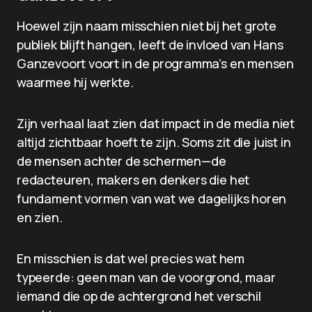
Hoewel zijn naam misschien niet bij het grote
publiek blijft hangen, leeft de invloed van Hans
Ganzevoort voort in de programma’s en mensen
waarmee hij werkte.
Zijn verhaal laat zien dat impact in de media niet
altijd zichtbaar hoeft te zijn. Soms zit die juist in
de mensen achter de schermen—de
redacteuren, makers en denkers die het
fundament vormen van wat we dagelijks horen
en zien.
En misschien is dat wel precies wat hem
typeerde: geen man van de voorgrond, maar
iemand die op de achtergrond het verschil