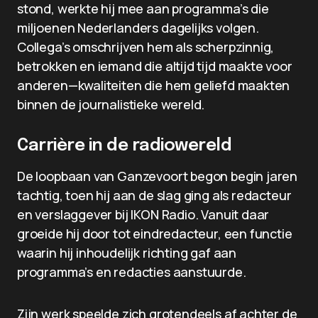
stond, werkte hij mee aan programma’s die
miljoenen Nederlanders dagelijks volgen.
Collega’s omschrijven hem als scherpzinnig,
betrokken en iemand die altijd tijd maakte voor
anderen—kwaliteiten die hem geliefd maakten
binnen de journalistieke wereld.
Carrière in de radiowereld
De loopbaan van Ganzevoort begon begin jaren
tachtig, toen hij aan de slag ging als redacteur
en verslaggever bij IKON Radio. Vanuit daar
groeide hij door tot eindredacteur, een functie
waarin hij inhoudelijk richting gaf aan
programma’s en redacties aanstuurde.
Zijn werk speelde zich grotendeels af achter de