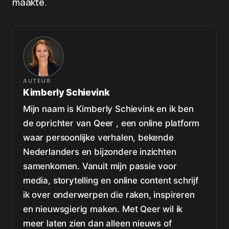
maakte.
AUTEUR
Kimberly Schievink
Mijn naam is Kimberly Schievink en ik ben
de oprichter van Qeer , een online platform
waar persoonlijke verhalen, bekende
Nederlanders en bijzondere inzichten
samenkomen. Vanuit mijn passie voor
media, storytelling en online content schrijf
ik over onderwerpen die raken, inspireren
en nieuwsgierig maken. Met Qeer wil ik
meer laten zien dan alleen nieuws of