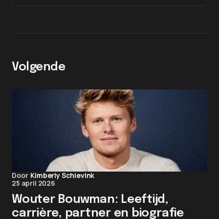
Volgende
Door
Kimberly Schievink
25 april 2026
Wouter Bouwman: Leeftijd,
carrière, partner en biografie