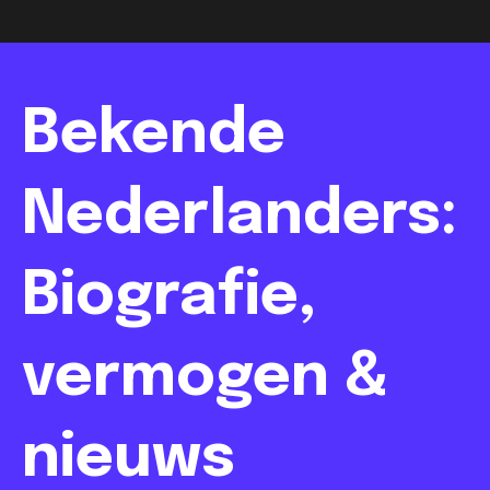
Bekende
Nederlanders:
Biografie,
vermogen &
nieuws