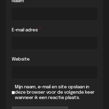
Naam
*
E-mail adres
*
Website
Mijn naam, e-mail en site opslaan in
deze browser voor de volgende keer
wanneer ik een reactie plaats.