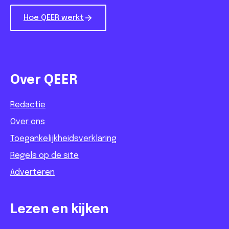
Hoe QEER werkt
Over QEER
Redactie
Over ons
Toegankelijkheidsverklaring
Regels op de site
Adverteren
Lezen en kijken