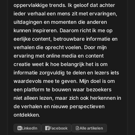
oppervlakkige trends. Ik geloof dat achter
ieder verhaal een mens zit met ervaringen,
uitdagingen en momenten die anderen
kunnen inspireren. Daarom richt ik me op
eerlijke content, betrouwbare informatie en
verhalen die oprecht voelen. Door mijn
ervaring met online media en content
creatie weet ik hoe belangrijk het is om
informatie zorgvuldig te delen en lezers iets
waardevols mee te geven. Mijn doel is om
een platform te bouwen waar bezoekers
niet alleen lezen, maar zich ook herkennen in
de verhalen en nieuwe perspectieven
ontdekken.
LinkedIn
Facebook
Alle artikelen