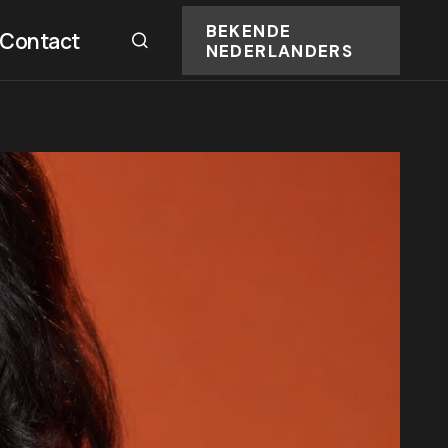
BEKENDE
Contact
NEDERLANDERS