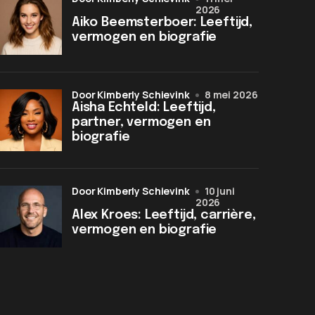
2026
Aiko Beemsterboer: Leeftijd,
vermogen en biografie
door Kimberly Schievink
8 mei 2026
Aisha Echteld: Leeftijd,
partner, vermogen en
biografie
door Kimberly Schievink
10 juni
2026
Alex Kroes: Leeftijd, carrière,
vermogen en biografie