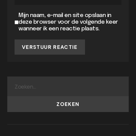
Mijn naam, e-mail en site opslaan in
deze browser voor de volgende keer
wanneer ik een reactie plaats.
VERSTUUR REACTIE
ZOEKEN