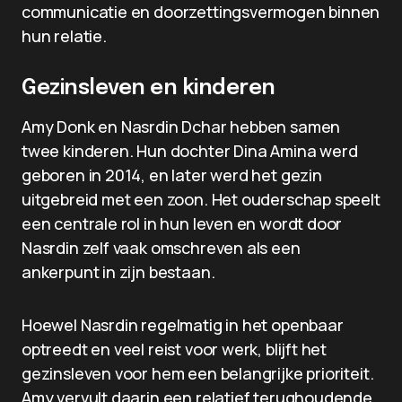
communicatie en doorzettingsvermogen binnen
hun relatie.
Gezinsleven en kinderen
Amy Donk en Nasrdin Dchar hebben samen
twee kinderen. Hun dochter Dina Amina werd
geboren in 2014, en later werd het gezin
uitgebreid met een zoon. Het ouderschap speelt
een centrale rol in hun leven en wordt door
Nasrdin zelf vaak omschreven als een
ankerpunt in zijn bestaan.
Hoewel Nasrdin regelmatig in het openbaar
optreedt en veel reist voor werk, blijft het
gezinsleven voor hem een belangrijke prioriteit.
Amy vervult daarin een relatief terughoudende