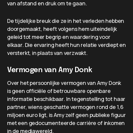
van afstand en druk om te gaan.
De tijdelijke breuk die ze in het verleden hebben
doorgemaakt, heeft volgens hem uiteindelijk
geleid tot meer begrip en waardering voor
elkaar. Die ervaring heeft hun relatie verdiept en
versterkt, in plaats van verzwakt.
Vermogen van Amy Donk
Over het persoonlijke vermogen van Amy Donk
is geen officiële of betrouwbare openbare
informatie beschikbaar. In tegenstelling tot haar
partner, wiens geschatte vermogen rond de 1,6
miljoen euro ligt, is Amy zelf geen publieke figuur
met een gedocumenteerde carrière of inkomen
in de mediawereld.