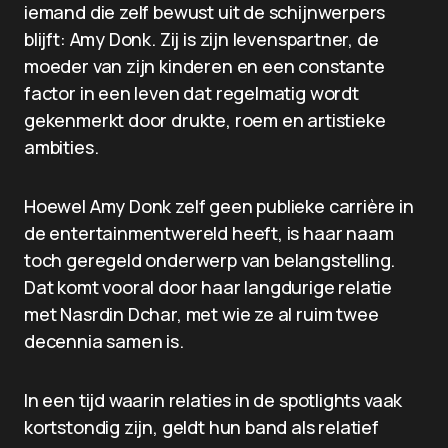
iemand die zelf bewust uit de schijnwerpers
blijft: Amy Donk. Zij is zijn levenspartner, de
moeder van zijn kinderen en een constante
factor in een leven dat regelmatig wordt
gekenmerkt door drukte, roem en artistieke
ambities.
Hoewel Amy Donk zelf geen publieke carrière in
de entertainmentwereld heeft, is haar naam
toch geregeld onderwerp van belangstelling.
Dat komt vooral door haar langdurige relatie
met Nasrdin Dchar, met wie ze al ruim twee
decennia samen is.
In een tijd waarin relaties in de spotlights vaak
kortstondig zijn, geldt hun band als relatief