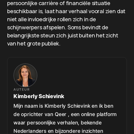
persoonlijke carrière of financiële situatie
beschikbaar is, laat haar verhaal vooral zien dat
niet alle invloedrijke rollen zich in de
schijnwerpers afspelen. Soms bevindt de
belangrijkste steun zich juist buiten het zicht
van het grote publiek.
AUTEUR
Kimberly Schievink
Mijn naam is Kimberly Schievink en ik ben
de oprichter van Qeer , een online platform
waar persoonlijke verhalen, bekende
Nederlanders en bijzondere inzichten