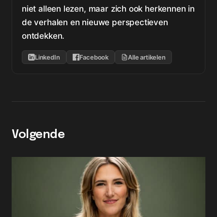
niet alleen lezen, maar zich ook herkennen in
de verhalen en nieuwe perspectieven
ontdekken.
LinkedIn
Facebook
Alle artikelen
Volgende