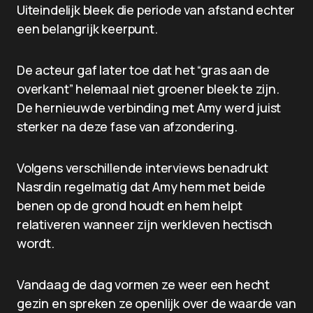
Uiteindelijk bleek die periode van afstand echter
een belangrijk keerpunt.
De acteur gaf later toe dat het “gras aan de
overkant” helemaal niet groener bleek te zijn.
De hernieuwde verbinding met Amy werd juist
sterker na deze fase van afzondering.
Volgens verschillende interviews benadrukt
Nasrdin regelmatig dat Amy hem met beide
benen op de grond houdt en hem helpt
relativeren wanneer zijn werkleven hectisch
wordt.
Vandaag de dag vormen ze weer een hecht
gezin en spreken ze openlijk over de waarde van