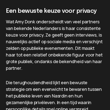
Een bewuste keuze voor privacy
Wat Amy Donk onderscheidt van veel partners
van bekende Nederlanders is haar consistente
keuze voor privacy. Ze geeft geen interviews, is
nauwelijks actief op sociale media en verschijnt
zelden op publieke evenementen. Dit maakt
haar tot een relatief onbekende figuur voor het
grote publiek, ondanks de bekendheid van haar
partner.
Die terughoudendheid lijkt een bewuste
strategie om een evenwicht te bewaren tussen
het publieke leven van Nasrdin en hun
gezamenlijke privéleven. In een tijd waarin
persoonlijke details snel online verspreid