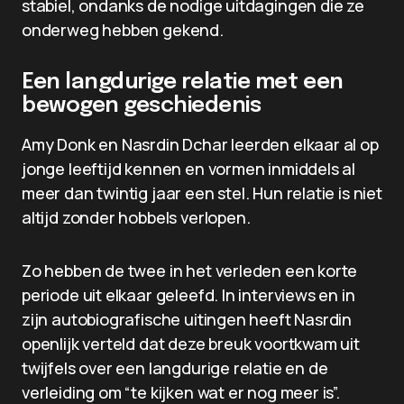
stabiel, ondanks de nodige uitdagingen die ze
onderweg hebben gekend.
Een langdurige relatie met een
bewogen geschiedenis
Amy Donk en Nasrdin Dchar leerden elkaar al op
jonge leeftijd kennen en vormen inmiddels al
meer dan twintig jaar een stel. Hun relatie is niet
altijd zonder hobbels verlopen.
Zo hebben de twee in het verleden een korte
periode uit elkaar geleefd. In interviews en in
zijn autobiografische uitingen heeft Nasrdin
openlijk verteld dat deze breuk voortkwam uit
twijfels over een langdurige relatie en de
verleiding om “te kijken wat er nog meer is”.