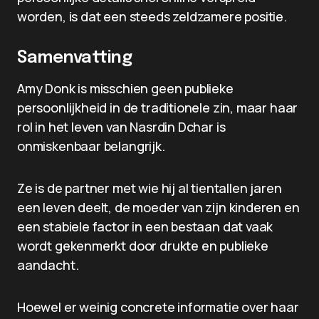
worden, is dat een steeds zeldzamere positie.
Samenvatting
Amy Donk is misschien geen publieke
persoonlijkheid in de traditionele zin, maar haar
rol in het leven van Nasrdin Dchar is
onmiskenbaar belangrijk.
Ze is de partner met wie hij al tientallen jaren
een leven deelt, de moeder van zijn kinderen en
een stabiele factor in een bestaan dat vaak
wordt gekenmerkt door drukte en publieke
aandacht.
Hoewel er weinig concrete informatie over haar