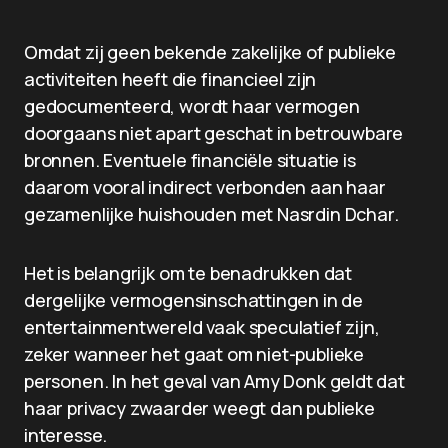
Omdat zij geen bekende zakelijke of publieke
activiteiten heeft die financieel zijn
gedocumenteerd, wordt haar vermogen
doorgaans niet apart geschat in betrouwbare
bronnen. Eventuele financiële situatie is
daarom vooral indirect verbonden aan haar
gezamenlijke huishouden met Nasrdin Dchar.
Het is belangrijk om te benadrukken dat
dergelijke vermogensinschattingen in de
entertainmentwereld vaak speculatief zijn,
zeker wanneer het gaat om niet-publieke
personen. In het geval van Amy Donk geldt dat
haar privacy zwaarder weegt dan publieke
interesse.