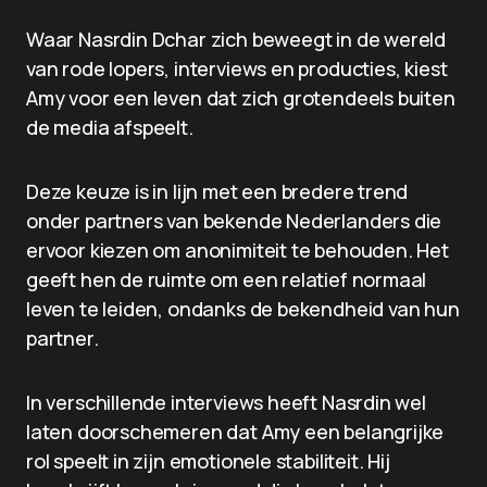
Waar Nasrdin Dchar zich beweegt in de wereld
van rode lopers, interviews en producties, kiest
Amy voor een leven dat zich grotendeels buiten
de media afspeelt.
Deze keuze is in lijn met een bredere trend
onder partners van bekende Nederlanders die
ervoor kiezen om anonimiteit te behouden. Het
geeft hen de ruimte om een relatief normaal
leven te leiden, ondanks de bekendheid van hun
partner.
In verschillende interviews heeft Nasrdin wel
laten doorschemeren dat Amy een belangrijke
rol speelt in zijn emotionele stabiliteit. Hij