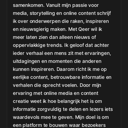
samenkomen. Vanuit mijn passie voor
media, storytelling en online content schrijf
ik over onderwerpen die raken, inspireren
en nieuwsgierig maken. Met Qeer wil ik
meer laten zien dan alleen nieuws of
oppervlakkige trends. Ik geloof dat achter
ieder verhaal een mens zit met ervaringen,
uitdagingen en momenten die anderen
kunnen inspireren. Daarom richt ik me op
eerlijke content, betrouwbare informatie en
verhalen die oprecht voelen. Door mijn
ervaring met online media en content
creatie weet ik hoe belangrijk het is om
informatie zorgvuldig te delen en lezers iets
waardevols mee te geven. Mijn doel is om
een platform te bouwen waar bezoekers