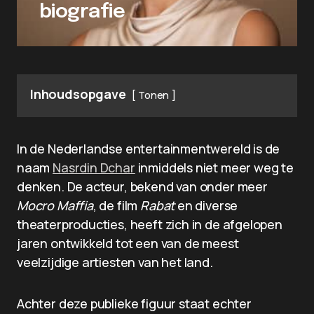
biografie
Inhoudsopgave
Tonen
In de Nederlandse entertainmentwereld is de
naam
Nasrdin Dchar
inmiddels niet meer weg te
denken. De acteur, bekend van onder meer
Mocro Maffia
, de film
Rabat
en diverse
theaterproducties, heeft zich in de afgelopen
jaren ontwikkeld tot een van de meest
veelzijdige artiesten van het land.
Achter deze publieke figuur staat echter