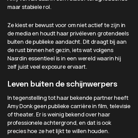
maar stabiele rol.
Ze kiest er bewust voor om niet actief te zijn in
de media en houdt haar privéleven grotendeels
buiten de publieke aandacht. Dit draagt bij aan
de rust binnen het gezin, iets wat volgens
Nasrdin essentieel is in een wereld waarin hij
zelf juist veel exposure ervaart.
Leven buiten de schijnwerpers
In tegenstelling tot haar bekende partner heeft
Amy Donk geen publieke carrière in film, televisie
of theater. Er is weinig bekend over haar
professionele achtergrond, en dat is ook
precies hoe ze het lijkt te willen houden.