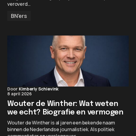
veroverd…
BN'ers
Door
Kimberly Schievink
8 april 2026
Wouter de Winther: Wat weten
we echt? Biografie en vermogen
Wouter de Winther is al jaren een bekende naam
binnen de Nederlandse journalistiek. Als politiek