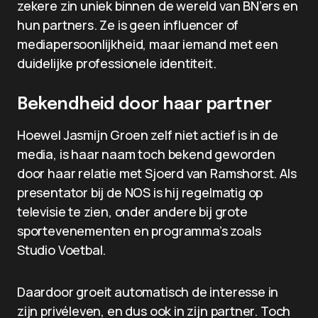
zekere zin uniek binnen de wereld van BN’ers en
hun partners. Ze is geen influencer of
mediapersoonlijkheid, maar iemand met een
duidelijke professionele identiteit.
Bekendheid door haar partner
Hoewel Jasmijn Groen zelf niet actief is in de
media, is haar naam toch bekend geworden
door haar relatie met Sjoerd van Ramshorst. Als
presentator bij de NOS is hij regelmatig op
televisie te zien, onder andere bij grote
sportevenementen en programma’s zoals
Studio Voetbal.
Daardoor groeit automatisch de interesse in
zijn privéleven, en dus ook in zijn partner. Toch