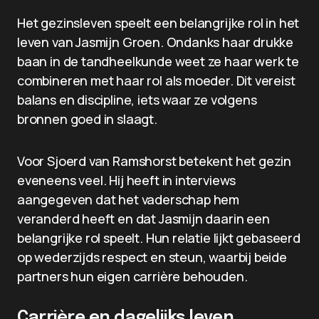
Het gezinsleven speelt een belangrijke rol in het
leven van Jasmijn Groen. Ondanks haar drukke
baan in de tandheelkunde weet ze haar werk te
combineren met haar rol als moeder. Dit vereist
balans en discipline, iets waar ze volgens
bronnen goed in slaagt.
Voor Sjoerd van Ramshorst betekent het gezin
eveneens veel. Hij heeft in interviews
aangegeven dat het vaderschap hem
veranderd heeft en dat Jasmijn daarin een
belangrijke rol speelt. Hun relatie lijkt gebaseerd
op wederzijds respect en steun, waarbij beide
partners hun eigen carrière behouden.
Carrière en dagelijks leven