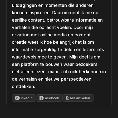
uitdagingen en momenten die anderen
kunnen inspireren. Daarom richt ik me op
eerlijke content, betrouwbare informatie en
verhalen die oprecht voelen. Door mijn
ervaring met online media en content
creatie weet ik hoe belangrijk het is om
informatie zorgvuldig te delen en lezers iets
waardevols mee te geven. Mijn doel is om
een platform te bouwen waar bezoekers
niet alleen lezen, maar zich ook herkennen in
de verhalen en nieuwe perspectieven
ontdekken.
LinkedIn
Facebook
Alle artikelen