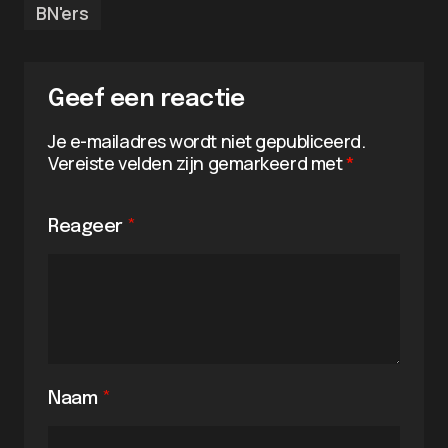
BN'ers
Geef een reactie
Je e-mailadres wordt niet gepubliceerd.
Vereiste velden zijn gemarkeerd met
*
Reageer
*
Naam
*