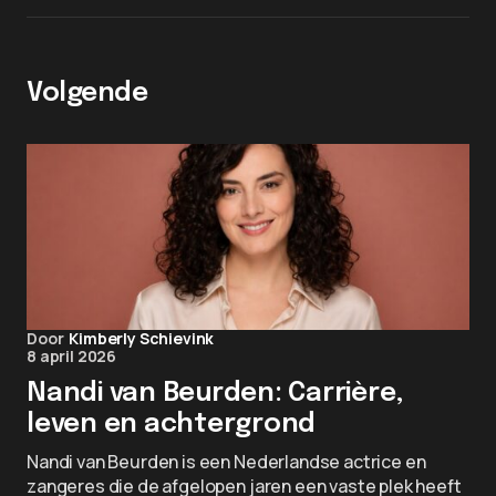
Volgende
Door
Kimberly Schievink
8 april 2026
Nandi van Beurden: Carrière,
leven en achtergrond
Nandi van Beurden is een Nederlandse actrice en
zangeres die de afgelopen jaren een vaste plek heeft