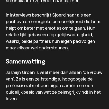
steunpilaar te zijn voor haar partner.
In interviews beschrijft Sjoerd haar als een
positieve en energieke persoonlijkheid die hem
helpt om beter met emoties om te gaan. Hun
relatie lijkt gebaseerd op gelijkwaardigheid,
waarbij beide partners hun eigen pad volgen
maar elkaar wel ondersteunen.
Samenvatting
Jasmijn Groen is veel meer dan alleen “de vrouw
van”. Ze is een zelfstandige, hoogopgeleide
professional met een eigen carrière en een
duidelijk beeld van wat ze belangrijk vindt in het
leven.