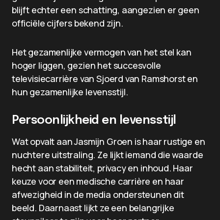
blijft echter een schatting, aangezien er geen
officiële cijfers bekend zijn.
Het gezamenlijke vermogen van het stel kan
hoger liggen, gezien het succesvolle
televisiecarrière van Sjoerd van Ramshorst en
hun gezamenlijke levensstijl.
Persoonlijkheid en levensstijl
Wat opvalt aan Jasmijn Groen is haar rustige en
nuchtere uitstraling. Ze lijkt iemand die waarde
hecht aan stabiliteit, privacy en inhoud. Haar
keuze voor een medische carrière en haar
afwezigheid in de media ondersteunen dit
beeld. Daarnaast lijkt ze een belangrijke