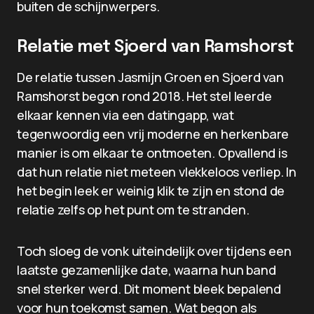
buiten de schijnwerpers.
Relatie met Sjoerd van Ramshorst
De relatie tussen Jasmijn Groen en Sjoerd van
Ramshorst begon rond 2018. Het stel leerde
elkaar kennen via een datingapp, wat
tegenwoordig een vrij moderne en herkenbare
manier is om elkaar te ontmoeten. Opvallend is
dat hun relatie niet meteen vlekkeloos verliep. In
het begin leek er weinig klik te zijn en stond de
relatie zelfs op het punt om te stranden.
Toch sloeg de vonk uiteindelijk over tijdens een
laatste gezamenlijke date, waarna hun band
snel sterker werd. Dit moment bleek bepalend
voor hun toekomst samen. Wat begon als