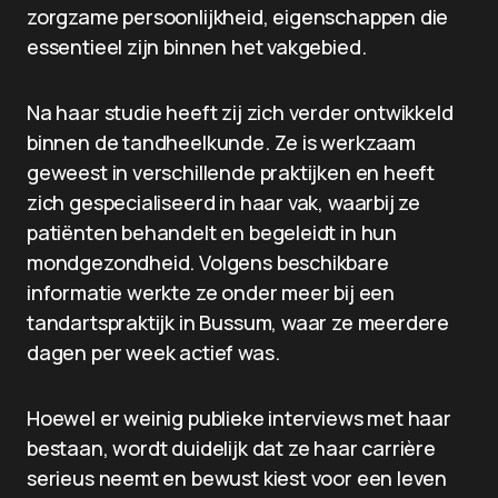
zorgzame persoonlijkheid, eigenschappen die
essentieel zijn binnen het vakgebied.
Na haar studie heeft zij zich verder ontwikkeld
binnen de tandheelkunde. Ze is werkzaam
geweest in verschillende praktijken en heeft
zich gespecialiseerd in haar vak, waarbij ze
patiënten behandelt en begeleidt in hun
mondgezondheid. Volgens beschikbare
informatie werkte ze onder meer bij een
tandartspraktijk in Bussum, waar ze meerdere
dagen per week actief was.
Hoewel er weinig publieke interviews met haar
bestaan, wordt duidelijk dat ze haar carrière
serieus neemt en bewust kiest voor een leven