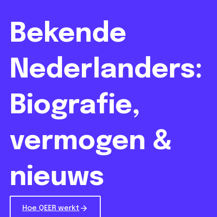
Bekende
Nederlanders:
Biografie,
vermogen &
nieuws
Hoe QEER werkt