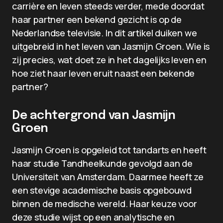
carrière en leven steeds verder, mede doordat
haar partner een bekend gezicht is op de
Nederlandse televisie. In dit artikel duiken we
uitgebreid in het leven van Jasmijn Groen. Wie is
zij precies, wat doet ze in het dagelijks leven en
hoe ziet haar leven eruit naast een bekende
partner?
De achtergrond van Jasmijn
Groen
Jasmijn Groen is opgeleid tot tandarts en heeft
haar studie Tandheelkunde gevolgd aan de
Universiteit van Amsterdam. Daarmee heeft ze
een stevige academische basis opgebouwd
binnen de medische wereld. Haar keuze voor
deze studie wijst op een analytische en