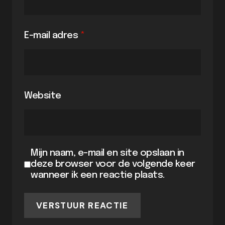
E-mail adres
*
Website
Mijn naam, e-mail en site opslaan in
deze browser voor de volgende keer
wanneer ik een reactie plaats.
VERSTUUR REACTIE