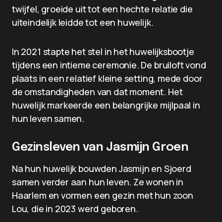
twijfel, groeide uit tot een hechte relatie die
uiteindelijk leidde tot een huwelijk.
In 2021 stapte het stel in het huwelijksbootje
tijdens een intieme ceremonie. De bruiloft vond
plaats in een relatief kleine setting, mede door
de omstandigheden van dat moment. Het
huwelijk markeerde een belangrijke mijlpaal in
hun leven samen.
Gezinsleven van Jasmijn Groen
Na hun huwelijk bouwden Jasmijn en Sjoerd
samen verder aan hun leven. Ze wonen in
Haarlem en vormen een gezin met hun zoon
Lou, die in 2023 werd geboren.