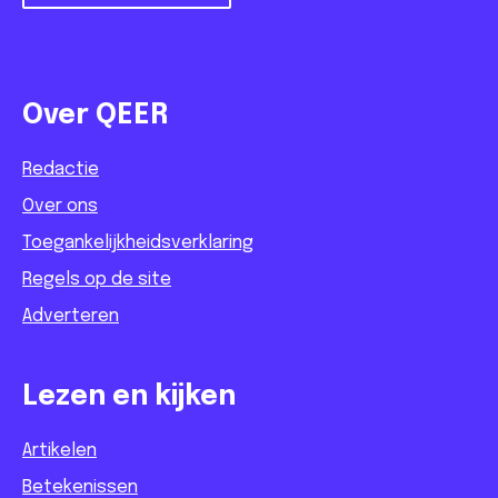
Over QEER
Redactie
Over ons
Toegankelijkheidsverklaring
Regels op de site
Adverteren
Lezen en kijken
Artikelen
Betekenissen