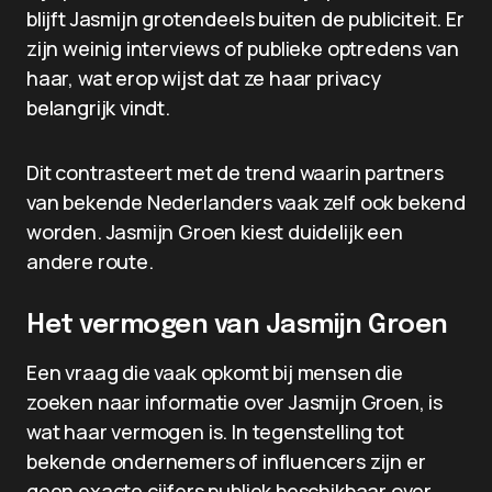
blijft Jasmijn grotendeels buiten de publiciteit. Er
zijn weinig interviews of publieke optredens van
haar, wat erop wijst dat ze haar privacy
belangrijk vindt.
Dit contrasteert met de trend waarin partners
van bekende Nederlanders vaak zelf ook bekend
worden. Jasmijn Groen kiest duidelijk een
andere route.
Het vermogen van Jasmijn Groen
Een vraag die vaak opkomt bij mensen die
zoeken naar informatie over Jasmijn Groen, is
wat haar vermogen is. In tegenstelling tot
bekende ondernemers of influencers zijn er
geen exacte cijfers publiek beschikbaar over