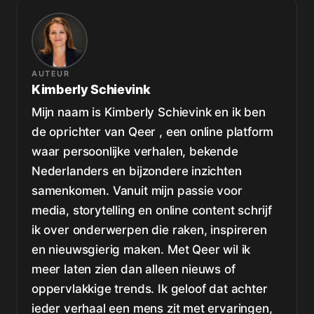
AUTEUR
Kimberly Schievink
Mijn naam is Kimberly Schievink en ik ben
de oprichter van Qeer , een online platform
waar persoonlijke verhalen, bekende
Nederlanders en bijzondere inzichten
samenkomen. Vanuit mijn passie voor
media, storytelling en online content schrijf
ik over onderwerpen die raken, inspireren
en nieuwsgierig maken. Met Qeer wil ik
meer laten zien dan alleen nieuws of
oppervlakkige trends. Ik geloof dat achter
ieder verhaal een mens zit met ervaringen,