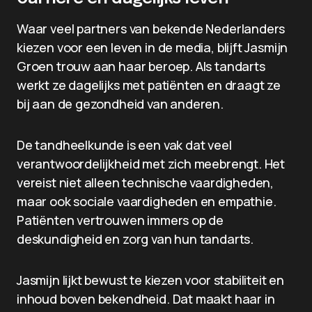
Waar veel partners van bekende Nederlanders
kiezen voor een leven in de media, blijft Jasmijn
Groen trouw aan haar beroep. Als tandarts
werkt ze dagelijks met patiënten en draagt ze
bij aan de gezondheid van anderen.
De tandheelkunde is een vak dat veel
verantwoordelijkheid met zich meebrengt. Het
vereist niet alleen technische vaardigheden,
maar ook sociale vaardigheden en empathie.
Patiënten vertrouwen immers op de
deskundigheid en zorg van hun tandarts.
Jasmijn lijkt bewust te kiezen voor stabiliteit en
inhoud boven bekendheid. Dat maakt haar in