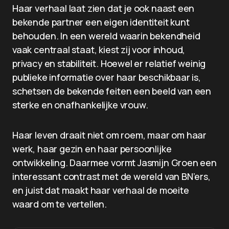
Haar verhaal laat zien dat je ook naast een
bekende partner een eigen identiteit kunt
behouden. In een wereld waarin bekendheid
vaak centraal staat, kiest zij voor inhoud,
privacy en stabiliteit. Hoewel er relatief weinig
publieke informatie over haar beschikbaar is,
schetsen de bekende feiten een beeld van een
sterke en onafhankelijke vrouw.
Haar leven draait niet om roem, maar om haar
werk, haar gezin en haar persoonlijke
ontwikkeling. Daarmee vormt Jasmijn Groen een
interessant contrast met de wereld van BN’ers,
en juist dat maakt haar verhaal de moeite
waard om te vertellen.