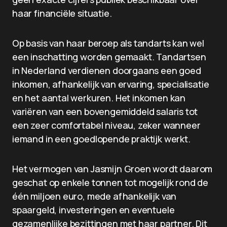
haar financiële situatie.
Op basis van haar beroep als tandarts kan wel
een inschatting worden gemaakt. Tandartsen
in Nederland verdienen doorgaans een goed
inkomen, afhankelijk van ervaring, specialisatie
en het aantal werkuren. Het inkomen kan
variëren van een bovengemiddeld salaris tot
een zeer comfortabel niveau, zeker wanneer
iemand in een goedlopende praktijk werkt.
Het vermogen van Jasmijn Groen wordt daarom
geschat op enkele tonnen tot mogelijk rond de
één miljoen euro, mede afhankelijk van
spaargeld, investeringen en eventuele
gezamenlijke bezittingen met haar partner. Dit