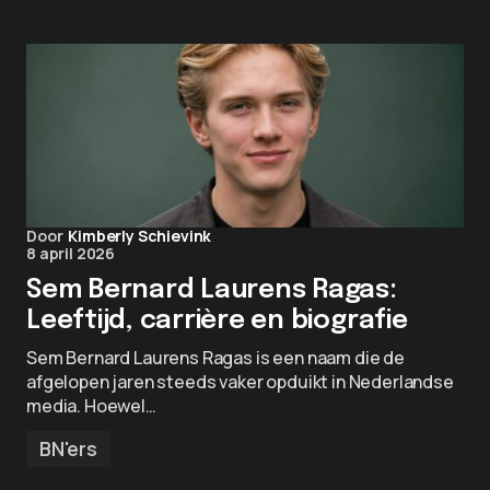
Door
Kimberly Schievink
8 april 2026
Sem Bernard Laurens Ragas:
Leeftijd, carrière en biografie
Sem Bernard Laurens Ragas is een naam die de
afgelopen jaren steeds vaker opduikt in Nederlandse
media. Hoewel…
BN'ers