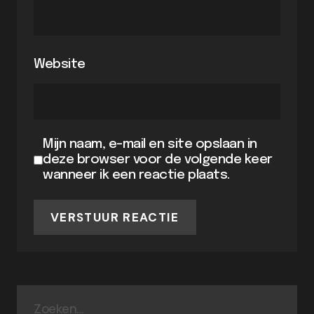
Website
Mijn naam, e-mail en site opslaan in
deze browser voor de volgende keer
wanneer ik een reactie plaats.
VERSTUUR REACTIE