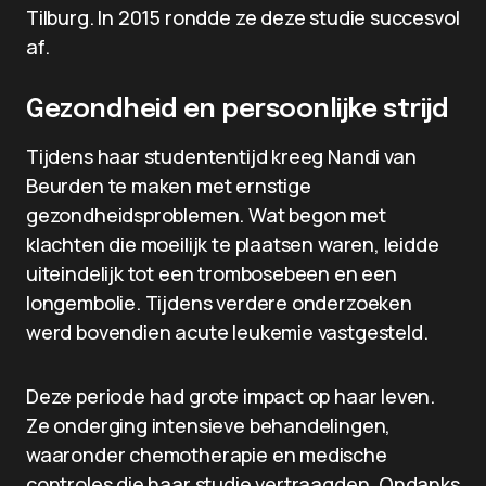
Tilburg. In 2015 rondde ze deze studie succesvol
af.
Gezondheid en persoonlijke strijd
Tijdens haar studententijd kreeg Nandi van
Beurden te maken met ernstige
gezondheidsproblemen. Wat begon met
klachten die moeilijk te plaatsen waren, leidde
uiteindelijk tot een trombosebeen en een
longembolie. Tijdens verdere onderzoeken
werd bovendien acute leukemie vastgesteld.
Deze periode had grote impact op haar leven.
Ze onderging intensieve behandelingen,
waaronder chemotherapie en medische
controles die haar studie vertraagden. Ondanks