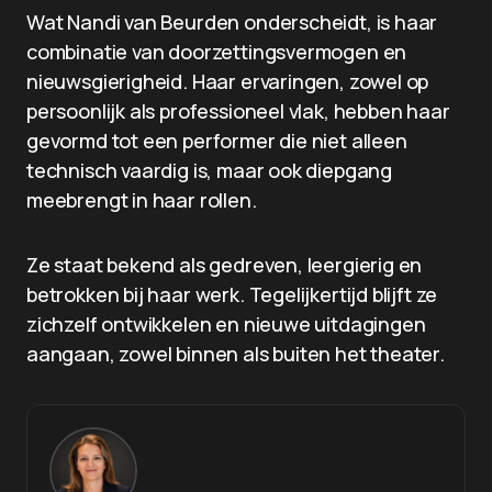
Wat Nandi van Beurden onderscheidt, is haar
combinatie van doorzettingsvermogen en
nieuwsgierigheid. Haar ervaringen, zowel op
persoonlijk als professioneel vlak, hebben haar
gevormd tot een performer die niet alleen
technisch vaardig is, maar ook diepgang
meebrengt in haar rollen.
Ze staat bekend als gedreven, leergierig en
betrokken bij haar werk. Tegelijkertijd blijft ze
zichzelf ontwikkelen en nieuwe uitdagingen
aangaan, zowel binnen als buiten het theater.