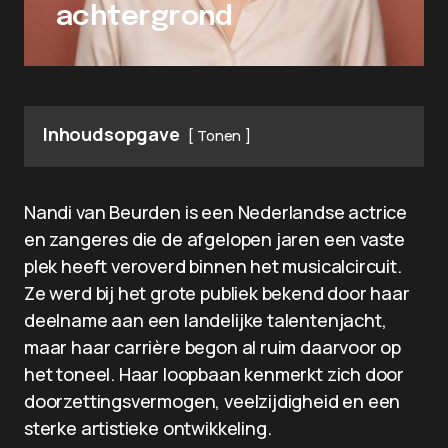
achtergrond
Inhoudsopgave
Tonen
Nandi van Beurden is een Nederlandse actrice
en zangeres die de afgelopen jaren een vaste
plek heeft veroverd binnen het musicalcircuit.
Ze werd bij het grote publiek bekend door haar
deelname aan een landelijke talentenjacht,
maar haar carrière begon al ruim daarvoor op
het toneel. Haar loopbaan kenmerkt zich door
doorzettingsvermogen, veelzijdigheid en een
sterke artistieke ontwikkeling.