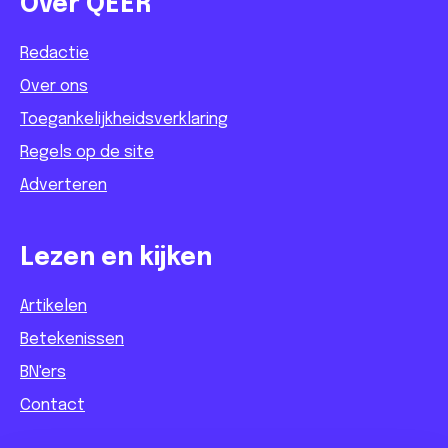
Over QEER
Redactie
Over ons
Toegankelijkheidsverklaring
Regels op de site
Adverteren
Lezen en kijken
Artikelen
Betekenissen
BN'ers
Contact