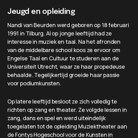
Jeugd en opleiding
Nandi van Beurden werd geboren op 18 februari
1991 in Tilburg. Al op jonge leeftijd had ze
interesse in muziek en taal. Na het afronden
van de middelbare school koos ze ervoor om
Engelse Taal en Cultuur te studeren aan de
Universiteit Utrecht, waar ze haar propedeuse
behaalde. Tegelijkertijd groeide haar passie
voor podiumkunsten.
Op latere leeftijd besloot ze zich volledig te
richten op zang en theater. Ze volgde lessen in
zang, dans en spel en werd uiteindelijk
toegelaten tot de opleiding Muziektheater aan
de Fontys Hogeschool voor de Kunsten in