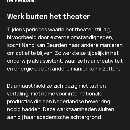
herkenbaar.
Werk buiten het theater
Tijdens periodes waarin het theater stil lag,
bijvoorbeeld door externe omstandigheden,
zocht Nandi van Beurden naar andere manieren
om actief te blijven. Zo werkte ze tijdelijk in het
onderwijs als assistent, waar ze haar creativiteit
en energie op een andere manier kon inzetten.
Daarnaast hield ze zich bezig met taal en
vertaling, met name voor internationale
producties die een Nederlandse bewerking
nodig hadden. Deze werkzaamheden sluiten
aan bij haar academische achtergrond.