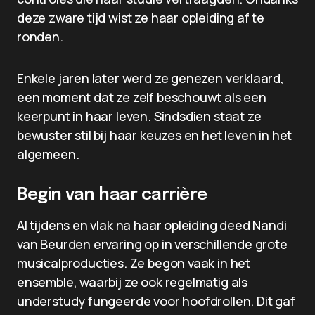
deze zware tijd wist ze haar opleiding af te
ronden.
Enkele jaren later werd ze genezen verklaard,
een moment dat ze zelf beschouwt als een
keerpunt in haar leven. Sindsdien staat ze
bewuster stil bij haar keuzes en het leven in het
algemeen.
Begin van haar carrière
Al tijdens en vlak na haar opleiding deed Nandi
van Beurden ervaring op in verschillende grote
musicalproducties. Ze begon vaak in het
ensemble, waarbij ze ook regelmatig als
understudy fungeerde voor hoofdrollen. Dit gaf