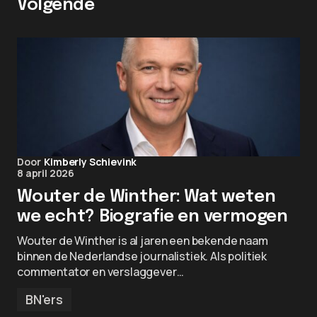
Volgende
Door
Kimberly Schievink
8 april 2026
Wouter de Winther: Wat weten
we echt? Biografie en vermogen
Wouter de Winther is al jaren een bekende naam
binnen de Nederlandse journalistiek. Als politiek
commentator en verslaggever…
BN'ers