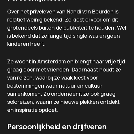
Over het privéleven van Nandi van Beurden is
relatief weinig bekend. Ze kiest ervoor om dit
grotendeels buiten de publiciteit te houden. Wel
is bekend dat ze lange tijd single was en geen
kinderen heeft.
Ze woont in Amsterdam en brengt haar vrije tijd
graag door met vrienden. Daarnaast houdt ze
van reizen, waarbij ze vaak kiest voor
bestemmingen waar natuur en cultuur
samenkomen. Zo onderneemt ze ook graag
soloreizen, waarin ze nieuwe plekken ontdekt
en inspiratie opdoet.
Persoonlijkheid en drijfveren