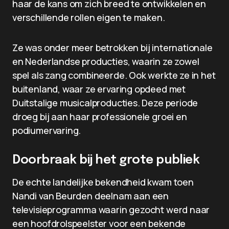
haar de kans om zich breed te ontwikkelen en
verschillende rollen eigen te maken.
Ze was onder meer betrokken bij internationale
en Nederlandse producties, waarin ze zowel
spel als zang combineerde. Ook werkte ze in het
buitenland, waar ze ervaring opdeed met
Duitstalige musicalproducties. Deze periode
droeg bij aan haar professionele groei en
podiumervaring.
Doorbraak bij het grote publiek
De echte landelijke bekendheid kwam toen
Nandi van Beurden deelnam aan een
televisieprogramma waarin gezocht werd naar
een hoofdrolspeelster voor een bekende