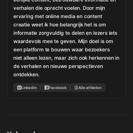
verhalen die oprecht voelen. Door mijn
ervaring met online media en content
creatie weet ik hoe belangrijk het is om
informatie zorgvuldig te delen en lezers iets
waardevols mee te geven. Mijn doel is om
een platform te bouwen waar bezoekers
niet alleen lezen, maar zich ook herkennen in
de verhalen en nieuwe perspectieven
ontdekken.
LinkedIn
Facebook
Alle artikelen