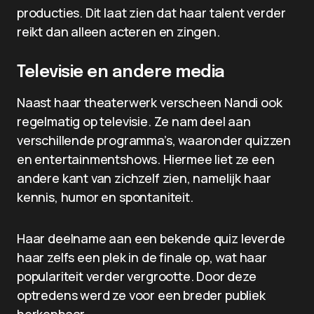
producties. Dit laat zien dat haar talent verder
reikt dan alleen acteren en zingen.
Televisie en andere media
Naast haar theaterwerk verscheen Nandi ook
regelmatig op televisie. Ze nam deel aan
verschillende programma’s, waaronder quizzen
en entertainmentshows. Hiermee liet ze een
andere kant van zichzelf zien, namelijk haar
kennis, humor en spontaniteit.
Haar deelname aan een bekende quiz leverde
haar zelfs een plek in de finale op, wat haar
populariteit verder vergrootte. Door deze
optredens werd ze voor een breder publiek