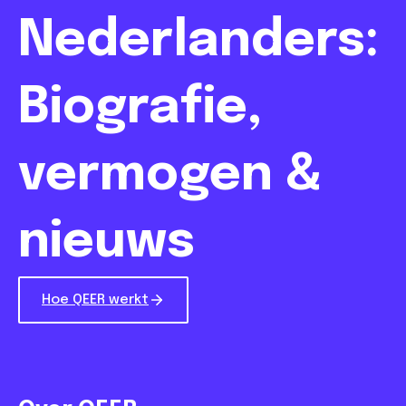
Nederlanders:
Biografie,
vermogen &
nieuws
Hoe QEER werkt