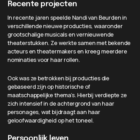
Recente projecten
In recente jaren speelde Nandi van Beurden in
verschillende nieuwe producties, waaronder
grootschalige musicals en vernieuwende
theaterstukken. Ze werkte samen met bekende
acteurs en theatermakers en kreeg meerdere
nominaties voor haar rollen.
Ook was ze betrokken bij producties die
gebaseerd zijn op historische of
maatschappelijke thema’s. Hierbij verdiepte ze
zich intensief in de achtergrond van haar
personages, wat bijdraagt aan haar
geloofwaardigheid op het toneel.
Persoonlijk leven