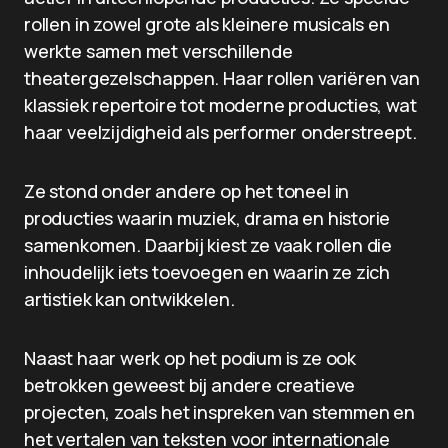
rollen in zowel grote als kleinere musicals en
werkte samen met verschillende
theatergezelschappen. Haar rollen variëren van
klassiek repertoire tot moderne producties, wat
haar veelzijdigheid als performer onderstreept.
Ze stond onder andere op het toneel in
producties waarin muziek, drama en historie
samenkomen. Daarbij kiest ze vaak rollen die
inhoudelijk iets toevoegen en waarin ze zich
artistiek kan ontwikkelen.
Naast haar werk op het podium is ze ook
betrokken geweest bij andere creatieve
projecten, zoals het inspreken van stemmen en
het vertalen van teksten voor internationale