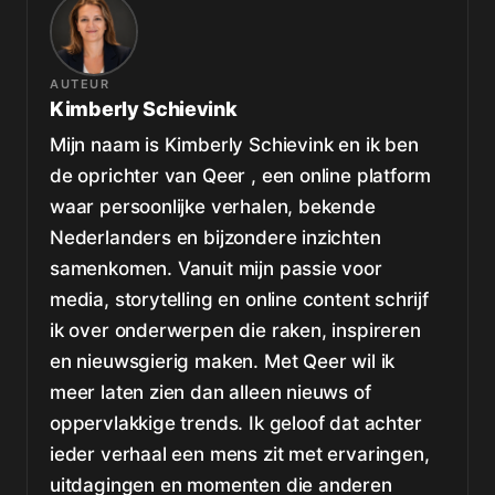
AUTEUR
Kimberly Schievink
Mijn naam is Kimberly Schievink en ik ben
de oprichter van Qeer , een online platform
waar persoonlijke verhalen, bekende
Nederlanders en bijzondere inzichten
samenkomen. Vanuit mijn passie voor
media, storytelling en online content schrijf
ik over onderwerpen die raken, inspireren
en nieuwsgierig maken. Met Qeer wil ik
meer laten zien dan alleen nieuws of
oppervlakkige trends. Ik geloof dat achter
ieder verhaal een mens zit met ervaringen,
uitdagingen en momenten die anderen