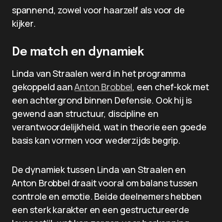
spannend, zowel voor haarzelf als voor de
kijker.
De match en dynamiek
Linda van Straalen werd in het programma
gekoppeld aan
Anton Brobbel
, een chef-kok met
een achtergrond binnen Defensie. Ook hij is
gewend aan structuur, discipline en
verantwoordelijkheid, wat in theorie een goede
basis kan vormen voor wederzijds begrip.
De dynamiek tussen Linda van Straalen en
Anton Brobbel draait vooral om balans tussen
controle en emotie. Beide deelnemers hebben
een sterk karakter en een gestructureerde