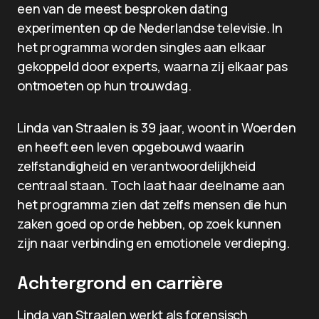
een van de meest besproken dating
experimenten op de Nederlandse televisie. In
het programma worden singles aan elkaar
gekoppeld door experts, waarna zij elkaar pas
ontmoeten op hun trouwdag.
Linda van Straalen is 39 jaar, woont in Woerden
en heeft een leven opgebouwd waarin
zelfstandigheid en verantwoordelijkheid
centraal staan. Toch laat haar deelname aan
het programma zien dat zelfs mensen die hun
zaken goed op orde hebben, op zoek kunnen
zijn naar verbinding en emotionele verdieping.
Achtergrond en carrière
Linda van Straalen werkt als forensisch