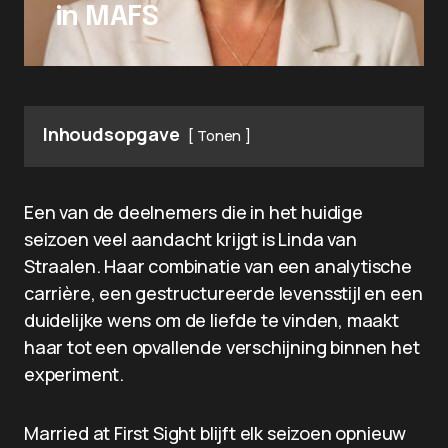
in MAFS
Inhoudsopgave
Tonen
Een van de deelnemers die in het huidige
seizoen veel aandacht krijgt is Linda van
Straalen. Haar combinatie van een analytische
carrière, een gestructureerde levensstijl en een
duidelijke wens om de liefde te vinden, maakt
haar tot een opvallende verschijning binnen het
experiment.
Married at First Sight blijft elk seizoen opnieuw