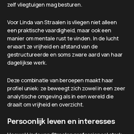
zelf vliegtuigen mag besturen.
Voor Linda van Straalen is vliegen niet alleen
een praktische vaardigheid, maar ook een
manier om mentale rust te vinden. In de lucht
ervaart ze vrijheid en afstand van de
gestructureerde en soms zware aard van haar
dagelijkse werk.
Deze combinatie van beroepen maakt haar
profiel uniek: ze beweegt zich zowel in een zeer
analytische omgeving als in een wereld die
draait om vrijheid en overzicht.
Persoonlijk leven en interesses