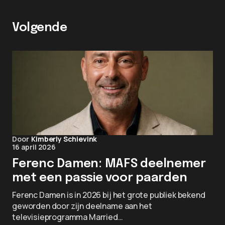
Volgende
Door
Kimberly Schievink
16 april 2026
Ferenc Damen: MAFS deelnemer
met een passie voor paarden
Ferenc Damen is in 2026 bij het grote publiek bekend
geworden door zijn deelname aan het
televisieprogramma Married…