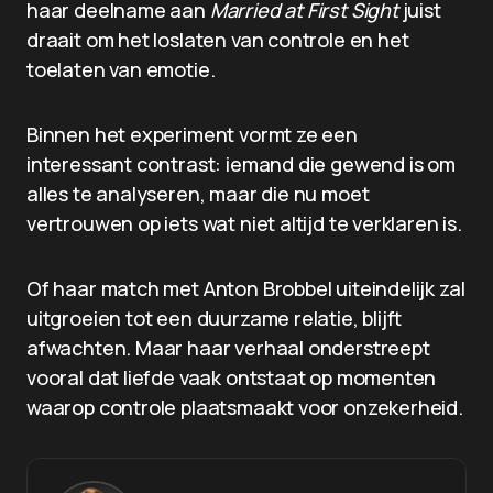
haar deelname aan
Married at First Sight
juist
draait om het loslaten van controle en het
toelaten van emotie.
Binnen het experiment vormt ze een
interessant contrast: iemand die gewend is om
alles te analyseren, maar die nu moet
vertrouwen op iets wat niet altijd te verklaren is.
Of haar match met Anton Brobbel uiteindelijk zal
uitgroeien tot een duurzame relatie, blijft
afwachten. Maar haar verhaal onderstreept
vooral dat liefde vaak ontstaat op momenten
waarop controle plaatsmaakt voor onzekerheid.