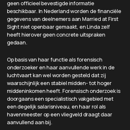
geen officieel bevestigde informatie
beschikbaar. In Nederland worden de financiële
gegevens van deelnemers aan Married at First
Sight niet openbaar gemaakt, en Linda zelf
heeft hierover geen concrete uitspraken
gedaan.
Op basis van haar functie als forensisch
onderzoeker en haar aanvullende werk in de
luchtvaart kan wel worden gesteld dat zij
waarschijnlijk een stabiel midden- tot hoger
middeninkomen heeft. Forensisch onderzoek is
doorgaans een specialistisch vakgebied met
een degelijk salarisniveau, en haar rol als
havenmeester op een vliegveld draagt daar
aanvullend aan bij.