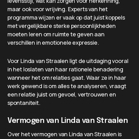
levensstijl, wat kan zorgen voor herkenning,
maar ook voor wrijving. Experts van het
programma wijzen er vaak op dat juist koppels
met vergelijkbare sterke persoonlijkheden
moeten leren om ruimte te geven aan
verschillen in emotionele expressie.
Voor Linda van Straalen ligt de uitdaging vooral
in het loslaten van haar rationele benadering
wanneer het om relaties gaat. Waar ze in haar
werk gewend is om alles te analyseren, vraagt
een relatie juist om gevoel, vertrouwen en
spontaniteit.
Vermogen van Linda van Straalen
Over het vermogen van Linda van Straalen is