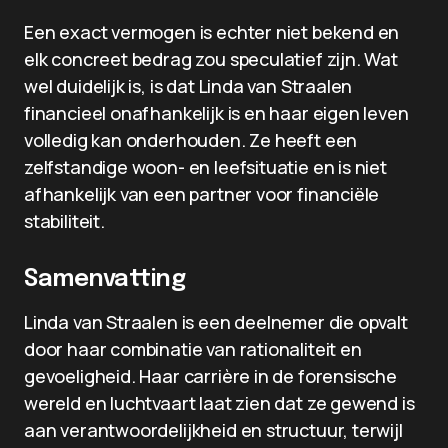
Een exact vermogen is echter niet bekend en
elk concreet bedrag zou speculatief zijn. Wat
wel duidelijk is, is dat Linda van Straalen
financieel onafhankelijk is en haar eigen leven
volledig kan onderhouden. Ze heeft een
zelfstandige woon- en leefsituatie en is niet
afhankelijk van een partner voor financiële
stabiliteit.
Samenvatting
Linda van Straalen is een deelnemer die opvalt
door haar combinatie van rationaliteit en
gevoeligheid. Haar carrière in de forensische
wereld en luchtvaart laat zien dat ze gewend is
aan verantwoordelijkheid en structuur, terwijl