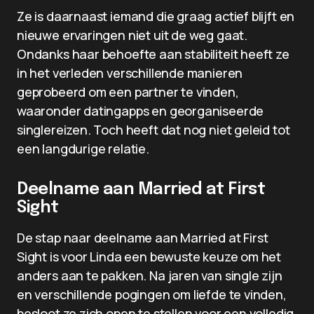
Ze is daarnaast iemand die graag actief blijft en
nieuwe ervaringen niet uit de weg gaat.
Ondanks haar behoefte aan stabiliteit heeft ze
in het verleden verschillende manieren
geprobeerd om een partner te vinden,
waaronder datingapps en georganiseerde
singlereizen. Toch heeft dat nog niet geleid tot
een langdurige relatie.
Deelname aan Married at First
Sight
De stap naar deelname aan Married at First
Sight is voor Linda een bewuste keuze om het
anders aan te pakken. Na jaren van single zijn
en verschillende pogingen om liefde te vinden,
besloot ze zich open te stellen voor een volledig