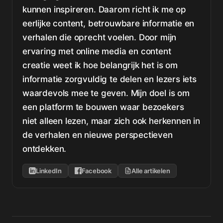
kunnen inspireren. Daarom richt ik me op
eerlijke content, betrouwbare informatie en
verhalen die oprecht voelen. Door mijn
ervaring met online media en content
creatie weet ik hoe belangrijk het is om
informatie zorgvuldig te delen en lezers iets
waardevols mee te geven. Mijn doel is om
een platform te bouwen waar bezoekers
niet alleen lezen, maar zich ook herkennen in
de verhalen en nieuwe perspectieven
ontdekken.
LinkedIn
Facebook
Alle artikelen