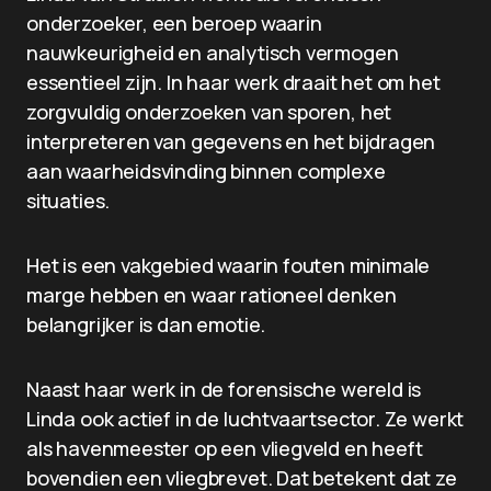
onderzoeker, een beroep waarin
nauwkeurigheid en analytisch vermogen
essentieel zijn. In haar werk draait het om het
zorgvuldig onderzoeken van sporen, het
interpreteren van gegevens en het bijdragen
aan waarheidsvinding binnen complexe
situaties.
Het is een vakgebied waarin fouten minimale
marge hebben en waar rationeel denken
belangrijker is dan emotie.
Naast haar werk in de forensische wereld is
Linda ook actief in de luchtvaartsector. Ze werkt
als havenmeester op een vliegveld en heeft
bovendien een vliegbrevet. Dat betekent dat ze