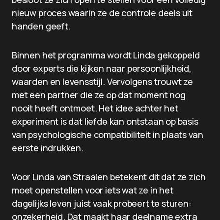
nieuw proces waarin ze de controle deels uit
handen geeft.
Binnen het programma wordt Linda gekoppeld
door experts die kijken naar persoonlijkheid,
waarden en levensstijl. Vervolgens trouwt ze
met een partner die ze op dat moment nog
nooit heeft ontmoet. Het idee achter het
experiment is dat liefde kan ontstaan op basis
van psychologische compatibiliteit in plaats van
eerste indrukken.
Voor Linda van Straalen betekent dit dat ze zich
moet openstellen voor iets wat ze in het
dagelijks leven juist vaak probeert te sturen:
onzekerheid. Dat maakt haar deelname extra