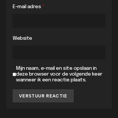
E-mail adres
*
Website
Mijn naam, e-mail en site opslaan in
deze browser voor de volgende keer
wanneer ik een reactie plaats.
VERSTUUR REACTIE