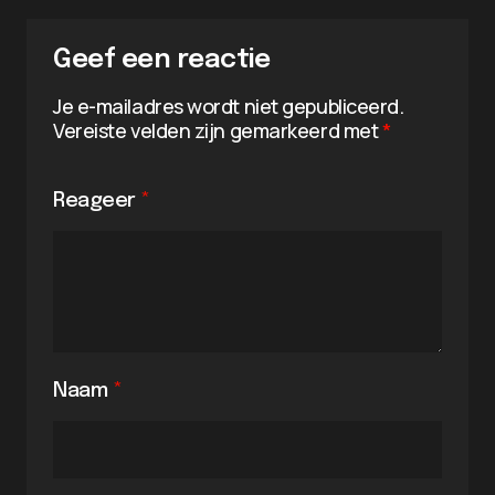
Geef een reactie
Je e-mailadres wordt niet gepubliceerd.
Vereiste velden zijn gemarkeerd met
*
Reageer
*
Naam
*