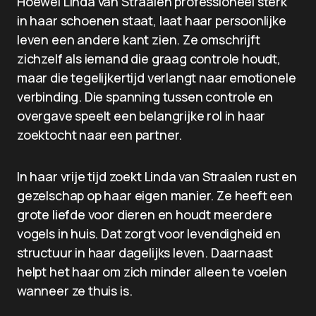
Hoewel Linda van Straalen professioneel sterk
in haar schoenen staat, laat haar persoonlijke
leven een andere kant zien. Ze omschrijft
zichzelf als iemand die graag controle houdt,
maar die tegelijkertijd verlangt naar emotionele
verbinding. Die spanning tussen controle en
overgave speelt een belangrijke rol in haar
zoektocht naar een partner.
In haar vrije tijd zoekt Linda van Straalen rust en
gezelschap op haar eigen manier. Ze heeft een
grote liefde voor dieren en houdt meerdere
vogels in huis. Dat zorgt voor levendigheid en
structuur in haar dagelijks leven. Daarnaast
helpt het haar om zich minder alleen te voelen
wanneer ze thuis is.