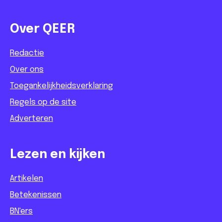
Over QEER
Redactie
Over ons
Toegankelijkheidsverklaring
Regels op de site
Adverteren
Lezen en kijken
Artikelen
Betekenissen
BN'ers