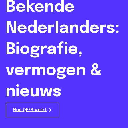
Bekende
Nederlanders:
Biografie,
vermogen &
nieuws
Hoe QEER werkt