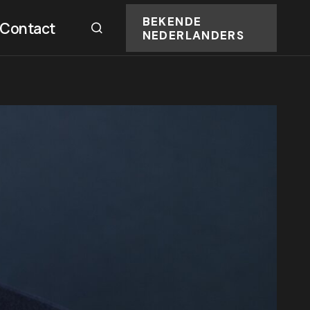
BEKENDE
Contact
NEDERLANDERS