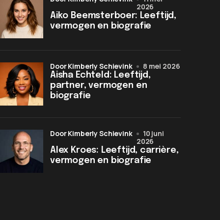
2026
Aiko Beemsterboer: Leeftijd,
vermogen en biografie
door Kimberly Schievink
8 mei 2026
Aisha Echteld: Leeftijd,
partner, vermogen en
biografie
door Kimberly Schievink
10 juni
2026
Alex Kroes: Leeftijd, carrière,
vermogen en biografie