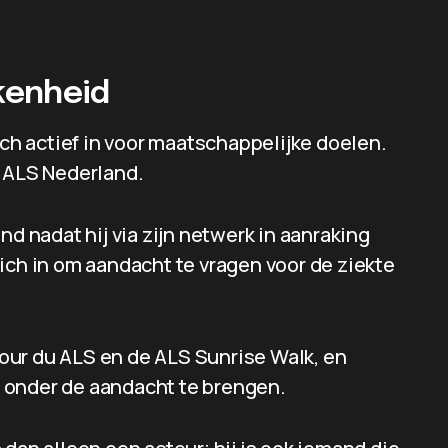
kenheid
ich actief in voor maatschappelijke doelen.
g ALS Nederland.
nd nadat hij via zijn netwerk in aanraking
ich in om aandacht te vragen voor de ziekte
our du ALS en de ALS Sunrise Walk, en
 onder de aandacht te brengen.