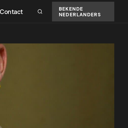
BEKENDE
Contact
NEDERLANDERS