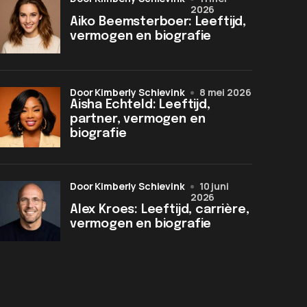
2026
Aiko Beemsterboer: Leeftijd,
vermogen en biografie
door Kimberly Schievink
8 mei 2026
Aisha Echteld: Leeftijd,
partner, vermogen en
biografie
door Kimberly Schievink
10 juni
2026
Alex Kroes: Leeftijd, carrière,
vermogen en biografie