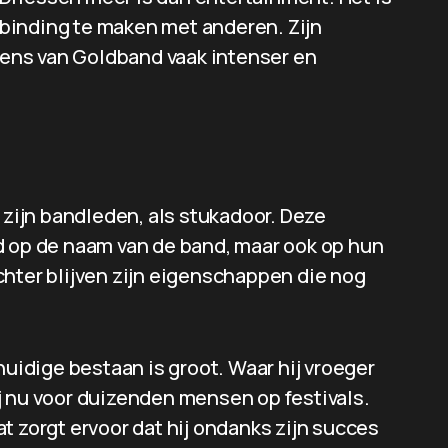
binding te maken met anderen. Zijn
ens van Goldband vaak intenser en
 zijn bandleden, als stukadoor. Deze
d op de naam van de band, maar ook op hun
chter blijven zijn eigenschappen die nog
huidige bestaan is groot. Waar hij vroeger
j nu voor duizenden mensen op festivals.
dat zorgt ervoor dat hij ondanks zijn succes