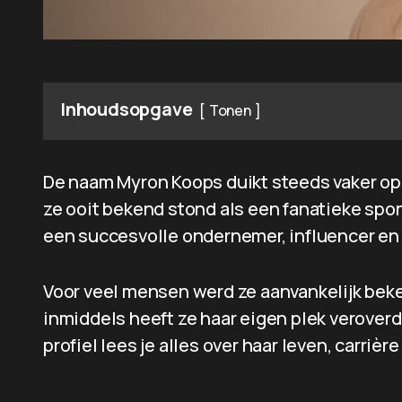
Inhoudsopgave
Tonen
De naam Myron Koops duikt steeds vaker op
ze ooit bekend stond als een fanatieke spor
een succesvolle ondernemer, influencer en
Voor veel mensen werd ze aanvankelijk beke
inmiddels heeft ze haar eigen plek veroverd
profiel lees je alles over haar leven, carriè