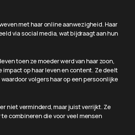
rweven met haar online aanwezigheid. Haar
eld via social media, wat bijdraagt aan hun
leven toen ze moeder werd van haar zoon,
 impact op haar leven en content. Ze deelt
 waardoor volgers haar op een persoonlijke
r niet verminderd, maar juist verrijkt. Ze
r te combineren die voor veel mensen