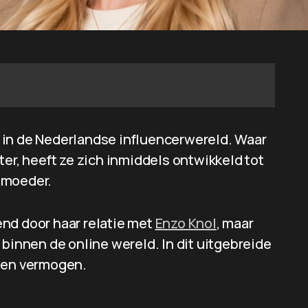
 in de Nederlandse influencerwereld. Waar
ter, heeft ze zich inmiddels ontwikkeld tot
 moeder.
nd door haar relatie met
Enzo Knol
, maar
 binnen de online wereld. In dit uitgebreide
re en vermogen.