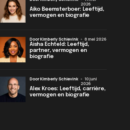
2026
Aiko Beemsterboer: Leeftijd,
vermogen en biografie
door Kimberly Schievink
8 mei 2026
Aisha Echteld: Leeftijd,
partner, vermogen en
biografie
door Kimberly Schievink
10 juni
2026
Alex Kroes: Leeftijd, carrière,
vermogen en biografie