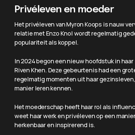
Privéleven en moeder
Het privéleven van Myron Koops is nauw ve
relatie met Enzo Knol wordt regelmatig gede
populariteit als koppel.
In 2024 begon een nieuw hoofdstuk in haar 
Riven Khen. Deze gebeurtenis had een grote
regelmatig momenten uit haar gezinsleven,
manier leren kennen.
Het moederschap heeft haar rol als influence
weet haar werk en privéleven op een manie
herkenbaar en inspirerend is.