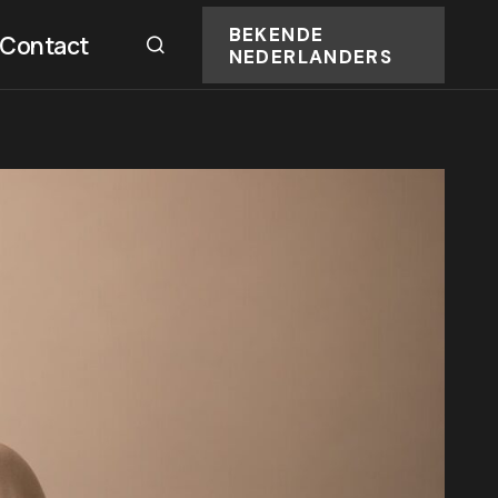
BEKENDE
Contact
NEDERLANDERS