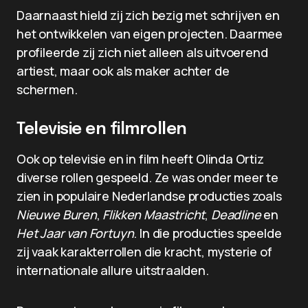
Daarnaast hield zij zich bezig met schrijven en
het ontwikkelen van eigen projecten. Daarmee
profileerde zij zich niet alleen als uitvoerend
artiest, maar ook als maker achter de
schermen.
Televisie en filmrollen
Ook op televisie en in film heeft Olinda Ortiz
diverse rollen gespeeld. Ze was onder meer te
zien in populaire Nederlandse producties zoals
Nieuwe Buren
,
Flikken Maastricht
,
Deadline
en
Het Jaar van Fortuyn
. In die producties speelde
zij vaak karakterrollen die kracht, mysterie of
internationale allure uitstraalden.