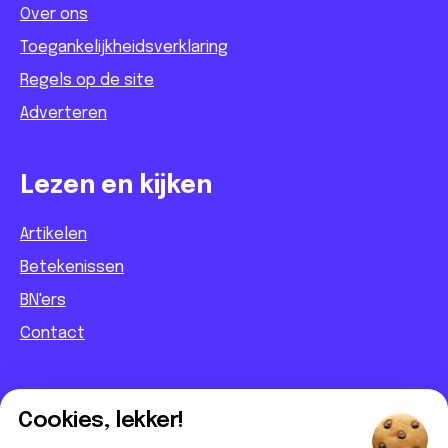
Over ons
Toegankelijkheidsverklaring
Regels op de site
Adverteren
Lezen en kijken
Artikelen
Betekenissen
BN'ers
Contact
Informatief
Cookies, lekker!