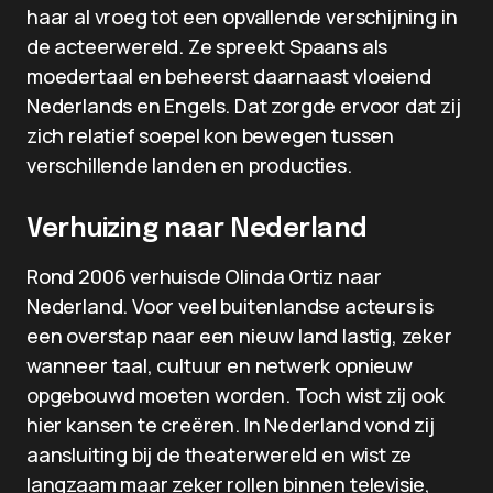
haar al vroeg tot een opvallende verschijning in
de acteerwereld. Ze spreekt Spaans als
moedertaal en beheerst daarnaast vloeiend
Nederlands en Engels. Dat zorgde ervoor dat zij
zich relatief soepel kon bewegen tussen
verschillende landen en producties.
Verhuizing naar Nederland
Rond 2006 verhuisde Olinda Ortiz naar
Nederland. Voor veel buitenlandse acteurs is
een overstap naar een nieuw land lastig, zeker
wanneer taal, cultuur en netwerk opnieuw
opgebouwd moeten worden. Toch wist zij ook
hier kansen te creëren. In Nederland vond zij
aansluiting bij de theaterwereld en wist ze
langzaam maar zeker rollen binnen televisie,