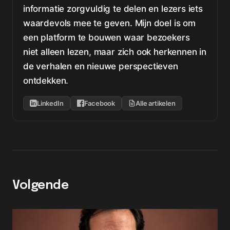
informatie zorgvuldig te delen en lezers iets
waardevols mee te geven. Mijn doel is om
een platform te bouwen waar bezoekers
niet alleen lezen, maar zich ook herkennen in
de verhalen en nieuwe perspectieven
ontdekken.
LinkedIn
Facebook
Alle artikelen
Volgende