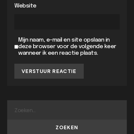
Website
Mijn naam, e-mail en site opslaan in
deze browser voor de volgende keer
wanneer ik een reactie plaats.
VERSTUUR REACTIE
ZOEKEN