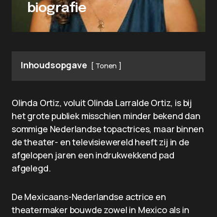
biografie
Inhoudsopgave
Tonen
Olinda Ortiz, voluit Olinda Larralde Ortiz, is bij
het grote publiek misschien minder bekend dan
sommige Nederlandse topactrices, maar binnen
de theater- en televisiewereld heeft zij in de
afgelopen jaren een indrukwekkend pad
afgelegd.
De Mexicaans-Nederlandse actrice en
theatermaker bouwde zowel in Mexico als in