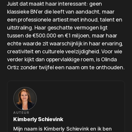
Juist dat maakt haar interessant: geen
klassieke BN’er die leeft van aandacht, maar
een professionele artiest met inhoud, talent en
uitstraling. Haar geschatte vermogen ligt
tussen de €500.000 en €1 miljoen, maar haar
echte waarde zit waarschijnlijk in haar ervaring,
creativiteit en culturele veelzijdigheid. Voor wie
verder kijkt dan oppervlakkige roem, is Olinda
Ortiz zonder twijfel een naam om te onthouden.
AUTEUR
Kimberly Schievink
Mijn naam is Kimberly Schievink en ik ben