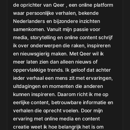
de oprichter van Qeer , een online platform
waar persoonlijke verhalen, bekende
Nederlanders en bijzondere inzichten
samenkomen. Vanuit mijn passie voor
media, storytelling en online content schrijf
ik over onderwerpen die raken, inspireren
en nieuwsgierig maken. Met Qeer wil ik
meer laten zien dan alleen nieuws of
oppervlakkige trends. Ik geloof dat achter
ieder verhaal een mens zit met ervaringen,
uitdagingen en momenten die anderen
kunnen inspireren. Daarom richt ik me op
eerlijke content, betrouwbare informatie en
verhalen die oprecht voelen. Door mijn
ervaring met online media en content
creatie weet ik hoe belangrijk het is om