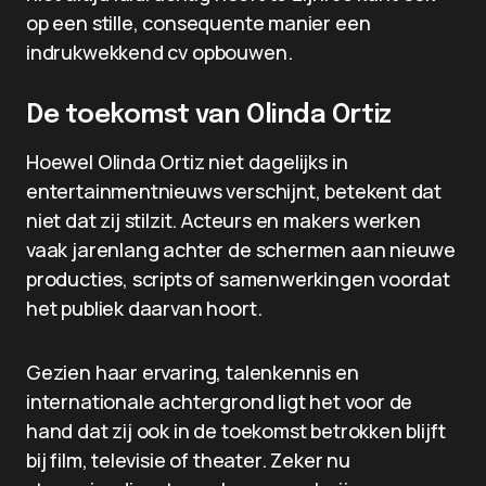
op een stille, consequente manier een
indrukwekkend cv opbouwen.
De toekomst van Olinda Ortiz
Hoewel Olinda Ortiz niet dagelijks in
entertainmentnieuws verschijnt, betekent dat
niet dat zij stilzit. Acteurs en makers werken
vaak jarenlang achter de schermen aan nieuwe
producties, scripts of samenwerkingen voordat
het publiek daarvan hoort.
Gezien haar ervaring, talenkennis en
internationale achtergrond ligt het voor de
hand dat zij ook in de toekomst betrokken blijft
bij film, televisie of theater. Zeker nu