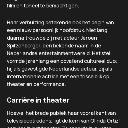
film en toneel te bemachtigen.
Haar verhuizing betekende ook het begin van
een nieuw persoonlijk hoofdstuk. Niet lang
daarna trouwde zij met acteur Jeroen
Spitzenberger, een bekende naam in de
Nederlandse entertainmentwereld. Het stel
vormde jarenlang een opvallend cultureel duo:
hij als gevestigde Nederlandse acteur, zij als
internationale actrice met een frisse blik op
theater en performance.
Carrière in theater
Hoewel het brede publiek haar vooral kent van
televisieoptredens, ligt de kern van Olinda Ortiz’