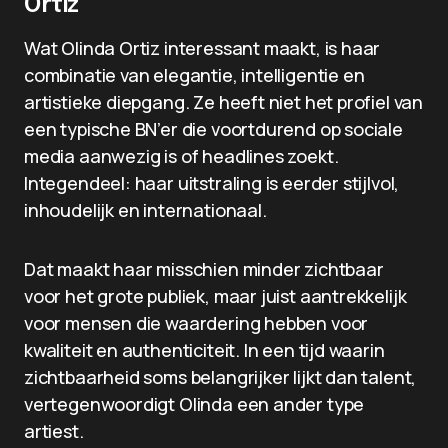
Ortiz
Wat Olinda Ortiz interessant maakt, is haar
combinatie van elegantie, intelligentie en
artistieke diepgang. Ze heeft niet het profiel van
een typische BN’er die voortdurend op sociale
media aanwezig is of headlines zoekt.
Integendeel: haar uitstraling is eerder stijlvol,
inhoudelijk en internationaal.
Dat maakt haar misschien minder zichtbaar
voor het grote publiek, maar juist aantrekkelijk
voor mensen die waardering hebben voor
kwaliteit en authenticiteit. In een tijd waarin
zichtbaarheid soms belangrijker lijkt dan talent,
vertegenwoordigt Olinda een ander type
artiest.