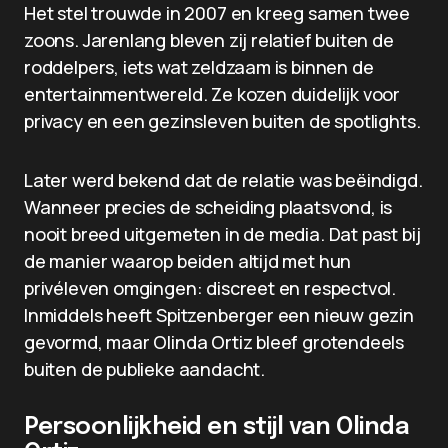
Het stel trouwde in 2007 en kreeg samen twee
zoons. Jarenlang bleven zij relatief buiten de
roddelpers, iets wat zeldzaam is binnen de
entertainmentwereld. Ze kozen duidelijk voor
privacy en een gezinsleven buiten de spotlights.
Later werd bekend dat de relatie was beëindigd.
Wanneer precies de scheiding plaatsvond, is
nooit breed uitgemeten in de media. Dat past bij
de manier waarop beiden altijd met hun
privéleven omgingen: discreet en respectvol.
Inmiddels heeft Spitzenberger een nieuw gezin
gevormd, maar Olinda Ortiz bleef grotendeels
buiten de publieke aandacht.
Persoonlijkheid en stijl van Olinda