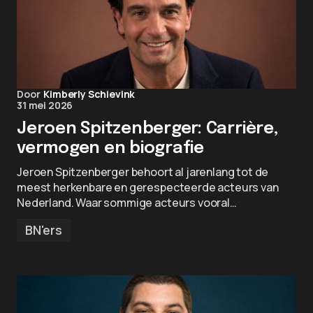
Door
Kimberly Schievink
31 mei 2026
Jeroen Spitzenberger: Carrière,
vermogen en biografie
Jeroen Spitzenberger behoort al jarenlang tot de
meest herkenbare en gerespecteerde acteurs van
Nederland. Waar sommige acteurs vooral…
BN'ers