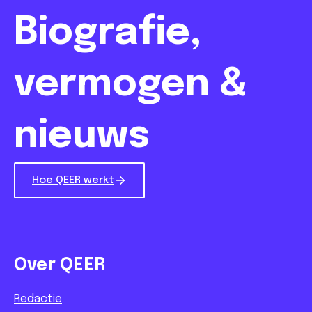
Biografie,
vermogen &
nieuws
Hoe QEER werkt
Over QEER
Redactie