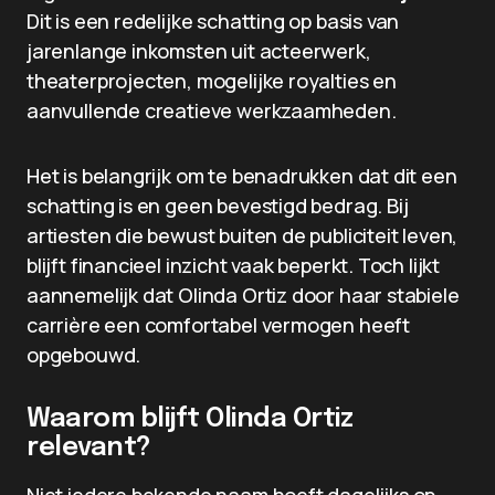
Dit is een redelijke schatting op basis van
jarenlange inkomsten uit acteerwerk,
theaterprojecten, mogelijke royalties en
aanvullende creatieve werkzaamheden.
Het is belangrijk om te benadrukken dat dit een
schatting is en geen bevestigd bedrag. Bij
artiesten die bewust buiten de publiciteit leven,
blijft financieel inzicht vaak beperkt. Toch lijkt
aannemelijk dat Olinda Ortiz door haar stabiele
carrière een comfortabel vermogen heeft
opgebouwd.
Waarom blijft Olinda Ortiz
relevant?