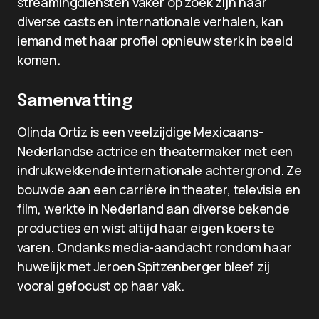
streamingdiensten vaker op zoek zijn naar
diverse casts en internationale verhalen, kan
iemand met haar profiel opnieuw sterk in beeld
komen.
Samenvatting
Olinda Ortiz is een veelzijdige Mexicaans-
Nederlandse actrice en theatermaker met een
indrukwekkende internationale achtergrond. Ze
bouwde aan een carrière in theater, televisie en
film, werkte in Nederland aan diverse bekende
producties en wist altijd haar eigen koers te
varen. Ondanks media-aandacht rondom haar
huwelijk met Jeroen Spitzenberger bleef zij
vooral gefocust op haar vak.