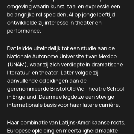
omgeving waarin kunst, taal en expressie een
belangrijke rol speelden. Al op jonge leeftijd
ontwikkelde zij interesse in theater en
performance.
Dat leidde uiteindelijk tot een studie aan de
Nationale Autonome Universiteit van Mexico
(UNAM), waar zij zich verdiepte in dramatische
literatuur en theater. Later volgde zij
aanvullende opleidingen aan de
gerenommeerde Bristol Old Vic Theatre School
in Engeland. Daarmee legde ze een stevige
internationale basis voor haar latere carrière.
Haar combinatie van Latijns-Amerikaanse roots,
Europese opleiding en meertaligheid maakte