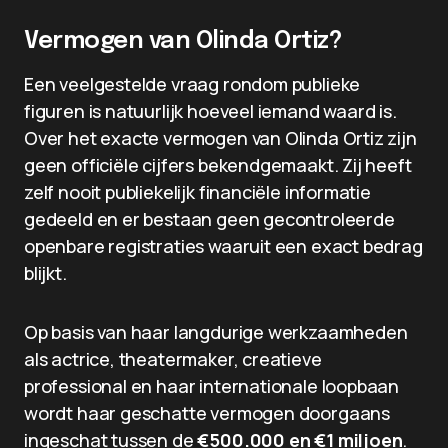
Vermogen van Olinda Ortiz?
Een veelgestelde vraag rondom publieke
figuren is natuurlijk hoeveel iemand waard is.
Over het exacte vermogen van Olinda Ortiz zijn
geen officiële cijfers bekendgemaakt. Zij heeft
zelf nooit publiekelijk financiële informatie
gedeeld en er bestaan geen gecontroleerde
openbare registraties waaruit een exact bedrag
blijkt.
Op basis van haar langdurige werkzaamheden
als actrice, theatermaker, creatieve
professional en haar internationale loopbaan
wordt haar geschatte vermogen doorgaans
ingeschat tussen de
€500.000 en €1 miljoen
.