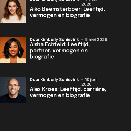
2026
Aiko Beemsterboer: Leeftijd,
vermogen en biografie
door Kimberly Schievink
8 mei 2026
Aisha Echteld: Leeftijd,
partner, vermogen en
biografie
door Kimberly Schievink
10 juni
2026
Alex Kroes: Leeftijd, carrière,
vermogen en biografie