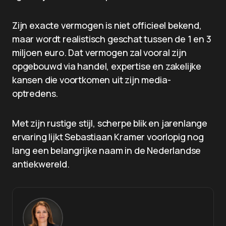
Zijn exacte vermogen is niet officieel bekend,
maar wordt realistisch geschat tussen de 1 en 3
miljoen euro. Dat vermogen zal vooral zijn
opgebouwd via handel, expertise en zakelijke
kansen die voortkomen uit zijn media-
optredens.
Met zijn rustige stijl, scherpe blik en jarenlange
ervaring lijkt Sebastiaan Kramer voorlopig nog
lang een belangrijke naam in de Nederlandse
antiekwereld.