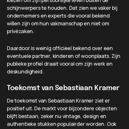
kiezen om zijn persoonlijke leven buiten de
schijnwerpers te houden. Dat zien we vaker bij
ondernemers en experts die vooral bekend
willen zijn om hun vakmanschap en niet om
privézaken.
Daardoor is weinig officieel bekend over een
eventuele partner, kinderen of woonplaats. Zijn
publieke profiel draait vooral om zijn werk en
deskundigheid.
Toekomst van Sebastiaan Kramer
De toekomst van Sebastiaan Kramer ziet er
positief uit. De markt voor bijzondere objecten
blijft bestaan, zeker nu vintage, design en
authentieke stukken populairder worden. Ook