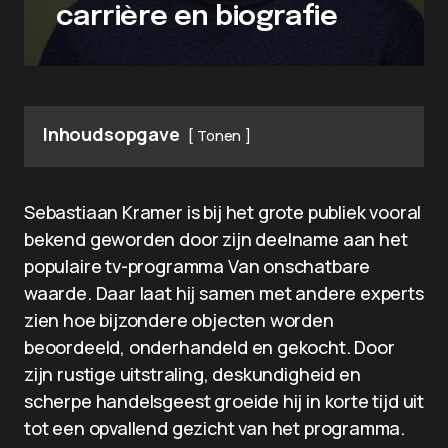
carrière en biografie
Inhoudsopgave
Tonen
Sebastiaan Kramer is bij het grote publiek vooral
bekend geworden door zijn deelname aan het
populaire tv-programma Van onschatbare
waarde. Daar laat hij samen met andere experts
zien hoe bijzondere objecten worden
beoordeeld, onderhandeld en gekocht. Door
zijn rustige uitstraling, deskundigheid en
scherpe handelsgeest groeide hij in korte tijd uit
tot een opvallend gezicht van het programma.