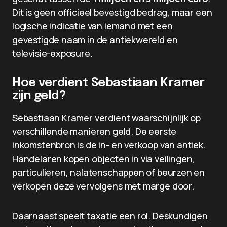
Dit is geen officieel bevestigd bedrag, maar een
logische indicatie van iemand met een
gevestigde naam in de antiekwereld en
televisie-exposure.
Hoe verdient Sebastiaan Kramer
zijn geld?
Sebastiaan Kramer verdient waarschijnlijk op
verschillende manieren geld. De eerste
inkomstenbron is de in- en verkoop van antiek.
Handelaren kopen objecten in via veilingen,
particulieren, nalatenschappen of beurzen en
verkopen deze vervolgens met marge door.
Daarnaast speelt taxatie een rol. Deskundigen