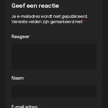
Geef een reactie
Je e-mailadres wordt niet gepubliceerd.
Vereiste velden zijn gemarkeerd met
*
Reageer
*
Naam
*
E-mail adres
*