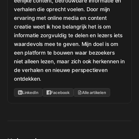
eerlijke content, betrouwbare informatie en
verhalen die oprecht voelen. Door mijn
ervaring met online media en content
creatie weet ik hoe belangrijk het is om
informatie zorgvuldig te delen en lezers iets
waardevols mee te geven. Mijn doel is om
een platform te bouwen waar bezoekers
niet alleen lezen, maar zich ook herkennen in
de verhalen en nieuwe perspectieven
ontdekken.
LinkedIn
Facebook
Alle artikelen