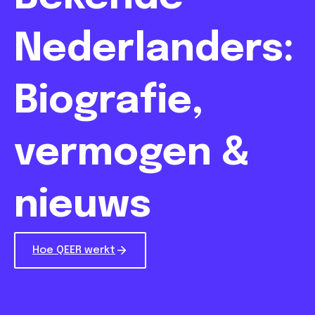
Nederlanders:
Biografie,
vermogen &
nieuws
Hoe QEER werkt