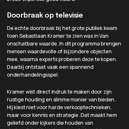
Doorbraak op televisie
De echte doorbraak bij het grote publiek kwam
toen Sebastiaan Kramer te zien was in Van
onschatbare waarde. In dit programma brengen
mensen waardevolle of bijzondere objecten
mee, waarna experts proberen deze te kopen.
Daarbij ontstaat vaak een spannend
onderhandelingsspel.
Kramer wist direct indruk te maken door zijn
rustige houding en slimme manier van bieden.
Hij kiest niet voor harde verkooptechnieken,
maar voor kennis en strategie. Dat maakt hem
geliefd onder kijkers die houden van