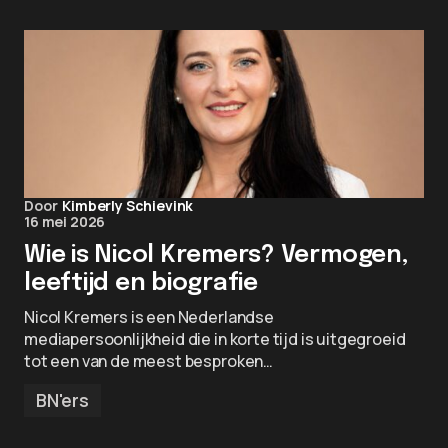
Door
Kimberly Schievink
16 mei 2026
Wie is Nicol Kremers? Vermogen,
leeftijd en biografie
Nicol Kremers is een Nederlandse
mediapersoonlijkheid die in korte tijd is uitgegroeid
tot een van de meest besproken…
BN'ers