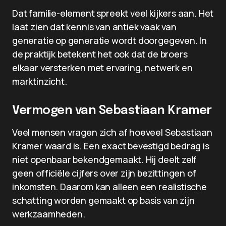
Dat familie-element spreekt veel kijkers aan. Het
laat zien dat kennis van antiek vaak van
generatie op generatie wordt doorgegeven. In
de praktijk betekent het ook dat de broers
elkaar versterken met ervaring, netwerk en
marktinzicht.
Vermogen van Sebastiaan Kramer
Veel mensen vragen zich af hoeveel Sebastiaan
Kramer waard is. Een exact bevestigd bedrag is
niet openbaar bekendgemaakt. Hij deelt zelf
geen officiële cijfers over zijn bezittingen of
inkomsten. Daarom kan alleen een realistische
schatting worden gemaakt op basis van zijn
werkzaamheden.