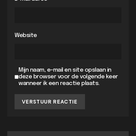
Website
Mijn naam, e-mail en site opslaan in
deze browser voor de volgende keer
wanneer ik een reactie plaats.
VERSTUUR REACTIE