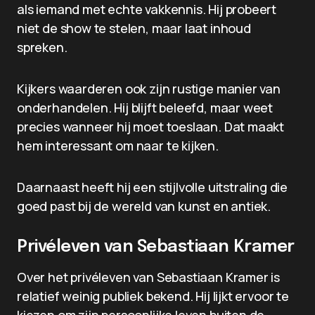
als iemand met echte vakkennis. Hij probeert
niet de show te stelen, maar laat inhoud
spreken.
Kijkers waarderen ook zijn rustige manier van
onderhandelen. Hij blijft beleefd, maar weet
precies wanneer hij moet toeslaan. Dat maakt
hem interessant om naar te kijken.
Daarnaast heeft hij een stijlvolle uitstraling die
goed past bij de wereld van kunst en antiek.
Privéleven van Sebastiaan Kramer
Over het privéleven van Sebastiaan Kramer is
relatief weinig publiek bekend. Hij lijkt ervoor te