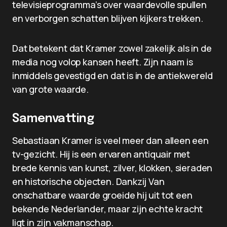
televisieprogramma’s over waardevolle spullen
en verborgen schatten blijven kijkers trekken.
Dat betekent dat Kramer zowel zakelijk als in de
media nog volop kansen heeft. Zijn naam is
inmiddels gevestigd en dat is in de antiekwereld
van grote waarde.
Samenvatting
Sebastiaan Kramer is veel meer dan alleen een
tv-gezicht. Hij is een ervaren antiquair met
brede kennis van kunst, zilver, klokken, sieraden
en historische objecten. Dankzij Van
onschatbare waarde groeide hij uit tot een
bekende Nederlander, maar zijn echte kracht
ligt in zijn vakmanschap.