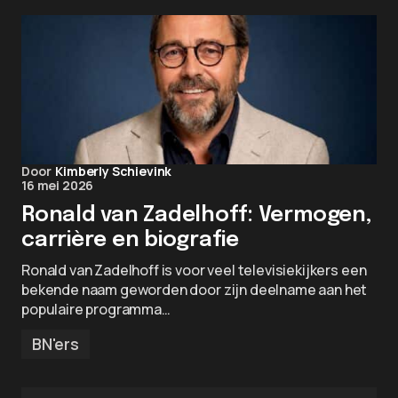
Door
Kimberly Schievink
16 mei 2026
Ronald van Zadelhoff: Vermogen,
carrière en biografie
Ronald van Zadelhoff is voor veel televisiekijkers een
bekende naam geworden door zijn deelname aan het
populaire programma…
BN'ers