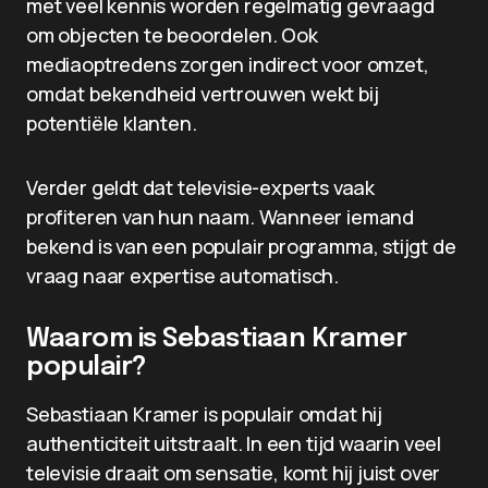
met veel kennis worden regelmatig gevraagd
om objecten te beoordelen. Ook
mediaoptredens zorgen indirect voor omzet,
omdat bekendheid vertrouwen wekt bij
potentiële klanten.
Verder geldt dat televisie-experts vaak
profiteren van hun naam. Wanneer iemand
bekend is van een populair programma, stijgt de
vraag naar expertise automatisch.
Waarom is Sebastiaan Kramer
populair?
Sebastiaan Kramer is populair omdat hij
authenticiteit uitstraalt. In een tijd waarin veel
televisie draait om sensatie, komt hij juist over