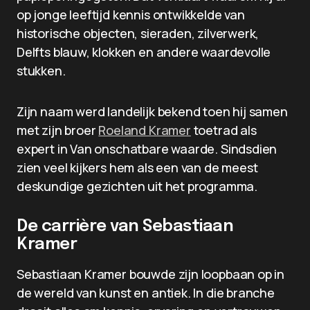
op jonge leeftijd kennis ontwikkelde van
historische objecten, sieraden, zilverwerk,
Delfts blauw, klokken en andere waardevolle
stukken.
Zijn naam werd landelijk bekend toen hij samen
met zijn broer
Roeland Kramer
toetrad als
expert in Van onschatbare waarde. Sindsdien
zien veel kijkers hem als een van de meest
deskundige gezichten uit het programma.
De carrière van Sebastiaan
Kramer
Sebastiaan Kramer bouwde zijn loopbaan op in
de wereld van kunst en antiek. In die branche