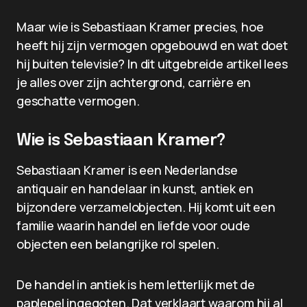
Maar wie is Sebastiaan Kramer precies, hoe
heeft hij zijn vermogen opgebouwd en wat doet
hij buiten televisie? In dit uitgebreide artikel lees
je alles over zijn achtergrond, carrière en
geschatte vermogen.
Wie is Sebastiaan Kramer?
Sebastiaan Kramer is een Nederlandse
antiquair en handelaar in kunst, antiek en
bijzondere verzamelobjecten. Hij komt uit een
familie waarin handel en liefde voor oude
objecten een belangrijke rol spelen.
De handel in antiek is hem letterlijk met de
paplepel ingegoten. Dat verklaart waarom hij al