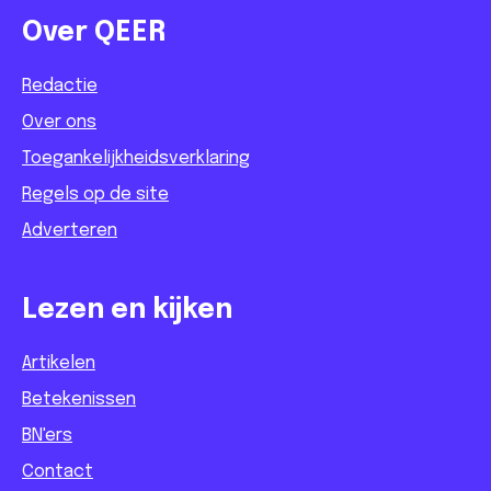
Over QEER
Redactie
Over ons
Toegankelijkheidsverklaring
Regels op de site
Adverteren
Lezen en kijken
Artikelen
Betekenissen
BN'ers
Contact