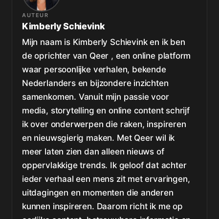
AUTEUR
Kimberly Schievink
Mijn naam is Kimberly Schievink en ik ben
de oprichter van Qeer , een online platform
waar persoonlijke verhalen, bekende
Nederlanders en bijzondere inzichten
samenkomen. Vanuit mijn passie voor
media, storytelling en online content schrijf
ik over onderwerpen die raken, inspireren
en nieuwsgierig maken. Met Qeer wil ik
meer laten zien dan alleen nieuws of
oppervlakkige trends. Ik geloof dat achter
ieder verhaal een mens zit met ervaringen,
uitdagingen en momenten die anderen
kunnen inspireren. Daarom richt ik me op