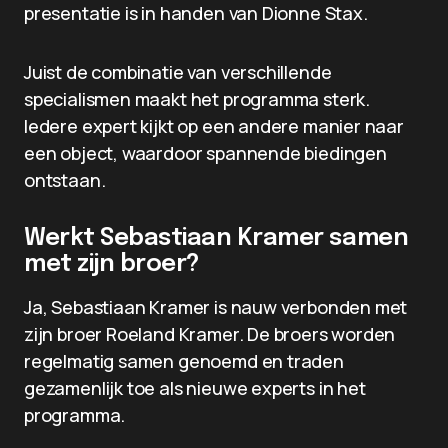
presentatie is in handen van Dionne Stax.
Juist de combinatie van verschillende
specialismen maakt het programma sterk.
Iedere expert kijkt op een andere manier naar
een object, waardoor spannende biedingen
ontstaan.
Werkt Sebastiaan Kramer samen
met zijn broer?
Ja, Sebastiaan Kramer is nauw verbonden met
zijn broer Roeland Kramer. De broers worden
regelmatig samen genoemd en traden
gezamenlijk toe als nieuwe experts in het
programma.