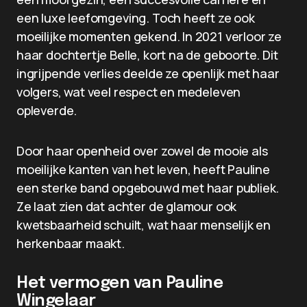
een luxe leefomgeving. Toch heeft ze ook
moeilijke momenten gekend. In 2021 verloor ze
haar dochtertje Belle, kort na de geboorte. Dit
ingrijpende verlies deelde ze openlijk met haar
volgers, wat veel respect en medeleven
opleverde.
Door haar openheid over zowel de mooie als
moeilijke kanten van het leven, heeft Pauline
een sterke band opgebouwd met haar publiek.
Ze laat zien dat achter de glamour ook
kwetsbaarheid schuilt, wat haar menselijk en
herkenbaar maakt.
Het vermogen van Pauline
Wingelaar