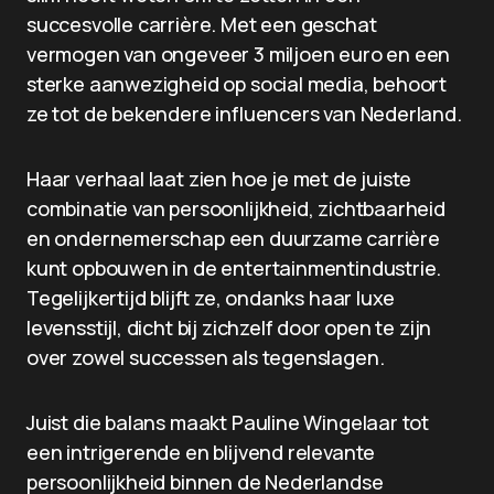
succesvolle carrière. Met een geschat
vermogen van ongeveer 3 miljoen euro en een
sterke aanwezigheid op social media, behoort
ze tot de bekendere influencers van Nederland.
Haar verhaal laat zien hoe je met de juiste
combinatie van persoonlijkheid, zichtbaarheid
en ondernemerschap een duurzame carrière
kunt opbouwen in de entertainmentindustrie.
Tegelijkertijd blijft ze, ondanks haar luxe
levensstijl, dicht bij zichzelf door open te zijn
over zowel successen als tegenslagen.
Juist die balans maakt Pauline Wingelaar tot
een intrigerende en blijvend relevante
persoonlijkheid binnen de Nederlandse