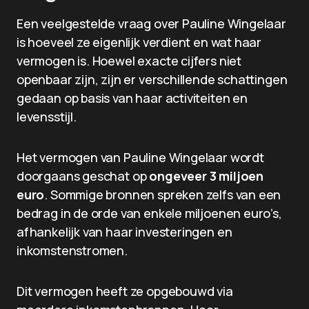
Een veelgestelde vraag over Pauline Wingelaar
is hoeveel ze eigenlijk verdient en wat haar
vermogen is. Hoewel exacte cijfers niet
openbaar zijn, zijn er verschillende schattingen
gedaan op basis van haar activiteiten en
levensstijl.
Het vermogen van Pauline Wingelaar wordt
doorgaans geschat op
ongeveer 3 miljoen
euro
. Sommige bronnen spreken zelfs van een
bedrag in de orde van enkele miljoenen euro’s,
afhankelijk van haar investeringen en
inkomstenstromen.
Dit vermogen heeft ze opgebouwd via