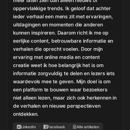
meer laten zien dan alleen nieuws of
oppervlakkige trends. Ik geloof dat achter
ieder verhaal een mens zit met ervaringen,
uitdagingen en momenten die anderen
kunnen inspireren. Daarom richt ik me op
eerlijke content, betrouwbare informatie en
verhalen die oprecht voelen. Door mijn
ervaring met online media en content
creatie weet ik hoe belangrijk het is om
informatie zorgvuldig te delen en lezers iets
waardevols mee te geven. Mijn doel is om
een platform te bouwen waar bezoekers
niet alleen lezen, maar zich ook herkennen in
de verhalen en nieuwe perspectieven
ontdekken.
LinkedIn
Facebook
Alle artikelen