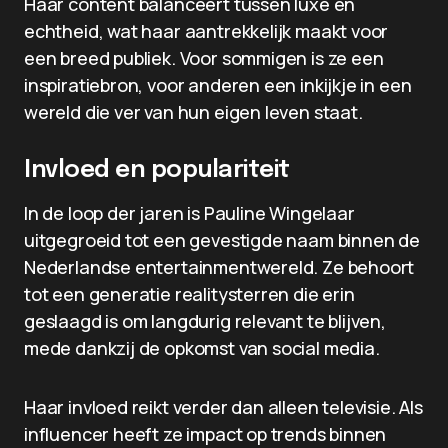
Haar content balanceert tussen luxe en
echtheid, wat haar aantrekkelijk maakt voor
een breed publiek. Voor sommigen is ze een
inspiratiebron, voor anderen een inkijkje in een
wereld die ver van hun eigen leven staat.
Invloed en populariteit
In de loop der jaren is Pauline Wingelaar
uitgegroeid tot een gevestigde naam binnen de
Nederlandse entertainmentwereld. Ze behoort
tot een generatie realitysterren die erin
geslaagd is om langdurig relevant te blijven,
mede dankzij de opkomst van social media.
Haar invloed reikt verder dan alleen televisie. Als
influencer heeft ze impact op trends binnen