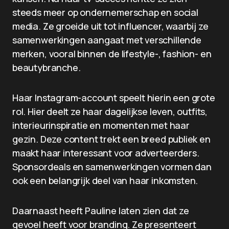
steeds meer op ondernemerschap en social
media. Ze groeide uit tot influencer, waarbij ze
samenwerkingen aangaat met verschillende
merken, vooral binnen de lifestyle-, fashion- en
beautybranche.
Haar Instagram-account speelt hierin een grote
rol. Hier deelt ze haar dagelijkse leven, outfits,
interieurinspiratie en momenten met haar
gezin. Deze content trekt een breed publiek en
maakt haar interessant voor adverteerders.
Sponsordeals en samenwerkingen vormen dan
ook een belangrijk deel van haar inkomsten.
Daarnaast heeft Pauline laten zien dat ze
gevoel heeft voor branding. Ze presenteert