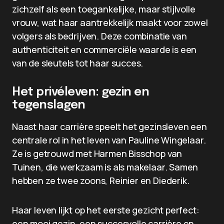
zichzelf als een toegankelijke, maar stijlvolle
vrouw, wat haar aantrekkelijk maakt voor zowel
volgers als bedrijven. Deze combinatie van
authenticiteit en commerciële waarde is een
van de sleutels tot haar succes.
Het privéleven: gezin en
tegenslagen
Naast haar carrière speelt het gezinsleven een
centrale rol in het leven van Pauline Wingelaar.
Ze is getrouwd met Harmen Bisschop van
Tuinen, die werkzaam is als makelaar. Samen
hebben ze twee zoons, Reinier en Diederik.
Haar leven lijkt op het eerste gezicht perfect:
een mooi gezin, een succesvolle carrière en