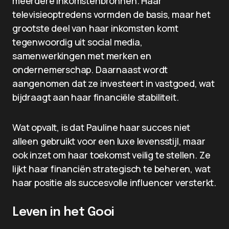
meerdere inkomstenbronnen. Haar
televisieoptredens vormden de basis, maar het
grootste deel van haar inkomsten komt
tegenwoordig uit social media,
samenwerkingen met merken en
ondernemerschap. Daarnaast wordt
aangenomen dat ze investeert in vastgoed, wat
bijdraagt aan haar financiële stabiliteit.
Wat opvalt, is dat Pauline haar succes niet
alleen gebruikt voor een luxe levensstijl, maar
ook inzet om haar toekomst veilig te stellen. Ze
lijkt haar financiën strategisch te beheren, wat
haar positie als succesvolle influencer versterkt.
Leven in het Gooi