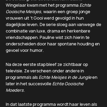
Wingelaar kwam met het programma
Echte
Gooische Meisjes
, waarin een groep jonge
vrouwen uit ’t Gooi werd gevolgd in hun
dagelijkse leven. De serie sloeg aan vanwege de
combinatie van luxe, drama en herkenbare
vriendschappen. Pauline wist zich hierin te
onderscheiden door haar spontane houding en
gevoel voor humor.
Na deze eerste stap bleef ze zichtbaar op
televisie. Ze verscheen onder andere in
programma’s als
Echte Meisjes in de Jungle
en
later in het succesvolle
Echte Gooische
Moeders
.
In dat laatste programma wordt haar leven als