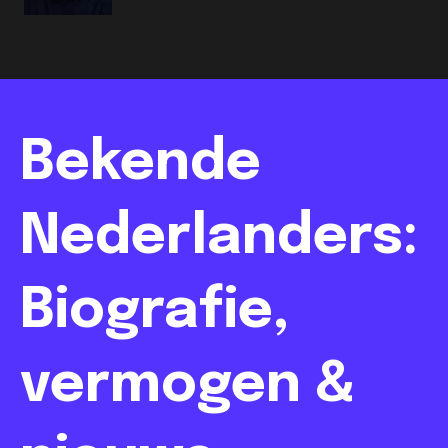
Bekende
Nederlanders:
Biografie,
vermogen &