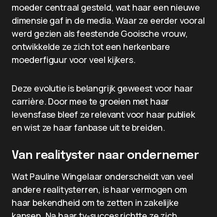
moeder centraal gesteld, wat haar een nieuwe
dimensie gaf in de media. Waar ze eerder vooral
werd gezien als feestende Gooische vrouw,
ontwikkelde ze zich tot een herkenbare
moederfiguur voor veel kijkers.
Deze evolutie is belangrijk geweest voor haar
carrière. Door mee te groeien met haar
levensfase bleef ze relevant voor haar publiek
en wist ze haar fanbase uit te breiden.
Van realityster naar ondernemer
Wat Pauline Wingelaar onderscheidt van veel
andere realitysterren, is haar vermogen om
haar bekendheid om te zetten in zakelijke
kansen. Na haar tv-succes richtte ze zich