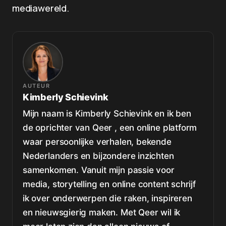
mediawereld.
AUTEUR
Kimberly Schievink
Mijn naam is Kimberly Schievink en ik ben
de oprichter van Qeer , een online platform
waar persoonlijke verhalen, bekende
Nederlanders en bijzondere inzichten
samenkomen. Vanuit mijn passie voor
media, storytelling en online content schrijf
ik over onderwerpen die raken, inspireren
en nieuwsgierig maken. Met Qeer wil ik