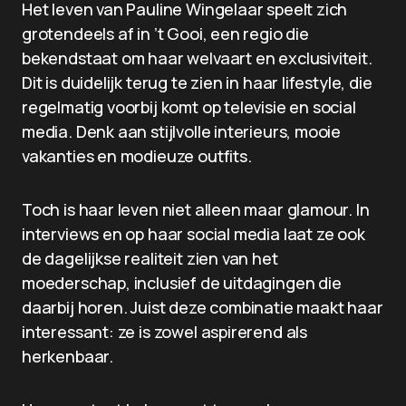
Het leven van Pauline Wingelaar speelt zich
grotendeels af in ’t Gooi, een regio die
bekendstaat om haar welvaart en exclusiviteit.
Dit is duidelijk terug te zien in haar lifestyle, die
regelmatig voorbij komt op televisie en social
media. Denk aan stijlvolle interieurs, mooie
vakanties en modieuze outfits.
Toch is haar leven niet alleen maar glamour. In
interviews en op haar social media laat ze ook
de dagelijkse realiteit zien van het
moederschap, inclusief de uitdagingen die
daarbij horen. Juist deze combinatie maakt haar
interessant: ze is zowel aspirerend als
herkenbaar.