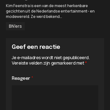
Kim Feenstra is een van de meest herkenbare
gezichten uit de Nederlandse entertainment- en
modewereld. Ze werd bekend…
BN'ers
Geef een reactie
Je e-mailadres wordt niet gepubliceerd.
Vereiste velden zijn gemarkeerd met
*
Reageer
*