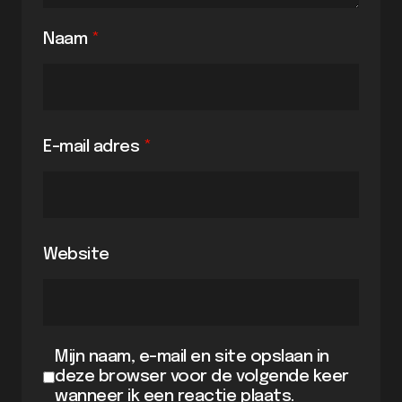
Naam
*
E-mail adres
*
Website
Mijn naam, e-mail en site opslaan in
deze browser voor de volgende keer
wanneer ik een reactie plaats.