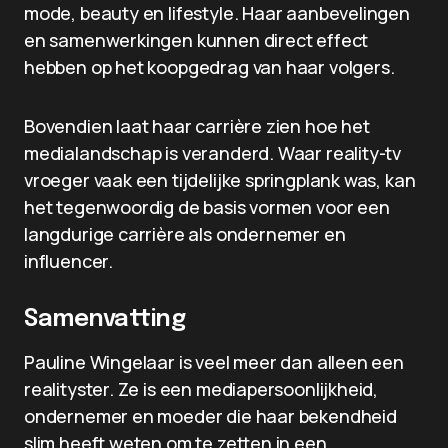
mode, beauty en lifestyle. Haar aanbevelingen
en samenwerkingen kunnen direct effect
hebben op het koopgedrag van haar volgers.
Bovendien laat haar carrière zien hoe het
medialandschap is veranderd. Waar reality-tv
vroeger vaak een tijdelijke springplank was, kan
het tegenwoordig de basis vormen voor een
langdurige carrière als ondernemer en
influencer.
Samenvatting
Pauline Wingelaar is veel meer dan alleen een
realityster. Ze is een mediapersoonlijkheid,
ondernemer en moeder die haar bekendheid
slim heeft weten om te zetten in een