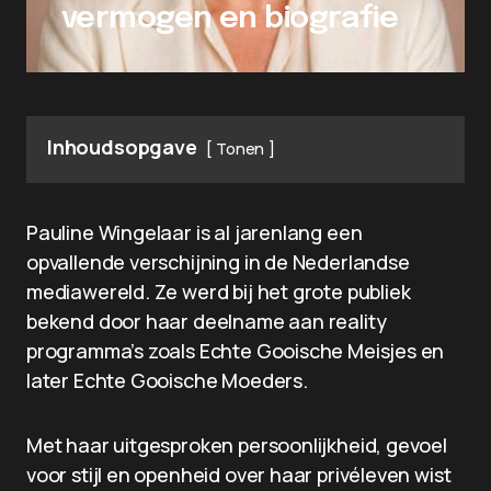
vermogen en biografie
Inhoudsopgave
Tonen
Pauline Wingelaar is al jarenlang een
opvallende verschijning in de Nederlandse
mediawereld. Ze werd bij het grote publiek
bekend door haar deelname aan reality
programma’s zoals Echte Gooische Meisjes en
later Echte Gooische Moeders.
Met haar uitgesproken persoonlijkheid, gevoel
voor stijl en openheid over haar privéleven wist