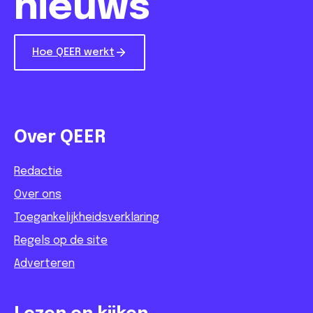
nieuws
Hoe QEER werkt
Over QEER
Redactie
Over ons
Toegankelijkheidsverklaring
Regels op de site
Adverteren