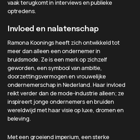
vaak terugkomt in interviews en publieke
optredens.
Invloed en nalatenschap
Ramona Koonings heeft zich ontwikkeld tot
meer dan alleen een ondernemer in
bruidsmode. Ze is een merk op zichzelf
geworden, een symbool van ambitie,
doorzettingsvermogen en vrouwelijke
ondernemerschap in Nederland. Haar invloed
reikt verder dan de mode-industrie alleen; ze
inspireert jonge ondernemers en bruiden
wereldwijd met haar visie op luxe, dromen en
beleving.
Met een groeiend imperium, een sterke