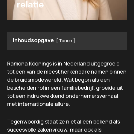
relatie
Inhoudsopgave
Tonen
Ramona Koonings is in Nederland uitgegroeid
tot een van de meest herkenbare namen binnen
de bruidsmodewereld. Wat begon als een
bescheiden rol in een familiebedrijf, groeide uit
tot een indrukwekkend ondernemersverhaal
met internationale allure.
Tegenwoordig staat ze niet alleen bekend als
succesvolle zakenvrouw, maar ook als