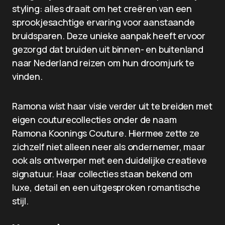
styling: alles draait om het creëren van een
sprookjesachtige ervaring voor aanstaande
bruidsparen. Deze unieke aanpak heeft ervoor
gezorgd dat bruiden uit binnen- en buitenland
naar Nederland reizen om hun droomjurk te
vinden.
Ramona wist haar visie verder uit te breiden met
eigen couturecollecties onder de naam
Ramona Koonings Couture. Hiermee zette ze
zichzelf niet alleen neer als ondernemer, maar
ook als ontwerper met een duidelijke creatieve
signatuur. Haar collecties staan bekend om
luxe, detail en een uitgesproken romantische
stijl.