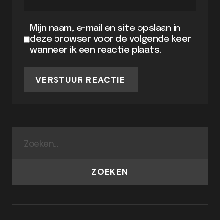
Mijn naam, e-mail en site opslaan in
deze browser voor de volgende keer
wanneer ik een reactie plaats.
VERSTUUR REACTIE
ZOEKEN