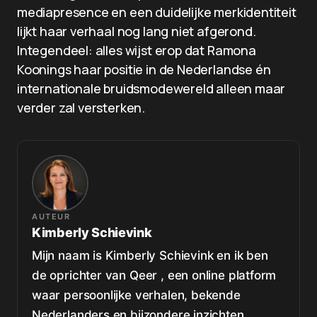
mediapresence en een duidelijke merkidentiteit
lijkt haar verhaal nog lang niet afgerond.
Integendeel: alles wijst erop dat Ramona
Koonings haar positie in de Nederlandse én
internationale bruidsmodewereld alleen maar
verder zal versterken.
AUTEUR
Kimberly Schievink
Mijn naam is Kimberly Schievink en ik ben
de oprichter van Qeer , een online platform
waar persoonlijke verhalen, bekende
Nederlanders en bijzondere inzichten