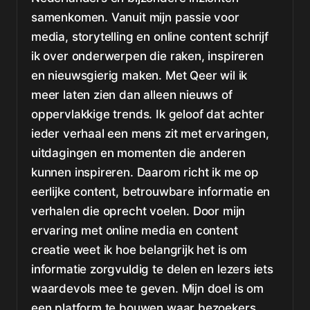
samenkomen. Vanuit mijn passie voor
media, storytelling en online content schrijf
ik over onderwerpen die raken, inspireren
en nieuwsgierig maken. Met Qeer wil ik
meer laten zien dan alleen nieuws of
oppervlakkige trends. Ik geloof dat achter
ieder verhaal een mens zit met ervaringen,
uitdagingen en momenten die anderen
kunnen inspireren. Daarom richt ik me op
eerlijke content, betrouwbare informatie en
verhalen die oprecht voelen. Door mijn
ervaring met online media en content
creatie weet ik hoe belangrijk het is om
informatie zorgvuldig te delen en lezers iets
waardevols mee te geven. Mijn doel is om
een platform te bouwen waar bezoekers