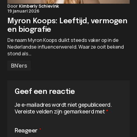
Door
Kimberly Schievink
19 januari 2026
Myron Koops: Leeftijd, vermogen
en biografie
De naam Myron Koops duikt steeds vaker op in de
Nederlandse influencerwereld. Waar ze ooit bekend
stond als…
BN'ers
Geef een reactie
Je e-mailadres wordt niet gepubliceerd.
Vereiste velden zijn gemarkeerd met
*
Reageer
*