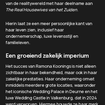
van de realitywereld met haar deelname aan
The Real Housewives van het Zuiden
.
Hierin laat ze een meer persoonlijke kant van
haar leven zien, inclusief haar
ondernemerschap, luxe levensstijl en
familieleven.
Een groeiend zakelijk imperium
Het succes van Ramona Koonings is niet alleen
zichtbaar in haar bekendheid, maar ook in haar
zakelijke prestaties. Haar onderneming omvat
inmiddels meerdere grote locaties, waaronder
het iconische Wedding Palace in Deurne en het
luxe Wedding Castle in Valkenburg, dat in 2024
werd verworven. Hiermee bouwde ze haar merk