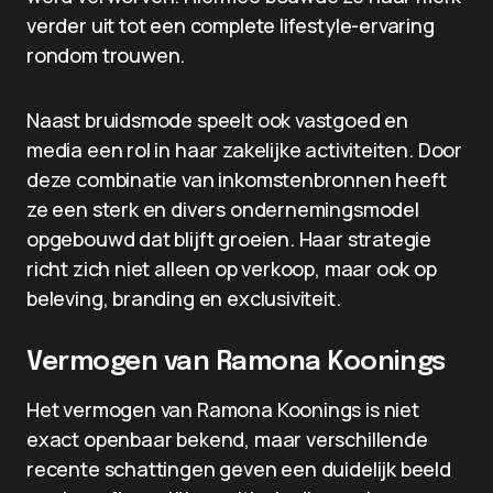
verder uit tot een complete lifestyle-ervaring
rondom trouwen.
Naast bruidsmode speelt ook vastgoed en
media een rol in haar zakelijke activiteiten. Door
deze combinatie van inkomstenbronnen heeft
ze een sterk en divers ondernemingsmodel
opgebouwd dat blijft groeien. Haar strategie
richt zich niet alleen op verkoop, maar ook op
beleving, branding en exclusiviteit.
Vermogen van Ramona Koonings
Het vermogen van Ramona Koonings is niet
exact openbaar bekend, maar verschillende
recente schattingen geven een duidelijk beeld