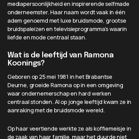
mediapersoonlijkheid en inspirerende selfmade
onderneemster. Haar naam wordt vaak in één
adem genoemd met luxe bruidsmode, grootse
bruidspaleizen en televisieprogramma’s waarin
liefde en mode centraal staan.
Wat is de leeftijd van Ramona
Koonings?
Geboren op 25 mei 1981 in het Brabantse
Deurne, groeide Ramona op in een omgeving
waar ondernemerschap en hard werken
centraal stonden. Al op jonge leeftijd kwam ze in
aanraking met de bruidsmode wereld.
Op haar veertiende werkte ze als koffiemeisje in
de zaak van haar familie, maar het duurde niet