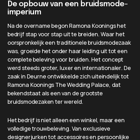
De opbouw van een bruidsmode-
imperium
Na de overname begon Ramona Koonings het
bedrijf stap voor stap uit te breiden. Waar het
oorspronkelijk een traditionele bruidsmodezaak
was, groeide het onder haar leiding uit tot een
complete beleving voor bruiden. Het concept
werd steeds groter, luxer en internationaler. De
zaak in Deurne ontwikkelde zich uiteindelijk tot
Ramona Koonings The Wedding Palace, dat
bekendstaat als een van de grootste
bruidsmodezaken ter wereld.
Het bedrijf is niet alleen een winkel, maar een
volledige trouwbeleving. Van exclusieve
designerjurken tot accessoires en persoonlijke