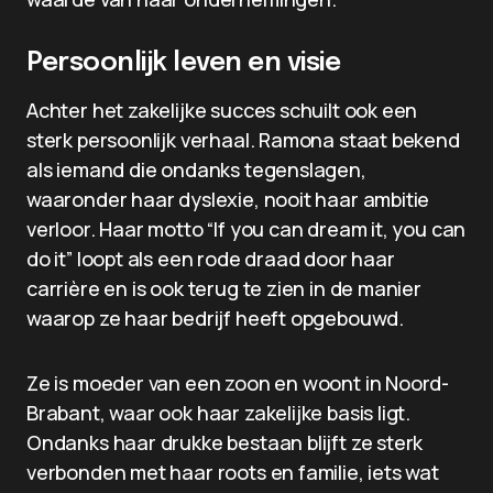
Persoonlijk leven en visie
Achter het zakelijke succes schuilt ook een
sterk persoonlijk verhaal. Ramona staat bekend
als iemand die ondanks tegenslagen,
waaronder haar dyslexie, nooit haar ambitie
verloor. Haar motto “If you can dream it, you can
do it” loopt als een rode draad door haar
carrière en is ook terug te zien in de manier
waarop ze haar bedrijf heeft opgebouwd.
Ze is moeder van een zoon en woont in Noord-
Brabant, waar ook haar zakelijke basis ligt.
Ondanks haar drukke bestaan blijft ze sterk
verbonden met haar roots en familie, iets wat