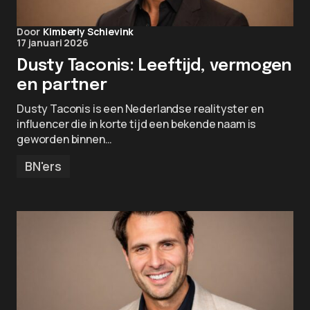
Door
Kimberly Schievink
17 januari 2026
Dusty Taconis: Leeftijd, vermogen
en partner
Dusty Taconis is een Nederlandse realityster en
influencer die in korte tijd een bekende naam is
geworden binnen…
BN'ers