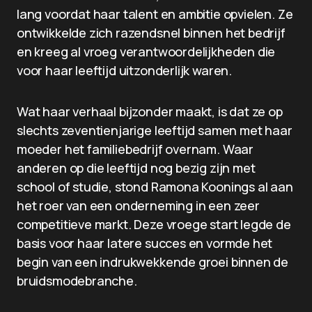
lang voordat haar talent en ambitie opvielen. Ze
ontwikkelde zich razendsnel binnen het bedrijf
en kreeg al vroeg verantwoordelijkheden die
voor haar leeftijd uitzonderlijk waren.
Wat haar verhaal bijzonder maakt, is dat ze op
slechts zeventienjarige leeftijd samen met haar
moeder het familiebedrijf overnam. Waar
anderen op die leeftijd nog bezig zijn met
school of studie, stond Ramona Koonings al aan
het roer van een onderneming in een zeer
competitieve markt. Deze vroege start legde de
basis voor haar latere succes en vormde het
begin van een indrukwekkende groei binnen de
bruidsmodebranche.