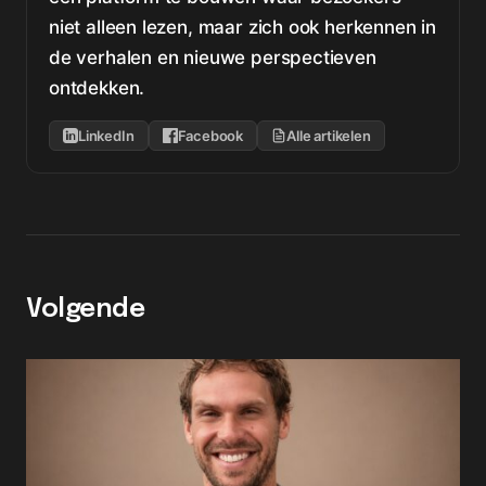
niet alleen lezen, maar zich ook herkennen in
de verhalen en nieuwe perspectieven
ontdekken.
LinkedIn
Facebook
Alle artikelen
Volgende