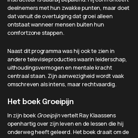
deelnemers met hun zwakke punten, maar doet
dat vanuit de overtuiging dat groei alleen
ontstaat wanneer mensen buiten hun
comfortzone stappen.
Naast dit programma was hij ook te zien in
andere televisieproducties waarin leiderschap,
uithoudingsvermogen en mentale kracht
centraal staan. Zijn aanwezigheid wordt vaak
omschreven als intens, maar rechtvaardig.
Het boek Groeipijn
In zijn boek
Groeipijn
vertelt Ray Klaassens
openhartig over zijn leven en de lessen die hij
onderweg heeft geleerd. Het boek draait om de