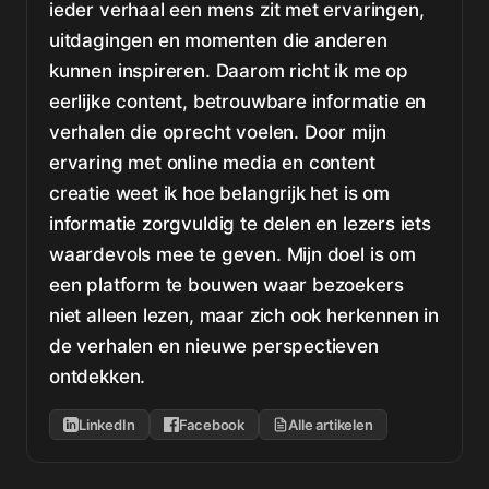
ieder verhaal een mens zit met ervaringen,
uitdagingen en momenten die anderen
kunnen inspireren. Daarom richt ik me op
eerlijke content, betrouwbare informatie en
verhalen die oprecht voelen. Door mijn
ervaring met online media en content
creatie weet ik hoe belangrijk het is om
informatie zorgvuldig te delen en lezers iets
waardevols mee te geven. Mijn doel is om
een platform te bouwen waar bezoekers
niet alleen lezen, maar zich ook herkennen in
de verhalen en nieuwe perspectieven
ontdekken.
LinkedIn
Facebook
Alle artikelen