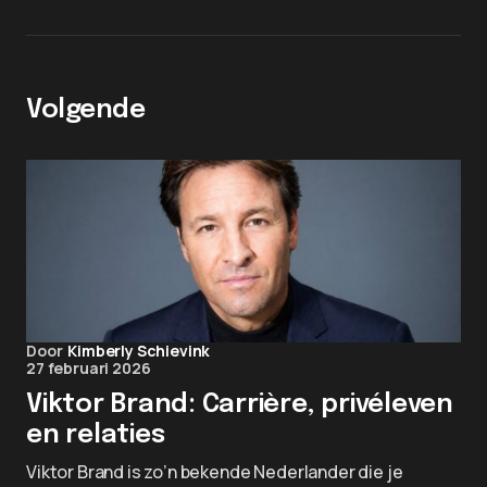
Volgende
Door
Kimberly Schievink
27 februari 2026
Viktor Brand: Carrière, privéleven
en relaties
Viktor Brand is zo’n bekende Nederlander die je