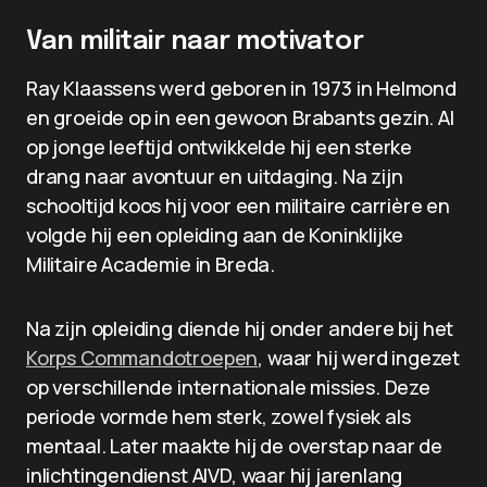
Van militair naar motivator
Ray Klaassens werd geboren in 1973 in Helmond
en groeide op in een gewoon Brabants gezin. Al
op jonge leeftijd ontwikkelde hij een sterke
drang naar avontuur en uitdaging. Na zijn
schooltijd koos hij voor een militaire carrière en
volgde hij een opleiding aan de Koninklijke
Militaire Academie in Breda.
Na zijn opleiding diende hij onder andere bij het
Korps Commandotroepen
, waar hij werd ingezet
op verschillende internationale missies. Deze
periode vormde hem sterk, zowel fysiek als
mentaal. Later maakte hij de overstap naar de
inlichtingendienst AIVD, waar hij jarenlang