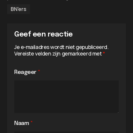
BN'ers
Geef een reactie
Je e-mailadres wordt niet gepubliceerd.
Vereiste velden zijn gemarkeerd met
*
Reageer
*
Naam
*