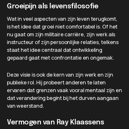
Groeipijn als levensfilosofie
Wat in veel aspecten van zijn leven terugkomt,
is het idee dat groei niet comfortabel is. Of het
nu gaat om zijn militaire carrière, zijn werk als
instructeur of zijn persoonlijke relaties, telkens
staat het idee centraal dat ontwikkeling
gepaard gaat met confrontatie en ongemak.
Deze visie is ook de kern van zijn werk en zijn
publieke rol. Hij probeert anderen te laten
ervaren dat grenzen vaak vooral mentaal zijn en
dat verandering begint bij het durven aangaan
van weerstand.
Vermogen van Ray Klaassens