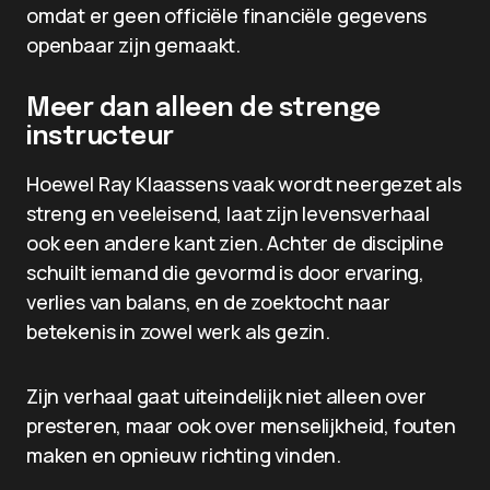
omdat er geen officiële financiële gegevens
openbaar zijn gemaakt.
Meer dan alleen de strenge
instructeur
Hoewel Ray Klaassens vaak wordt neergezet als
streng en veeleisend, laat zijn levensverhaal
ook een andere kant zien. Achter de discipline
schuilt iemand die gevormd is door ervaring,
verlies van balans, en de zoektocht naar
betekenis in zowel werk als gezin.
Zijn verhaal gaat uiteindelijk niet alleen over
presteren, maar ook over menselijkheid, fouten
maken en opnieuw richting vinden.