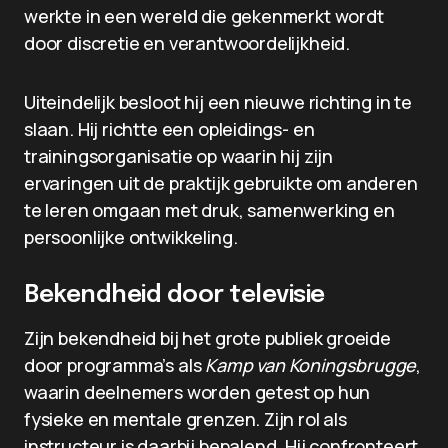
werkte in een wereld die gekenmerkt wordt
door discretie en verantwoordelijkheid.
Uiteindelijk besloot hij een nieuwe richting in te
slaan. Hij richtte een opleidings- en
trainingsorganisatie op waarin hij zijn
ervaringen uit de praktijk gebruikte om anderen
te leren omgaan met druk, samenwerking en
persoonlijke ontwikkeling.
Bekendheid door televisie
Zijn bekendheid bij het grote publiek groeide
door programma’s als
Kamp van Koningsbrugge
,
waarin deelnemers worden getest op hun
fysieke en mentale grenzen. Zijn rol als
instructeur is daarbij bepalend. Hij confronteert