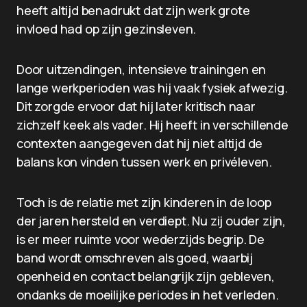
heeft altijd benadrukt dat zijn werk grote
invloed had op zijn gezinsleven.
Door uitzendingen, intensieve trainingen en
lange werkperioden was hij vaak fysiek afwezig.
Dit zorgde ervoor dat hij later kritisch naar
zichzelf keek als vader. Hij heeft in verschillende
contexten aangegeven dat hij niet altijd de
balans kon vinden tussen werk en privéleven.
Toch is de relatie met zijn kinderen in de loop
der jaren hersteld en verdiept. Nu zij ouder zijn,
is er meer ruimte voor wederzijds begrip. De
band wordt omschreven als goed, waarbij
openheid en contact belangrijk zijn gebleven,
ondanks de moeilijke periodes in het verleden.