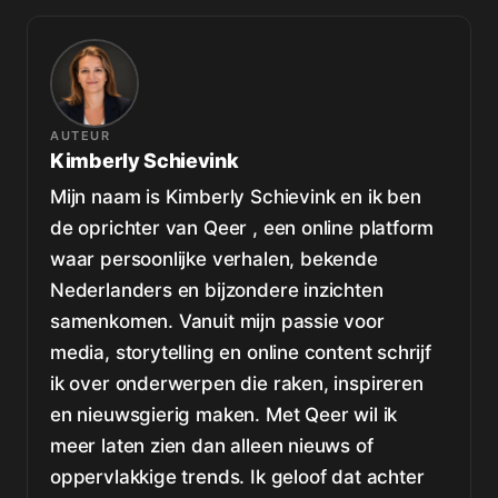
AUTEUR
Kimberly Schievink
Mijn naam is Kimberly Schievink en ik ben
de oprichter van Qeer , een online platform
waar persoonlijke verhalen, bekende
Nederlanders en bijzondere inzichten
samenkomen. Vanuit mijn passie voor
media, storytelling en online content schrijf
ik over onderwerpen die raken, inspireren
en nieuwsgierig maken. Met Qeer wil ik
meer laten zien dan alleen nieuws of
oppervlakkige trends. Ik geloof dat achter