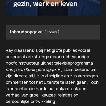
gezin, werk en leven
Inhoudsopgave
Tonen
Ray Klaassens is bij het grote publiek vooral
bekend als de strenge maar rechtvaardige
hoofdinstructeur uit het televisieprogramma
Kamp van Koningsbrugge
. Hij staat bekend om
zijn directe stijl, zijn discipline en zijn vermogen
om mensen tot het uiterste te laten gaan. Toch
is er achter die harde buitenkant ook een
verhaal van groei, keuzes, relaties en
persoonlijke ontwikkeling.