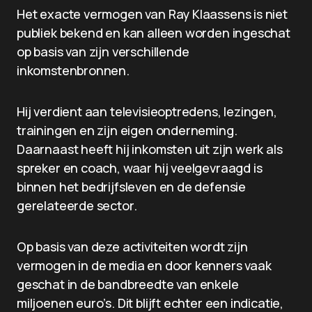
Het exacte vermogen van Ray Klaassens is niet
publiek bekend en kan alleen worden ingeschat
op basis van zijn verschillende
inkomstenbronnen.
Hij verdient aan televisieoptredens, lezingen,
trainingen en zijn eigen onderneming.
Daarnaast heeft hij inkomsten uit zijn werk als
spreker en coach, waar hij veelgevraagd is
binnen het bedrijfsleven en de defensie
gerelateerde sector.
Op basis van deze activiteiten wordt zijn
vermogen in de media en door kenners vaak
geschat in de bandbreedte van enkele
miljoenen euro’s. Dit blijft echter een indicatie,