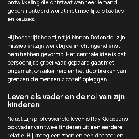
ontwikkeling die ontstaat wanneer iemand
geconfronteerd wordt met moeilijke situaties
en keuzes.
Hij beschrijft hoe zijn tijd binnen Defensie, zijn
missies en zijn werk bij de inlichtingendienst
hem hebben gevormd. Het centrale idee is dat
persoonlijke groei vaak gepaard gaat met
ongemak, onzekerheid en het doorbreken van
grenzen die mensen zichzelf opleggen.
Leven als vader en de rol van zijn
kinderen
Naast zijn professionele leven is Ray Klaassens
ook vader van twee kinderen uit een eerdere
relatie. Hij kreeg een zoon en een dochter en