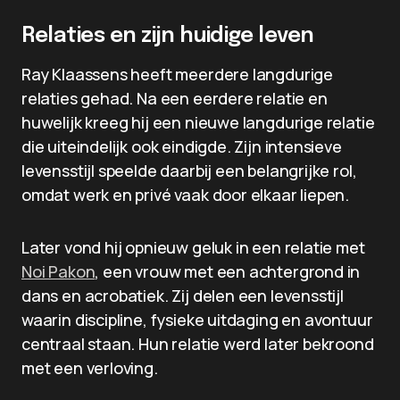
Relaties en zijn huidige leven
Ray Klaassens heeft meerdere langdurige
relaties gehad. Na een eerdere relatie en
huwelijk kreeg hij een nieuwe langdurige relatie
die uiteindelijk ook eindigde. Zijn intensieve
levensstijl speelde daarbij een belangrijke rol,
omdat werk en privé vaak door elkaar liepen.
Later vond hij opnieuw geluk in een relatie met
Noi Pakon
, een vrouw met een achtergrond in
dans en acrobatiek. Zij delen een levensstijl
waarin discipline, fysieke uitdaging en avontuur
centraal staan. Hun relatie werd later bekroond
met een verloving.