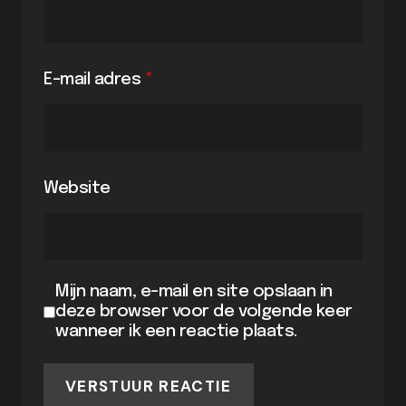
E-mail adres
*
Website
Mijn naam, e-mail en site opslaan in
deze browser voor de volgende keer
wanneer ik een reactie plaats.
VERSTUUR REACTIE