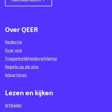
Over QEER
Redactie
Over ons
Toegankelijkheidsverklaring
Regels op de site
Adverteren
Lezen en kijken
Artikelen