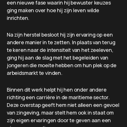
een nieuwe fase waarin hij bewuster keuzes
ging maken over hoe hij zijn leven wilde
inrichten.
Na zijn herstel besloot hij zijn ervaring op een
andere manier in te zetten. In plaats van terug
te keren naar de intensiteit van het zeeleven,
ging hij aan de slag met het begeleiden van
jongeren die moeite hebben om hun plek op de
arbeidsmarkt te vinden.
Binnen dit werk helpt hij hen onder andere
richting een carrière in de maritieme sector.
Deze overstap geeft hem niet alleen een gevoel
van zingeving, maar stelt hem ook in staat om
zijn eigen ervaringen door te geven aan een