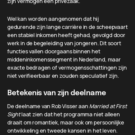
zijn vermogen een privézaak.
Wel kan worden aangenomen dat hij
gedurende zijn lange carrière in de scheepvaart
een stabiel inkomen heeft gehad, gevolgd door
werk in de begeleiding van jongeren. Dit soort
functies vallen doorgaans binnen het
middeninkomenssegment in Nederland, maar
exacte bedragen of vermogensschattingen zijn
niet verifieerbaar en zouden speculatief zijn.
Betekenis van zijn deelname
De deelname van Rob Visser aan
Married at First
Sight
laat zien dat het programma niet alleen
draait om romantiek, maar ook om persoonlijke
ontwikkeling en tweede kansen in het leven.