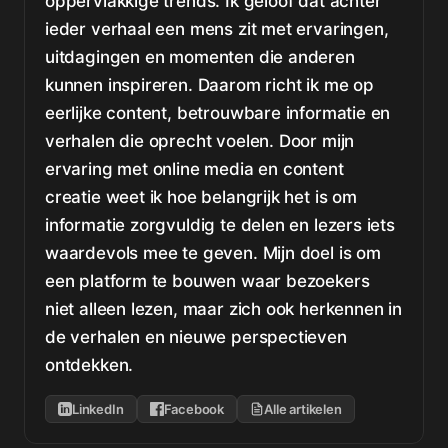
oppervlakkige trends. Ik geloof dat achter
ieder verhaal een mens zit met ervaringen,
uitdagingen en momenten die anderen
kunnen inspireren. Daarom richt ik me op
eerlijke content, betrouwbare informatie en
verhalen die oprecht voelen. Door mijn
ervaring met online media en content
creatie weet ik hoe belangrijk het is om
informatie zorgvuldig te delen en lezers iets
waardevols mee te geven. Mijn doel is om
een platform te bouwen waar bezoekers
niet alleen lezen, maar zich ook herkennen in
de verhalen en nieuwe perspectieven
ontdekken.
LinkedIn
Facebook
Alle artikelen