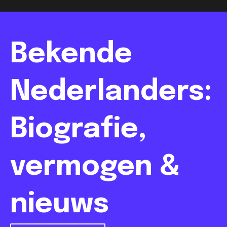
Bekende
Nederlanders:
Biografie,
vermogen &
nieuws