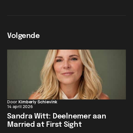
Volgende
Door
Kimberly Schievink
14 april 2026
Sandra Witt: Deelnemer aan
Married at First Sight