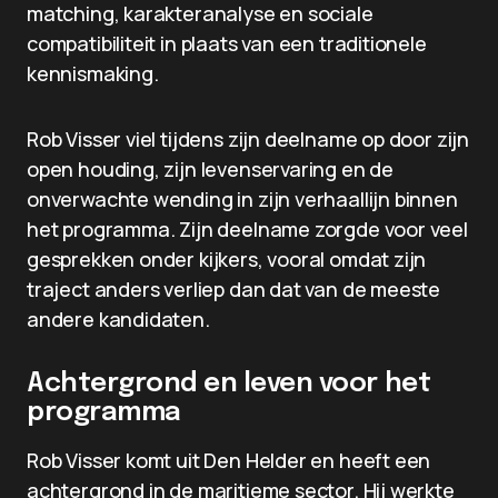
matching, karakteranalyse en sociale
compatibiliteit in plaats van een traditionele
kennismaking.
Rob Visser viel tijdens zijn deelname op door zijn
open houding, zijn levenservaring en de
onverwachte wending in zijn verhaallijn binnen
het programma. Zijn deelname zorgde voor veel
gesprekken onder kijkers, vooral omdat zijn
traject anders verliep dan dat van de meeste
andere kandidaten.
Achtergrond en leven voor het
programma
Rob Visser komt uit Den Helder en heeft een
achtergrond in de maritieme sector. Hij werkte