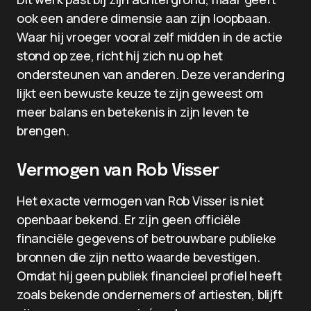
ook een andere dimensie aan zijn loopbaan.
Waar hij vroeger vooral zelf midden in de actie
stond op zee, richt hij zich nu op het
ondersteunen van anderen. Deze verandering
lijkt een bewuste keuze te zijn geweest om
meer balans en betekenis in zijn leven te
brengen.
Vermogen van Rob Visser
Het exacte vermogen van Rob Visser is niet
openbaar bekend. Er zijn geen officiële
financiële gegevens of betrouwbare publieke
bronnen die zijn netto waarde bevestigen.
Omdat hij geen publiek financieel profiel heeft
zoals bekende ondernemers of artiesten, blijft