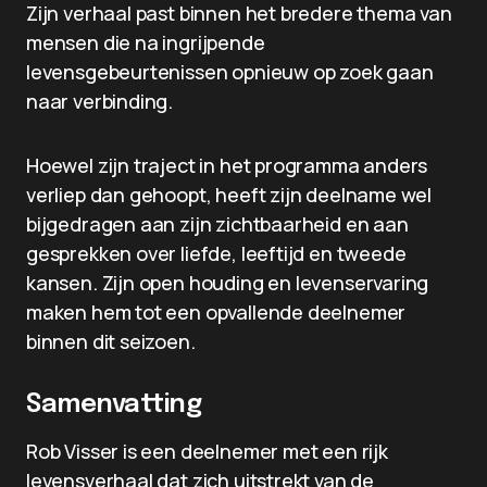
Zijn verhaal past binnen het bredere thema van
mensen die na ingrijpende
levensgebeurtenissen opnieuw op zoek gaan
naar verbinding.
Hoewel zijn traject in het programma anders
verliep dan gehoopt, heeft zijn deelname wel
bijgedragen aan zijn zichtbaarheid en aan
gesprekken over liefde, leeftijd en tweede
kansen. Zijn open houding en levenservaring
maken hem tot een opvallende deelnemer
binnen dit seizoen.
Samenvatting
Rob Visser is een deelnemer met een rijk
levensverhaal dat zich uitstrekt van de