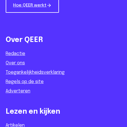
Hoe QEER werkt
Over QEER
Redactie
Over ons
Toegankelijkheidsverklaring
Regels op de site
Adverteren
Lezen en kijken
Artikelen