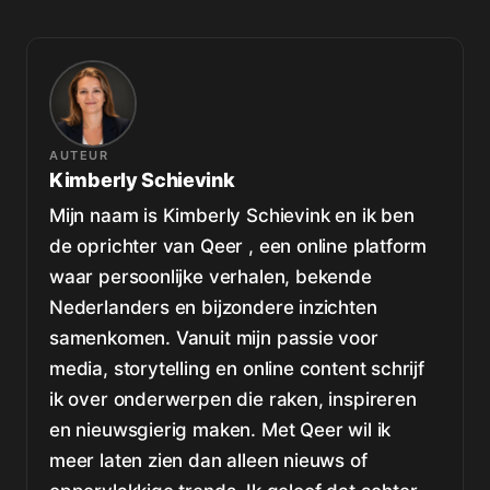
AUTEUR
Kimberly Schievink
Mijn naam is Kimberly Schievink en ik ben
de oprichter van Qeer , een online platform
waar persoonlijke verhalen, bekende
Nederlanders en bijzondere inzichten
samenkomen. Vanuit mijn passie voor
media, storytelling en online content schrijf
ik over onderwerpen die raken, inspireren
en nieuwsgierig maken. Met Qeer wil ik
meer laten zien dan alleen nieuws of