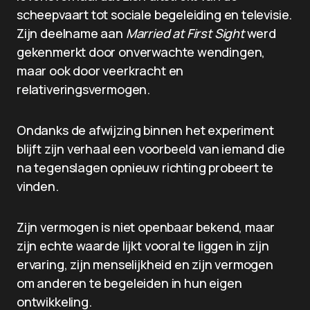
scheepvaart tot sociale begeleiding en televisie.
Zijn deelname aan
Married at First Sight
werd
gekenmerkt door onverwachte wendingen,
maar ook door veerkracht en
relativeringsvermogen.
Ondanks de afwijzing binnen het experiment
blijft zijn verhaal een voorbeeld van iemand die
na tegenslagen opnieuw richting probeert te
vinden.
Zijn vermogen is niet openbaar bekend, maar
zijn echte waarde lijkt vooral te liggen in zijn
ervaring, zijn menselijkheid en zijn vermogen
om anderen te begeleiden in hun eigen
ontwikkeling.