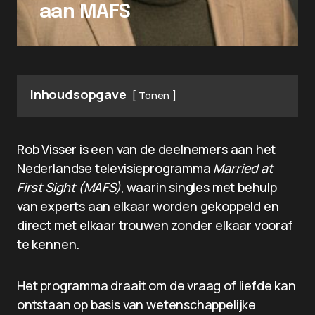
aan MAFS
Inhoudsopgave
Tonen
Rob Visser is een van de deelnemers aan het
Nederlandse televisieprogramma
Married at
First Sight (MAFS)
, waarin singles met behulp
van experts aan elkaar worden gekoppeld en
direct met elkaar trouwen zonder elkaar vooraf
te kennen.
Het programma draait om de vraag of liefde kan
ontstaan op basis van wetenschappelijke