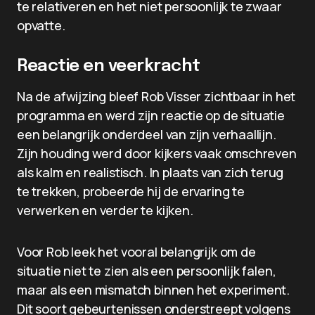
te relativeren en het niet persoonlijk te zwaar
opvatte.
Reactie en veerkracht
Na de afwijzing bleef Rob Visser zichtbaar in het
programma en werd zijn reactie op de situatie
een belangrijk onderdeel van zijn verhaallijn.
Zijn houding werd door kijkers vaak omschreven
als kalm en realistisch. In plaats van zich terug
te trekken, probeerde hij de ervaring te
verwerken en verder te kijken.
Voor Rob leek het vooral belangrijk om de
situatie niet te zien als een persoonlijk falen,
maar als een mismatch binnen het experiment.
Dit soort gebeurtenissen onderstreept volgens