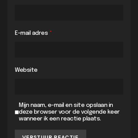
E-mail adres
*
Website
Mijn naam, e-mail en site opslaan in
deze browser voor de volgende keer
wanneer ik een reactie plaats.
VERSTUUR REACTIE