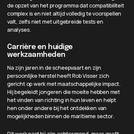
de opzet van het programma dat compatibiliteit
complex is en niet altijd volledig te voorspellen
valt, zelfs niet met uitgebreide tests en
analyses.
Carrière en huidige
werkzaamheden
Na zijn jaren in de scheepvaart en zijn
persoonlijke herstel heeft Rob Visser zich
gericht op werk met maatschappelijke impact.
Hij begeleidt jongeren die moeite hebben met
het vinden van richting in hun leven en helpt
hen onder andere bij het ontdekken van
mogelijkheden binnen de maritieme sector.
Dit werk past bij zijn achtergrond, maar geeft