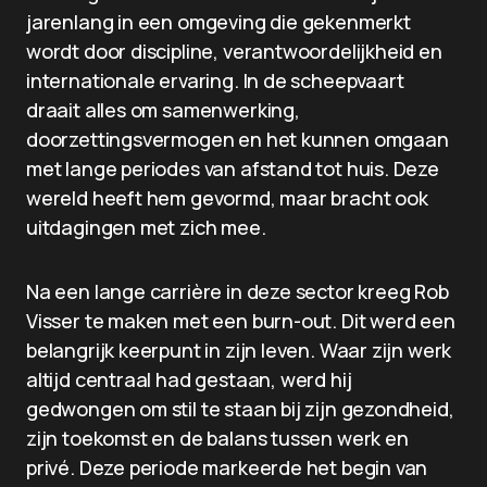
jarenlang in een omgeving die gekenmerkt
wordt door discipline, verantwoordelijkheid en
internationale ervaring. In de scheepvaart
draait alles om samenwerking,
doorzettingsvermogen en het kunnen omgaan
met lange periodes van afstand tot huis. Deze
wereld heeft hem gevormd, maar bracht ook
uitdagingen met zich mee.
Na een lange carrière in deze sector kreeg Rob
Visser te maken met een burn-out. Dit werd een
belangrijk keerpunt in zijn leven. Waar zijn werk
altijd centraal had gestaan, werd hij
gedwongen om stil te staan bij zijn gezondheid,
zijn toekomst en de balans tussen werk en
privé. Deze periode markeerde het begin van