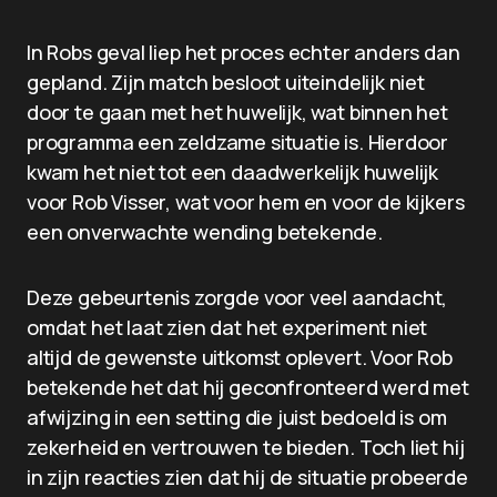
In Robs geval liep het proces echter anders dan
gepland. Zijn match besloot uiteindelijk niet
door te gaan met het huwelijk, wat binnen het
programma een zeldzame situatie is. Hierdoor
kwam het niet tot een daadwerkelijk huwelijk
voor Rob Visser, wat voor hem en voor de kijkers
een onverwachte wending betekende.
Deze gebeurtenis zorgde voor veel aandacht,
omdat het laat zien dat het experiment niet
altijd de gewenste uitkomst oplevert. Voor Rob
betekende het dat hij geconfronteerd werd met
afwijzing in een setting die juist bedoeld is om
zekerheid en vertrouwen te bieden. Toch liet hij
in zijn reacties zien dat hij de situatie probeerde