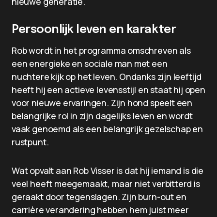
nieuwe generatie.
Persoonlijk leven en karakter
Rob wordt in het programma omschreven als
een energieke en sociale man met een
nuchtere kijk op het leven. Ondanks zijn leeftijd
heeft hij een actieve levensstijl en staat hij open
voor nieuwe ervaringen. Zijn hond speelt een
belangrijke rol in zijn dagelijks leven en wordt
vaak genoemd als een belangrijk gezelschap en
rustpunt.
Wat opvalt aan Rob Visser is dat hij iemand is die
veel heeft meegemaakt, maar niet verbitterd is
geraakt door tegenslagen. Zijn burn-out en
carrière verandering hebben hem juist meer