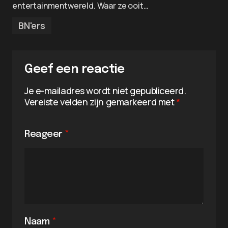
entertainmentwereld. Waar ze ooit…
BN'ers
Geef een reactie
Je e-mailadres wordt niet gepubliceerd.
Vereiste velden zijn gemarkeerd met
*
Reageer
*
Naam
*