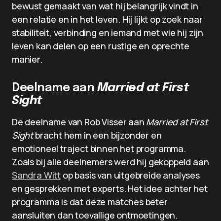
bewust gemaakt van wat hij belangrijk vindt in
een relatie en in het leven. Hij lijkt op zoek naar
stabiliteit, verbinding en iemand met wie hij zijn
leven kan delen op een rustige en oprechte
manier.
Deelname aan
Married at First
Sight
De deelname van Rob Visser aan
Married at First
Sight
bracht hem in een bijzonder en
emotioneel traject binnen het programma.
Zoals bij alle deelnemers werd hij gekoppeld aan
Sandra Witt
op basis van uitgebreide analyses
en gesprekken met experts. Het idee achter het
programma is dat deze matches beter
aansluiten dan toevallige ontmoetingen.