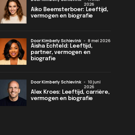
2026
Aiko Beemsterboer: Leeftijd,
vermogen en biografie
door Kimberly Schievink
8 mei 2026
Aisha Echteld: Leeftijd,
partner, vermogen en
biografie
door Kimberly Schievink
10 juni
2026
Alex Kroes: Leeftijd, carrière,
vermogen en biografie