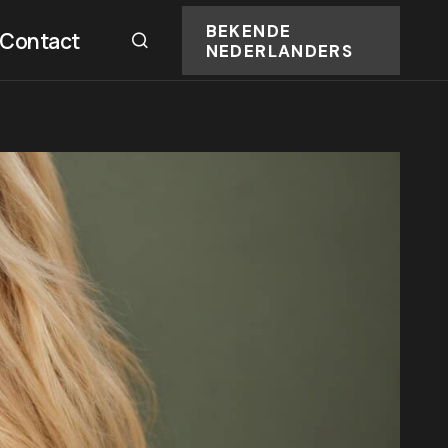
BEKENDE
Contact
NEDERLANDERS