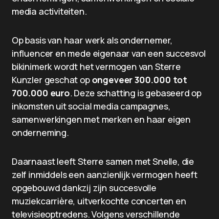
media activiteiten.
Op basis van haar werk als ondernemer,
influencer en mede eigenaar van een succesvol
bikinimerk wordt het vermogen van Sterre
Kunzler geschat op
ongeveer 300.000 tot
700.000 euro
. Deze schatting is gebaseerd op
inkomsten uit social media campagnes,
samenwerkingen met merken en haar eigen
onderneming.
Daarnaast leeft Sterre samen met Snelle, die
zelf inmiddels een aanzienlijk vermogen heeft
opgebouwd dankzij zijn succesvolle
muziekcarrière, uitverkochte concerten en
televisieoptredens. Volgens verschillende