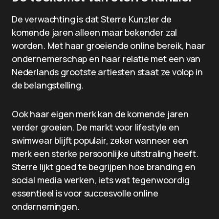
De verwachting is dat Sterre Kunzler de
komende jaren alleen maar bekender zal
worden. Met haar groeiende online bereik, haar
ondernemerschap en haar relatie met een van
Nederlands grootste artiesten staat ze volop in
de belangstelling.
Ook haar eigen merk kan de komende jaren
verder groeien. De markt voor lifestyle en
swimwear blijft populair, zeker wanneer een
merk een sterke persoonlijke uitstraling heeft.
Sterre lijkt goed te begrijpen hoe branding en
social media werken, iets wat tegenwoordig
essentieel is voor succesvolle online
ondernemingen.