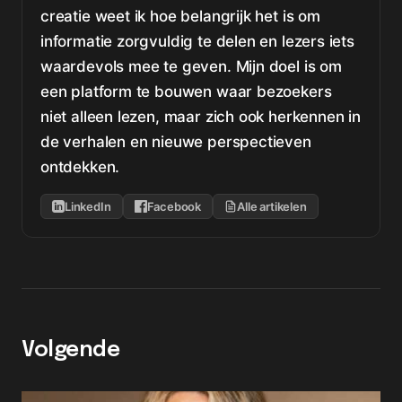
creatie weet ik hoe belangrijk het is om
informatie zorgvuldig te delen en lezers iets
waardevols mee te geven. Mijn doel is om
een platform te bouwen waar bezoekers
niet alleen lezen, maar zich ook herkennen in
de verhalen en nieuwe perspectieven
ontdekken.
LinkedIn
Facebook
Alle artikelen
Volgende