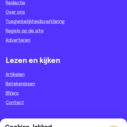
Redactie
Over ons
Toegankelijkheidsverklaring
Regels op de site
Adverteren
Lezen en kijken
Artikelen
Betekenissen
BN'ers
Contact
Informatief