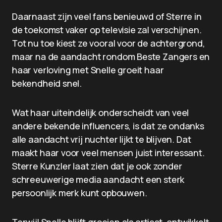
Daarnaast zijn veel fans benieuwd of Sterre in
de toekomst vaker op televisie zal verschijnen.
Tot nu toe kiest ze vooral voor de achtergrond,
maar na de aandacht rondom Beste Zangers en
haar verloving met Snelle groeit haar
bekendheid snel.
Wat haar uiteindelijk onderscheidt van veel
andere bekende influencers, is dat ze ondanks
alle aandacht vrij nuchter lijkt te blijven. Dat
maakt haar voor veel mensen juist interessant.
Sterre Kunzler laat zien dat je ook zonder
schreeuwerige media aandacht een sterk
persoonlijk merk kunt opbouwen.