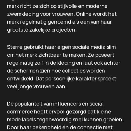
merk richt ze zich op stijlvolle en moderne
zwemkleding voor vrouwen. Online wordt het
merk regelmatig genoemd als een van haar
grootste zakelijke projecten.
Sterre gebruikt haar eigen sociale media slim
om het merk zichtbaar te maken. Ze poseert
regelmatig zelf in de kleding en laat ook achter
de schermen zien hoe collecties worden
ontwikkeld. Dat persoonlijke karakter spreekt
veel jonge vrouwen aan.
De populariteit van influencers en social
commerce heeft ervoor gezorgd dat kleine
mode labels tegenwoordig snel kunnen groeien.
Door haar bekendheid én de connectie met