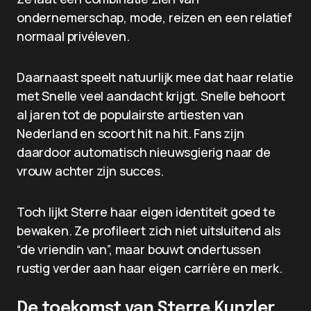
ondernemerschap, mode, reizen en een relatief
normaal privéleven.
Daarnaast speelt natuurlijk mee dat haar relatie
met Snelle veel aandacht krijgt. Snelle behoort
al jaren tot de populairste artiesten van
Nederland en scoort hit na hit. Fans zijn
daardoor automatisch nieuwsgierig naar de
vrouw achter zijn succes.
Toch lijkt Sterre haar eigen identiteit goed te
bewaken. Ze profileert zich niet uitsluitend als
“de vriendin van”, maar bouwt ondertussen
rustig verder aan haar eigen carrière en merk.
De toekomst van Sterre Kunzler