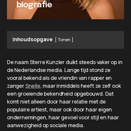
biografie
Inhoudsopgave
Tonen
De naam Sterre Kunzler duikt steeds vaker op in
de Nederlandse media. Lange tijd stond ze
vooral bekend als de vriendin van rapper en
zanger
Snelle
, maar inmiddels heeft ze zelf ook
een groeiende bekendheid opgebouwd. Dat
komt niet alleen door haar relatie met de
populaire artiest, maar ook door haar eigen
ondernemingen, haar gevoel voor stijl en haar
aanwezigheid op sociale media.