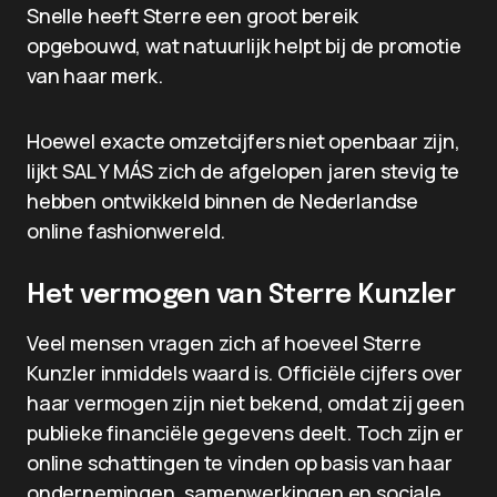
Snelle heeft Sterre een groot bereik
opgebouwd, wat natuurlijk helpt bij de promotie
van haar merk.
Hoewel exacte omzetcijfers niet openbaar zijn,
lijkt SAL Y MÁS zich de afgelopen jaren stevig te
hebben ontwikkeld binnen de Nederlandse
online fashionwereld.
Het vermogen van Sterre Kunzler
Veel mensen vragen zich af hoeveel Sterre
Kunzler inmiddels waard is. Officiële cijfers over
haar vermogen zijn niet bekend, omdat zij geen
publieke financiële gegevens deelt. Toch zijn er
online schattingen te vinden op basis van haar
ondernemingen, samenwerkingen en sociale