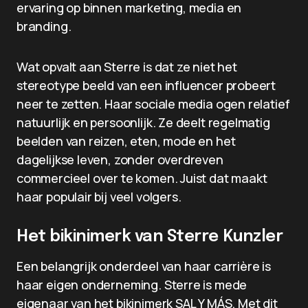
ervaring op binnen marketing, media en
branding.
Wat opvalt aan Sterre is dat ze niet het
stereotype beeld van een influencer probeert
neer te zetten. Haar sociale media ogen relatief
natuurlijk en persoonlijk. Ze deelt regelmatig
beelden van reizen, eten, mode en het
dagelijkse leven, zonder overdreven
commercieel over te komen. Juist dat maakt
haar populair bij veel volgers.
Het bikinimerk van Sterre Kunzler
Een belangrijk onderdeel van haar carrière is
haar eigen onderneming. Sterre is mede
eigenaar van het bikinimerk SAL Y MÁS. Met dit