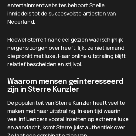
entertainmentwebsites behoort Snelle
inmiddels tot de succesvolste artiesten van
Nederland.
Hoewel Sterre financieel gezien waarschijnlijk
nergens zorgen over heeft, lijkt ze niet iemand
die pronkt met luxe. Haar online uitstraling blijft
relatief bescheiden en stijlvol.
Waarom mensen geïnteresseerd
zijn in Sterre Kunzler
De populariteit van Sterre Kunzler heeft veel te
maken met haar uitstraling. In een tijd waarin
veel influencers vooral inzetten op extreme luxe
en aandacht, komt Sterre juist authentiek over.
Ze laat een combinatie zien van