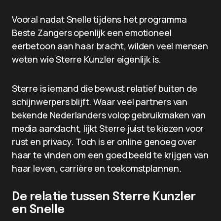
Vooral nadat Snelle tijdens het programma
Beste Zangers openlijk een emotioneel
eerbetoon aan haar bracht, wilden veel mensen
weten wie Sterre Kunzler eigenlijk is.
Sterre is iemand die bewust relatief buiten de
schijnwerpers blijft. Waar veel partners van
bekende Nederlanders volop gebruikmaken van
media aandacht, lijkt Sterre juist te kiezen voor
rust en privacy. Toch is er online genoeg over
haar te vinden om een goed beeld te krijgen van
haar leven, carrière en toekomstplannen.
De relatie tussen Sterre Kunzler
en Snelle