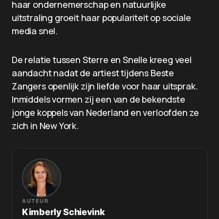
haar ondernemerschap en natuurlijke
uitstraling groeit haar populariteit op sociale
media snel.
De relatie tussen Sterre en Snelle kreeg veel
aandacht nadat de artiest tijdens Beste
Zangers openlijk zijn liefde voor haar uitsprak.
Inmiddels vormen zij een van de bekendste
jonge koppels van Nederland en verloofden ze
zich in New York.
AUTEUR
Kimberly Schievink