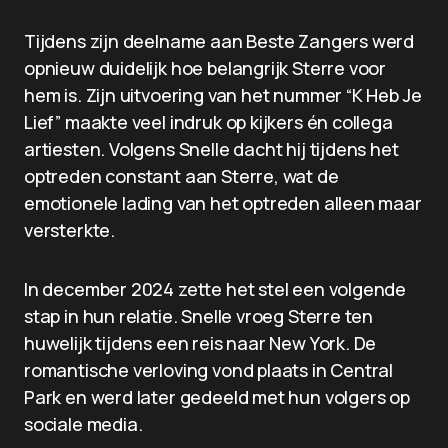
Tijdens zijn deelname aan Beste Zangers werd
opnieuw duidelijk hoe belangrijk Sterre voor
hem is. Zijn uitvoering van het nummer “K Heb Je
Lief” maakte veel indruk op kijkers én collega
artiesten. Volgens Snelle dacht hij tijdens het
optreden constant aan Sterre, wat de
emotionele lading van het optreden alleen maar
versterkte.
In december 2024 zette het stel een volgende
stap in hun relatie. Snelle vroeg Sterre ten
huwelijk tijdens een reis naar New York. De
romantische verloving vond plaats in Central
Park en werd later gedeeld met hun volgers op
sociale media.