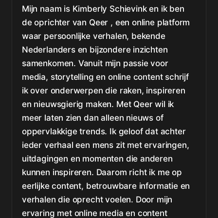
Mijn naam is Kimberly Schievink en ik ben
de oprichter van Qeer , een online platform
waar persoonlijke verhalen, bekende
Nederlanders en bijzondere inzichten
samenkomen. Vanuit mijn passie voor
media, storytelling en online content schrijf
ik over onderwerpen die raken, inspireren
en nieuwsgierig maken. Met Qeer wil ik
meer laten zien dan alleen nieuws of
oppervlakkige trends. Ik geloof dat achter
ieder verhaal een mens zit met ervaringen,
uitdagingen en momenten die anderen
kunnen inspireren. Daarom richt ik me op
eerlijke content, betrouwbare informatie en
verhalen die oprecht voelen. Door mijn
ervaring met online media en content