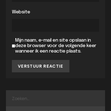
Website
Mijn naam, e-mail en site opslaan in
deze browser voor de volgende keer
wanneer ik een reactie plaats.
VERSTUUR REACTIE