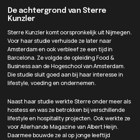
De achtergrond van Sterre
Kunzler
Sterre Kunzler komt oorspronkelijk uit Nijmegen.
Voor haar studie verhuisde ze later naar
Amsterdam en ook verbleef ze een tijd in
Barcelona. Ze volgde de opleiding Food &
Business aan de Hogeschool van Amsterdam.
Die studie sluit goed aan bij haar interesse in
lifestyle, voeding en ondernemen.
Naast haar studie werkte Sterre onder meer als
hostess en was ze betrokken bij verschillende
lifestyle en hospitality projecten. Ook werkte ze
voor Allerhande Magazine van Albert Heijn.
Daarmee bouwde ze al op jonge leeftijd