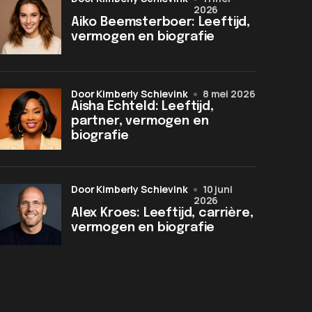
2026
Aiko Beemsterboer: Leeftijd,
vermogen en biografie
door Kimberly Schievink
8 mei 2026
Aisha Echteld: Leeftijd,
partner, vermogen en
biografie
door Kimberly Schievink
10 juni
2026
Alex Kroes: Leeftijd, carrière,
vermogen en biografie