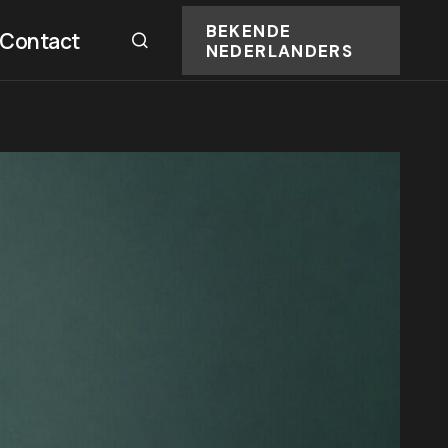
BEKENDE
Contact
NEDERLANDERS