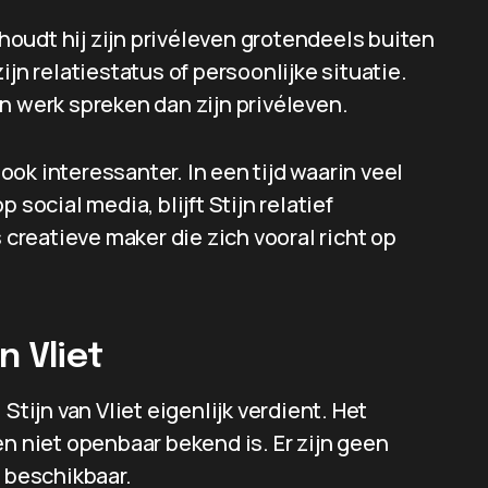
 houdt hij zijn privéleven grotendeels buiten
ijn relatiestatus of persoonlijke situatie.
ijn werk spreken dan zijn privéleven.
ok interessanter. In een tijd waarin veel
 social media, blijft Stijn relatief
 creatieve maker die zich vooral richt op
n Vliet
Stijn van Vliet eigenlijk verdient. Het
en niet openbaar bekend is. Er zijn geen
n beschikbaar.