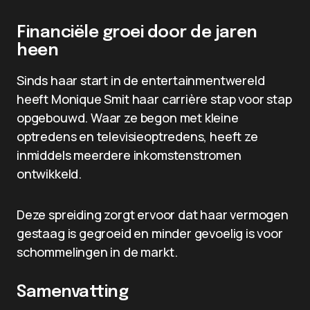
Financiële groei door de jaren
heen
Sinds haar start in de entertainmentwereld
heeft Monique Smit haar carrière stap voor stap
opgebouwd. Waar ze begon met kleine
optredens en televisieoptredens, heeft ze
inmiddels meerdere inkomstenstromen
ontwikkeld.
Deze spreiding zorgt ervoor dat haar vermogen
gestaag is gegroeid en minder gevoelig is voor
schommelingen in de markt.
Samenvatting