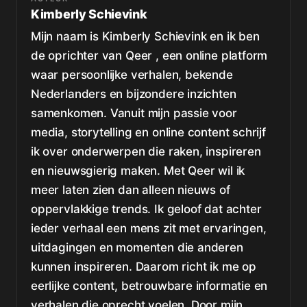
Kimberly Schievink
Mijn naam is Kimberly Schievink en ik ben
de oprichter van Qeer , een online platform
waar persoonlijke verhalen, bekende
Nederlanders en bijzondere inzichten
samenkomen. Vanuit mijn passie voor
media, storytelling en online content schrijf
ik over onderwerpen die raken, inspireren
en nieuwsgierig maken. Met Qeer wil ik
meer laten zien dan alleen nieuws of
oppervlakkige trends. Ik geloof dat achter
ieder verhaal een mens zit met ervaringen,
uitdagingen en momenten die anderen
kunnen inspireren. Daarom richt ik me op
eerlijke content, betrouwbare informatie en
verhalen die oprecht voelen. Door mijn