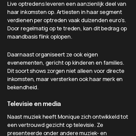
Live optredens leveren een aanzienlijk deel van
haar inkomsten op. Artiesten in haar segment
verdienen per optreden vaak duizenden euro’s.
Door regelmatig op te treden, kan dit bedrag op
maandbasis flink oplopen.
Daarnaast organiseert ze ook eigen
evenementen, gericht op kinderen en families.
Dit soort shows zorgen niet alleen voor directe
inkomsten, maar versterken ook haar merk en
bekendheid.
Televisie en media
Naast muziek heeft Monique zich ontwikkeld tot
een vertrouwd gezicht op televisie. Ze
presenteerde onder andere muziek- en