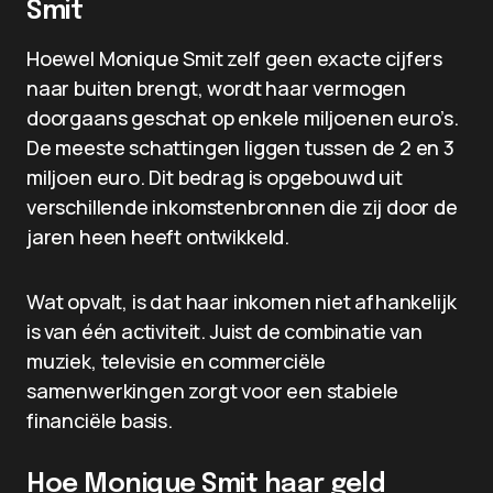
Smit
Hoewel Monique Smit zelf geen exacte cijfers
naar buiten brengt, wordt haar vermogen
doorgaans geschat op enkele miljoenen euro’s.
De meeste schattingen liggen tussen de 2 en 3
miljoen euro. Dit bedrag is opgebouwd uit
verschillende inkomstenbronnen die zij door de
jaren heen heeft ontwikkeld.
Wat opvalt, is dat haar inkomen niet afhankelijk
is van één activiteit. Juist de combinatie van
muziek, televisie en commerciële
samenwerkingen zorgt voor een stabiele
financiële basis.
Hoe Monique Smit haar geld