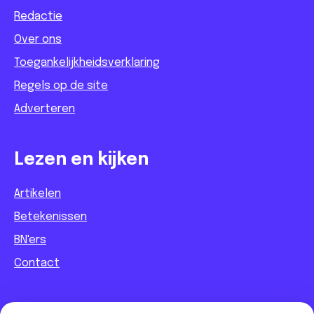
Redactie
Over ons
Toegankelijkheidsverklaring
Regels op de site
Adverteren
Lezen en kijken
Artikelen
Betekenissen
BN'ers
Contact