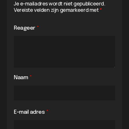
Je e-mailadres wordt niet gepubliceerd.
Vereiste velden zijn gemarkeerd met
*
Reageer
*
Naam
*
E-mail adres
*