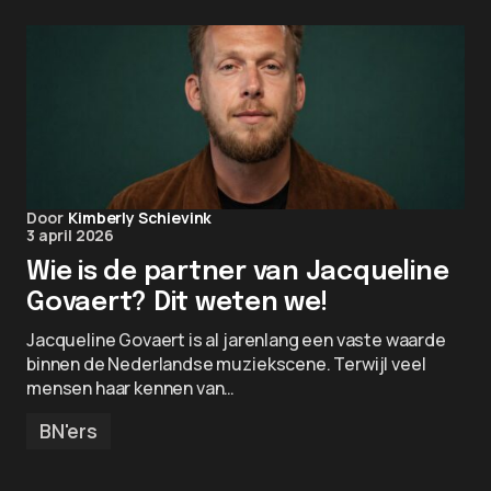
Door
Kimberly Schievink
3 april 2026
Wie is de partner van Jacqueline
Govaert? Dit weten we!
Jacqueline Govaert is al jarenlang een vaste waarde
binnen de Nederlandse muziekscene. Terwijl veel
mensen haar kennen van…
BN'ers