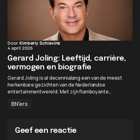
Door
Kimberly Schievink
4 april 2026
Gerard Joling: Leeftijd, carrière,
vermogen en biografie
Gerard Joling is al decennialang een van de meest
herkenbare gezichten van de Nederlandse
entertainmentwereld. Met zijn flamboyante…
BN'ers
Geef een reactie