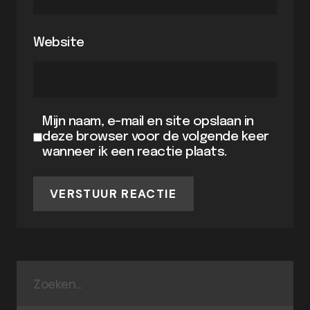
Website
Mijn naam, e-mail en site opslaan in
deze browser voor de volgende keer
wanneer ik een reactie plaats.
VERSTUUR REACTIE