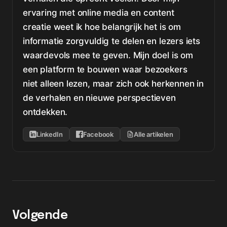
ervaring met online media en content
creatie weet ik hoe belangrijk het is om
informatie zorgvuldig te delen en lezers iets
waardevols mee te geven. Mijn doel is om
een platform te bouwen waar bezoekers
niet alleen lezen, maar zich ook herkennen in
de verhalen en nieuwe perspectieven
ontdekken.
LinkedIn
Facebook
Alle artikelen
Volgende