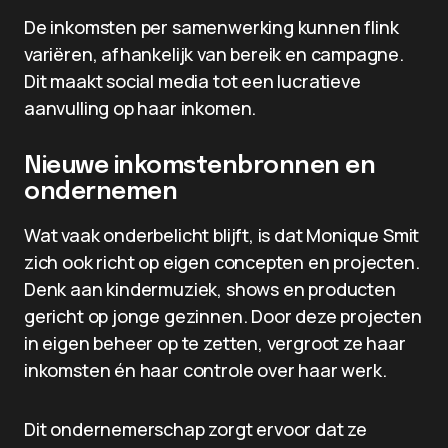
De inkomsten per samenwerking kunnen flink
variëren, afhankelijk van bereik en campagne.
Dit maakt social media tot een lucratieve
aanvulling op haar inkomen.
Nieuwe inkomstenbronnen en
ondernemen
Wat vaak onderbelicht blijft, is dat Monique Smit
zich ook richt op eigen concepten en projecten.
Denk aan kindermuziek, shows en producten
gericht op jonge gezinnen. Door deze projecten
in eigen beheer op te zetten, vergroot ze haar
inkomsten én haar controle over haar werk.
Dit ondernemerschap zorgt ervoor dat ze