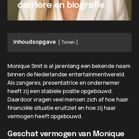
carrière en biografie
Inhoudsopgave
Tonen
Monique Smit is al jarenlang een bekende naam
binnen de Nederlandse entertainmentwereld.
Als zangeres, presentatrice en ondernemer
heeft zij een stabiele positie opgebouwd.
Daardoor vragen veel mensen zich af hoe haar
financiële situatie eruitziet en hoe zij haar
vermogen heeft opgebouwd.
Geschat vermogen van Monique