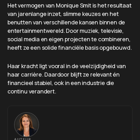
Het vermogen van Monique Smit is het resultaat
van jarenlange inzet, slimme keuzes en het
benutten van verschillende kansen binnen de
entertainmentwereld. Door muziek, televisie,
social media en eigen projecten te combineren,
heeft ze een solide financiële basis opgebouwd.
Haar kracht ligt vooral in de veelzijdigheid van
haar carrière. Daardoor blijft ze relevant én
financieel stabiel, ook in een industrie die
continu verandert.
AUTEUR