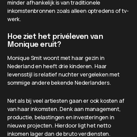
minder afhankelijk is van traditionele
inkomstenbronnen zoals alleen optredens of tv-
werk.
Hoe ziet het privéleven van
Monique eruit?
Monique Smit woont met haar gezin in
Nederland en heeft drie kinderen. Haar
levensstijl is relatief nuchter vergeleken met
sommige andere bekende Nederlanders.
Net als bij veel artiesten gaan er ook kosten af
van haar inkomsten. Denk aan management,
productie, belastingen en investeringen in
nieuwe projecten. Hierdoor ligt het netto
inkomen lager dan de bruto verdiensten.