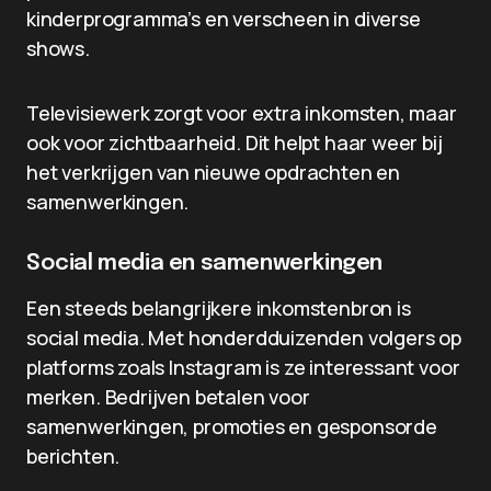
kinderprogramma’s en verscheen in diverse
shows.
Televisiewerk zorgt voor extra inkomsten, maar
ook voor zichtbaarheid. Dit helpt haar weer bij
het verkrijgen van nieuwe opdrachten en
samenwerkingen.
Social media en samenwerkingen
Een steeds belangrijkere inkomstenbron is
social media. Met honderdduizenden volgers op
platforms zoals Instagram is ze interessant voor
merken. Bedrijven betalen voor
samenwerkingen, promoties en gesponsorde
berichten.