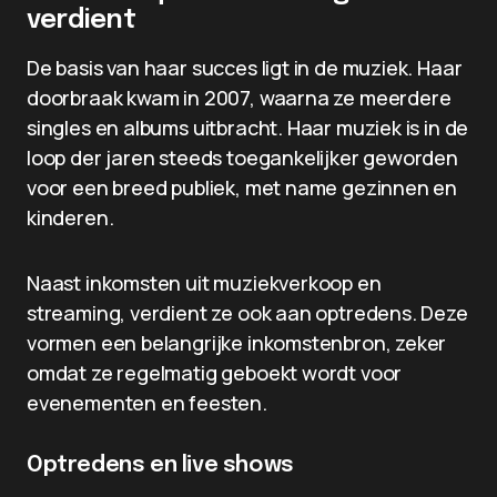
verdient
De basis van haar succes ligt in de muziek. Haar
doorbraak kwam in 2007, waarna ze meerdere
singles en albums uitbracht. Haar muziek is in de
loop der jaren steeds toegankelijker geworden
voor een breed publiek, met name gezinnen en
kinderen.
Naast inkomsten uit muziekverkoop en
streaming, verdient ze ook aan optredens. Deze
vormen een belangrijke inkomstenbron, zeker
omdat ze regelmatig geboekt wordt voor
evenementen en feesten.
Optredens en live shows