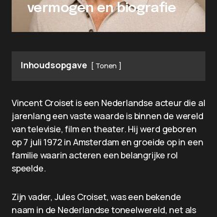
vermogen en biografie
Inhoudsopgave
Tonen
Vincent Croiset is een Nederlandse acteur die al
jarenlang een vaste waarde is binnen de wereld
van televisie, film en theater. Hij werd geboren
op 7 juli 1972 in Amsterdam en groeide op in een
familie waarin acteren een belangrijke rol
speelde.
Zijn vader, Jules Croiset, was een bekende
naam in de Nederlandse toneelwereld, net als