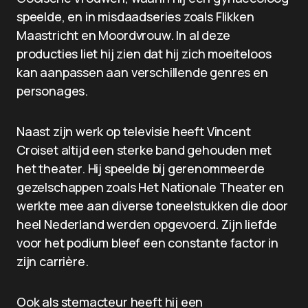
speelde, en in misdaadseries zoals Flikken
Maastricht en Moordvrouw. In al deze
producties liet hij zien dat hij zich moeiteloos
kan aanpassen aan verschillende genres en
personages.
Naast zijn werk op televisie heeft Vincent
Croiset altijd een sterke band gehouden met
het theater. Hij speelde bij gerenommeerde
gezelschappen zoals Het Nationale Theater en
werkte mee aan diverse toneelstukken die door
heel Nederland werden opgevoerd. Zijn liefde
voor het podium bleef een constante factor in
zijn carrière.
Ook als stemacteur heeft hij een