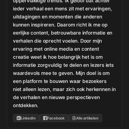
oppervlakkige trends. Ik geloof dat achter
ieder verhaal een mens zit met ervaringen,
uitdagingen en momenten die anderen
kunnen inspireren. Daarom richt ik me op
eerlijke content, betrouwbare informatie en
verhalen die oprecht voelen. Door mijn
ervaring met online media en content
creatie weet ik hoe belangrijk het is om
informatie zorgvuldig te delen en lezers iets
waardevols mee te geven. Mijn doel is om
een platform te bouwen waar bezoekers
niet alleen lezen, maar zich ook herkennen in
de verhalen en nieuwe perspectieven
ontdekken.
LinkedIn
Facebook
Alle artikelen