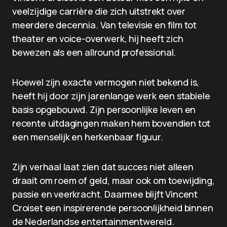
veelzijdige carrière die zich uitstrekt over
meerdere decennia. Van televisie en film tot
theater en voice-overwerk, hij heeft zich
bewezen als een allround professional.
Hoewel zijn exacte vermogen niet bekend is,
heeft hij door zijn jarenlange werk een stabiele
basis opgebouwd. Zijn persoonlijke leven en
recente uitdagingen maken hem bovendien tot
een menselijk en herkenbaar figuur.
Zijn verhaal laat zien dat succes niet alleen
draait om roem of geld, maar ook om toewijding,
passie en veerkracht. Daarmee blijft Vincent
Croiset een inspirerende persoonlijkheid binnen
de Nederlandse entertainmentwereld.