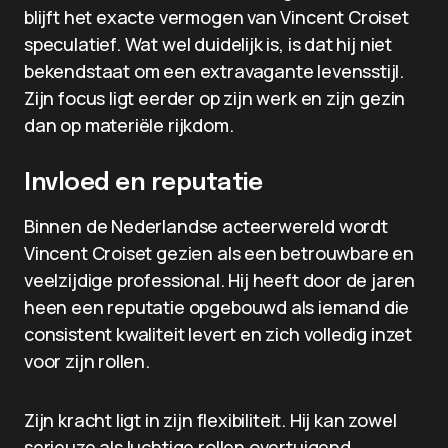
blijft het exacte vermogen van Vincent Croiset
speculatief. Wat wel duidelijk is, is dat hij niet
bekendstaat om een extravagante levensstijl.
Zijn focus ligt eerder op zijn werk en zijn gezin
dan op materiële rijkdom.
Invloed en reputatie
Binnen de Nederlandse acteerwereld wordt
Vincent Croiset gezien als een betrouwbare en
veelzijdige professional. Hij heeft door de jaren
heen een reputatie opgebouwd als iemand die
consistent kwaliteit levert en zich volledig inzet
voor zijn rollen.
Zijn kracht ligt in zijn flexibiliteit. Hij kan zowel
serieuze als luchtige rollen overtuigend