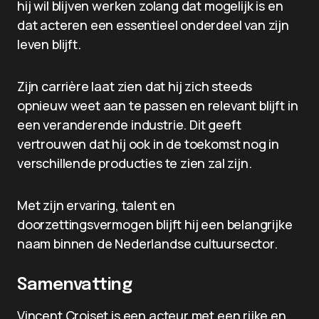
hij wil blijven werken zolang dat mogelijk is en
dat acteren een essentieel onderdeel van zijn
leven blijft.
Zijn carrière laat zien dat hij zich steeds
opnieuw weet aan te passen en relevant blijft in
een veranderende industrie. Dit geeft
vertrouwen dat hij ook in de toekomst nog in
verschillende producties te zien zal zijn.
Met zijn ervaring, talent en
doorzettingsvermogen blijft hij een belangrijke
naam binnen de Nederlandse cultuursector.
Samenvatting
Vincent Croiset is een acteur met een rijke en