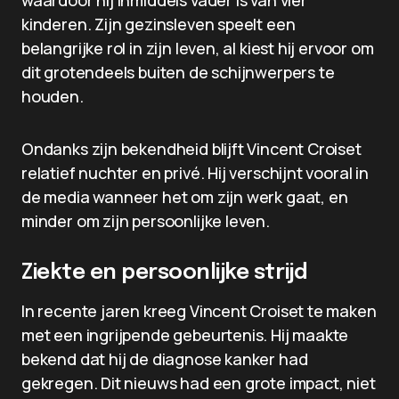
waardoor hij inmiddels vader is van vier
kinderen. Zijn gezinsleven speelt een
belangrijke rol in zijn leven, al kiest hij ervoor om
dit grotendeels buiten de schijnwerpers te
houden.
Ondanks zijn bekendheid blijft Vincent Croiset
relatief nuchter en privé. Hij verschijnt vooral in
de media wanneer het om zijn werk gaat, en
minder om zijn persoonlijke leven.
Ziekte en persoonlijke strijd
In recente jaren kreeg Vincent Croiset te maken
met een ingrijpende gebeurtenis. Hij maakte
bekend dat hij de diagnose kanker had
gekregen. Dit nieuws had een grote impact, niet