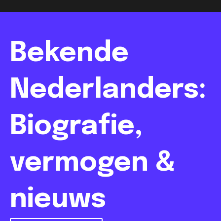
Bekende
Nederlanders:
Biografie,
vermogen &
nieuws