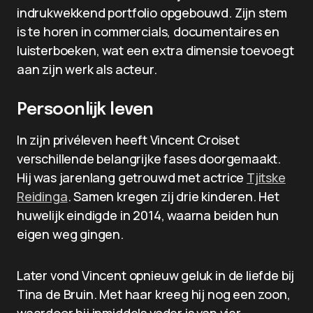
indrukwekkend portfolio opgebouwd. Zijn stem
is te horen in commercials, documentaires en
luisterboeken, wat een extra dimensie toevoegt
aan zijn werk als acteur.
Persoonlijk leven
In zijn privéleven heeft Vincent Croiset
verschillende belangrijke fases doorgemaakt.
Hij was jarenlang getrouwd met actrice
Tjitske
Reidinga
. Samen kregen zij drie kinderen. Het
huwelijk eindigde in 2014, waarna beiden hun
eigen weg gingen.
Later vond Vincent opnieuw geluk in de liefde bij
Tina de Bruin. Met haar kreeg hij nog een zoon,