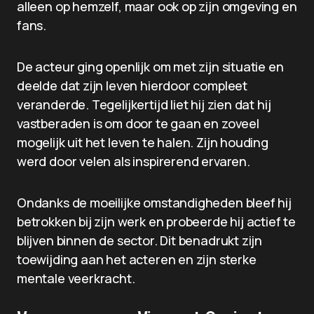
alleen op hemzelf, maar ook op zijn omgeving en
fans.
De acteur ging openlijk om met zijn situatie en
deelde dat zijn leven hierdoor compleet
veranderde. Tegelijkertijd liet hij zien dat hij
vastberaden is om door te gaan en zoveel
mogelijk uit het leven te halen. Zijn houding
werd door velen als inspirerend ervaren.
Ondanks de moeilijke omstandigheden bleef hij
betrokken bij zijn werk en probeerde hij actief te
blijven binnen de sector. Dit benadrukt zijn
toewijding aan het acteren en zijn sterke
mentale veerkracht.