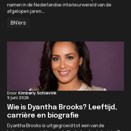
namen in de Nederlandse interieurwereld van de
afgelopen jaren.…
BN'ers
Door
Kimberly Schievink
9 juni 2026
Wie is Dyantha Brooks? Leeftijd,
carrière en biografie
Dyantha Brooks is uitgegroeid tot een van de