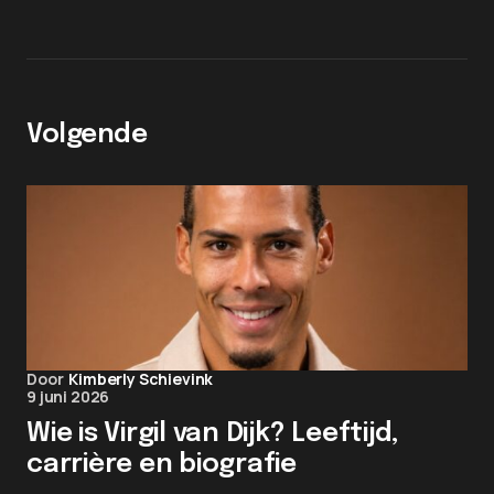
Volgende
Door
Kimberly Schievink
9 juni 2026
Wie is Virgil van Dijk? Leeftijd,
carrière en biografie