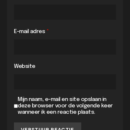
E-mail adres
*
Website
Mijn naam, e-mail en site opslaan in
deze browser voor de volgende keer
wanneer ik een reactie plaats.
VERSTUUR REACTIE