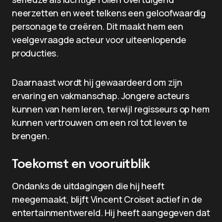
neerzetten en weet telkens een geloofwaardig
personage te creëren. Dit maakt hem een
veelgevraagde acteur voor uiteenlopende
producties.
Daarnaast wordt hij gewaardeerd om zijn
ervaring en vakmanschap. Jongere acteurs
kunnen van hem leren, terwijl regisseurs op hem
kunnen vertrouwen om een rol tot leven te
brengen.
Toekomst en vooruitblik
Ondanks de uitdagingen die hij heeft
meegemaakt, blijft Vincent Croiset actief in de
entertainmentwereld. Hij heeft aangegeven dat