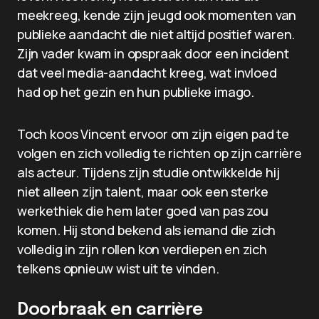
meekreeg, kende zijn jeugd ook momenten van
publieke aandacht die niet altijd positief waren.
Zijn vader kwam in opspraak door een incident
dat veel media-aandacht kreeg, wat invloed
had op het gezin en hun publieke imago.
Toch koos Vincent ervoor om zijn eigen pad te
volgen en zich volledig te richten op zijn carrière
als acteur. Tijdens zijn studie ontwikkelde hij
niet alleen zijn talent, maar ook een sterke
werkethiek die hem later goed van pas zou
komen. Hij stond bekend als iemand die zich
volledig in zijn rollen kon verdiepen en zich
telkens opnieuw wist uit te vinden.
Doorbraak en carrière