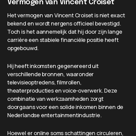
Vermogen van Vincent Croiset
Het vermogen van Vincent Croiset is niet exact
bekend en wordt nergens officieel bevestigd.
Toch is het aannemelijk dat hij door zijn lange
carrière een stabiele financiële positie heeft
opgebouwd.
Hij heeft inkomsten gegenereerd uit
verschillende bronnen, waaronder
televisieoptredens, filmrollen,
theaterproducties en voice-overwerk. Deze
combinatie van werkzaamheden zorgt
doorgaans voor een solide inkomen binnen de
Nederlandse entertainmentindustrie.
Hoewel er online soms schattingen circuleren,