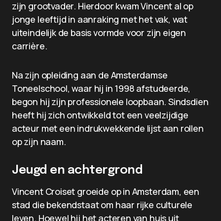
zijn grootvader. Hierdoor kwam Vincent al op
jonge leeftijd in aanraking met het vak, wat
uiteindelijk de basis vormde voor zijn eigen
carrière.
Na zijn opleiding aan de Amsterdamse
Toneelschool, waar hij in 1998 afstudeerde,
begon hij zijn professionele loopbaan. Sindsdien
heeft hij zich ontwikkeld tot een veelzijdige
acteur met een indrukwekkende lijst aan rollen
op zijn naam.
Jeugd en achtergrond
Vincent Croiset groeide op in Amsterdam, een
stad die bekendstaat om haar rijke culturele
leven. Hoewel hij het acteren van huis uit