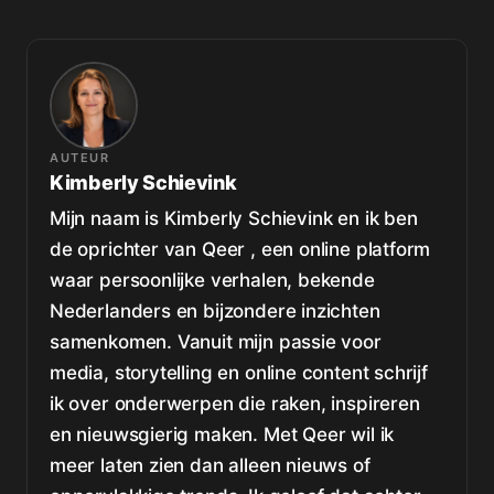
AUTEUR
Kimberly Schievink
Mijn naam is Kimberly Schievink en ik ben
de oprichter van Qeer , een online platform
waar persoonlijke verhalen, bekende
Nederlanders en bijzondere inzichten
samenkomen. Vanuit mijn passie voor
media, storytelling en online content schrijf
ik over onderwerpen die raken, inspireren
en nieuwsgierig maken. Met Qeer wil ik
meer laten zien dan alleen nieuws of