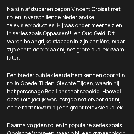
Na zijn afstuderen begon Vincent Croiset met
rollen in verschillende Nederlandse
televisieproducties. Hij was onder meer te zien
in series zoals Oppassen!!! en Oud Geld. Dit
waren belangrijke stappen in zijn carrière, maar
zijn echte doorbraak bij het grote publiek kwam
later.
Een breder publiek leerde hem kennen door zijn
rol in Goede Tijden, Slechte Tijden, waarin hij
het personage Bob Lanschot speelde. Hoewel
deze rol tijdelijk was, zorgde het ervoor dat hij
op de radar kwam bij een groot televisiepubliek.
Daarna volgden rollen in populaire series zoals
Gooische Vrouwen, waarin hij een gynaecoloog