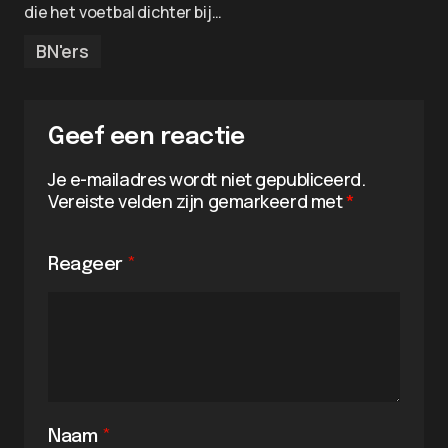
die het voetbal dichter bij…
BN'ers
Geef een reactie
Je e-mailadres wordt niet gepubliceerd.
Vereiste velden zijn gemarkeerd met
*
Reageer
*
Naam
*