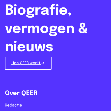
Biografie,
vermogen &
nieuws
Hoe QEER werkt
Over QEER
Redactie