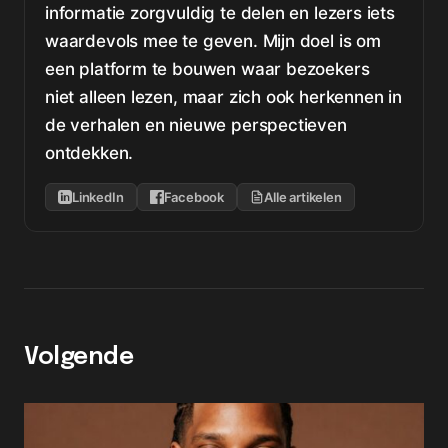
informatie zorgvuldig te delen en lezers iets
waardevols mee te geven. Mijn doel is om
een platform te bouwen waar bezoekers
niet alleen lezen, maar zich ook herkennen in
de verhalen en nieuwe perspectieven
ontdekken.
LinkedIn
Facebook
Alle artikelen
Volgende