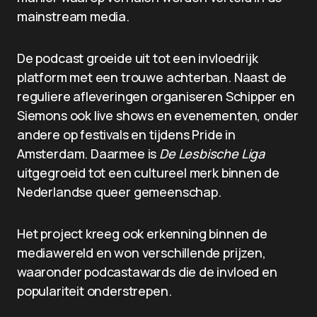
mainstream media.
De podcast groeide uit tot een invloedrijk
platform met een trouwe achterban. Naast de
reguliere afleveringen organiseren Schipper en
Siemons ook live shows en evenementen, onder
andere op festivals en tijdens Pride in
Amsterdam. Daarmee is
De Lesbische Liga
uitgegroeid tot een cultureel merk binnen de
Nederlandse queer gemeenschap.
Het project kreeg ook erkenning binnen de
mediawereld en won verschillende prijzen,
waaronder podcastawards die de invloed en
populariteit onderstrepen.