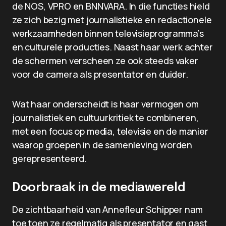
de NOS, VPRO en BNNVARA. In die functies hield
ze zich bezig met journalistieke en redactionele
werkzaamheden binnen televisieprogramma’s
en culturele producties. Naast haar werk achter
de schermen verscheen ze ook steeds vaker
voor de camera als presentator en duider.
Wat haar onderscheidt is haar vermogen om
journalistiek en cultuurkritiek te combineren,
met een focus op media, televisie en de manier
waarop groepen in de samenleving worden
gerepresenteerd.
Doorbraak in de mediawereld
De zichtbaarheid van Annefleur Schipper nam
toe toen ze regelmatig als presentator en gast