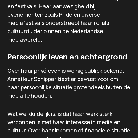
en festivals. Haar aanwezigheid bij
evenementen zoals Pride en diverse
mediafestivals onderstreept haar rol als
cultuurduider binnen de Nederlandse
mediawereld.
Persoonlijk leven en achtergrond
Over haar privéleven is weinig publiek bekend.
Annefleur Schipper kiest er bewust voor om
haar persoonlijke situatie grotendeels buiten de
media te houden.
Wat wel duidelijk is, is dat haar werk sterk
verbonden is met haar interesse in media en
cultuur. Over haar inkomen of financiële situatie