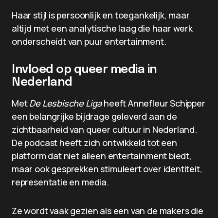
Haar stijl is persoonlijk en toegankelijk, maar
altijd met een analytische laag die haar werk
onderscheidt van puur entertainment.
Invloed op queer media in
Nederland
Met
De Lesbische Liga
heeft Annefleur Schipper
een belangrijke bijdrage geleverd aan de
zichtbaarheid van queer cultuur in Nederland.
De podcast heeft zich ontwikkeld tot een
platform dat niet alleen entertainment biedt,
maar ook gesprekken stimuleert over identiteit,
representatie en media.
Ze wordt vaak gezien als een van de makers die