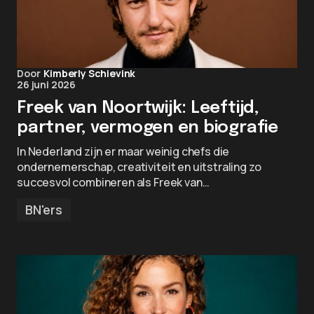
Door
Kimberly Schievink
26 juni 2026
Freek van Noortwijk: Leeftijd,
partner, vermogen en biografie
In Nederland zijn er maar weinig chefs die
ondernemerschap, creativiteit en uitstraling zo
succesvol combineren als Freek van…
BN'ers