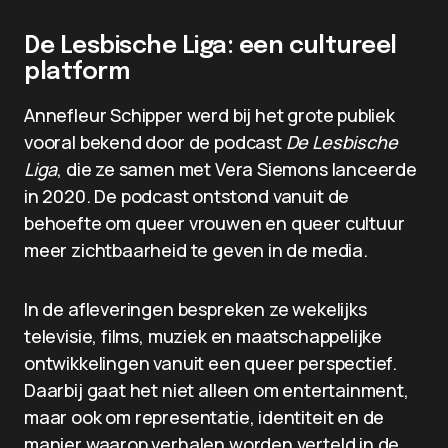
De Lesbische Liga: een cultureel
platform
Annefleur Schipper werd bij het grote publiek
vooral bekend door de podcast
De Lesbische
Liga
, die ze samen met Vera Siemons lanceerde
in 2020. De podcast ontstond vanuit de
behoefte om queer vrouwen en queer cultuur
meer zichtbaarheid te geven in de media.
In de afleveringen bespreken ze wekelijks
televisie, films, muziek en maatschappelijke
ontwikkelingen vanuit een queer perspectief.
Daarbij gaat het niet alleen om entertainment,
maar ook om representatie, identiteit en de
manier waarop verhalen worden verteld in de