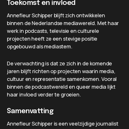
Toekomst en invloed
Annefleur Schipper blijft zich ontwikkelen
binnen de Nederlandse mediawereld. Met haar
werk in podcasts, televisie en culturele
projecten heeft ze een stevige positie
opgebouwd als mediastem.
De verwachting is dat ze zich in de komende
jaren blijft richten op projecten waarin media,
cultuur en representatie samenkomen. Vooral
binnen de podcastwereld en queer media lijkt
haar invloed verder te groeien.
Samenvatting
Annefleur Schipper is een veelzijdige journalist