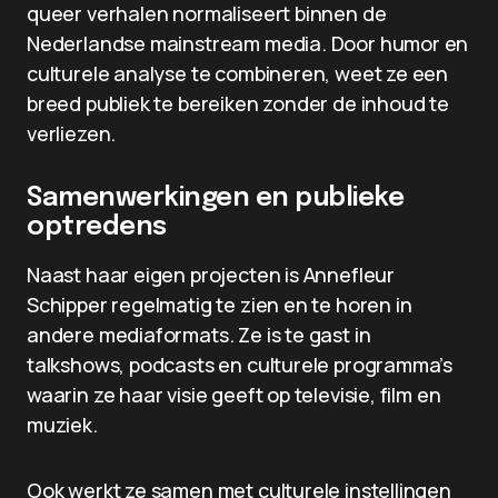
queer verhalen normaliseert binnen de
Nederlandse mainstream media. Door humor en
culturele analyse te combineren, weet ze een
breed publiek te bereiken zonder de inhoud te
verliezen.
Samenwerkingen en publieke
optredens
Naast haar eigen projecten is Annefleur
Schipper regelmatig te zien en te horen in
andere mediaformats. Ze is te gast in
talkshows, podcasts en culturele programma’s
waarin ze haar visie geeft op televisie, film en
muziek.
Ook werkt ze samen met culturele instellingen