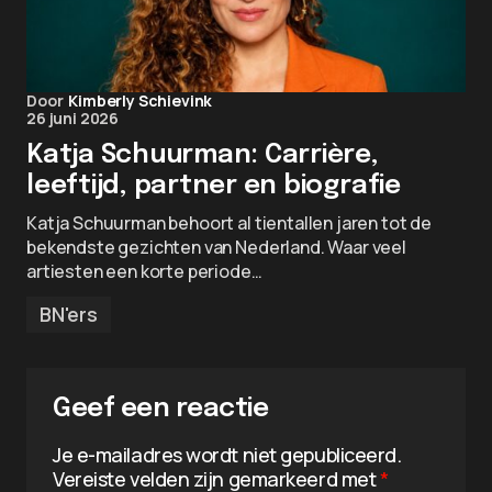
Door
Kimberly Schievink
26 juni 2026
Katja Schuurman: Carrière,
leeftijd, partner en biografie
Katja Schuurman behoort al tientallen jaren tot de
bekendste gezichten van Nederland. Waar veel
artiesten een korte periode…
BN'ers
Geef een reactie
Je e-mailadres wordt niet gepubliceerd.
Vereiste velden zijn gemarkeerd met
*