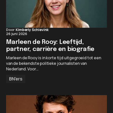
Door
Kimberly Schievink
26 juni 2026
Marleen de Rooy: Leeftijd,
partner, carrière en biografie
Marleen de Rooy is in korte tijd uitgegroeid tot een
van de bekendste politieke journalisten van
Nederland. Voor…
BN'ers