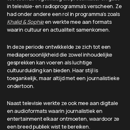
in televisie- en radioprogramma’s verscheen. Ze
had onder andere een rol in programma’s zoals
Khalid & Sophie
en werkte mee aan formats
waarin cultuur en actualiteit samenkomen.
In deze periode ontwikkelde ze zich tot een
mediapersoonlijkheid die zowel inhoudelijke
gesprekken kan voeren als luchtige
cultuurduiding kan bieden. Haar stijl is
toegankelijk, maar altijd met een journalistieke
ondertoon.
Naast televisie werkte ze ook mee aan digitale
en audioformats waarin journalistiek en
entertainment elkaar ontmoeten, waardoor ze
een breed publiek wist te bereiken.