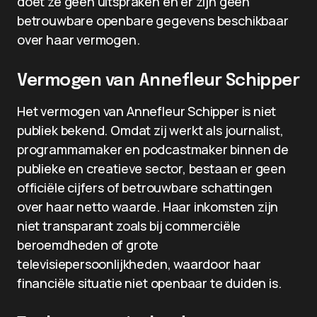
doet ze geen uitspraken en er zijn geen
betrouwbare openbare gegevens beschikbaar
over haar vermogen.
Vermogen van Annefleur Schipper
Het vermogen van Annefleur Schipper is niet
publiek bekend. Omdat zij werkt als journalist,
programmamaker en podcastmaker binnen de
publieke en creatieve sector, bestaan er geen
officiële cijfers of betrouwbare schattingen
over haar netto waarde. Haar inkomsten zijn
niet transparant zoals bij commerciële
beroemdheden of grote
televisiepersoonlijkheden, waardoor haar
financiële situatie niet openbaar te duiden is.