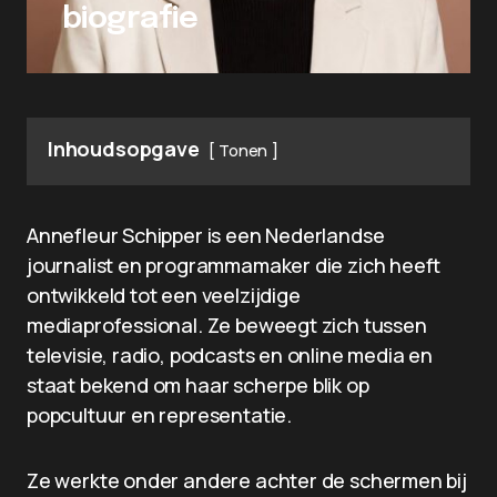
biografie
Inhoudsopgave
Tonen
Annefleur Schipper is een Nederlandse
journalist en programmamaker die zich heeft
ontwikkeld tot een veelzijdige
mediaprofessional. Ze beweegt zich tussen
televisie, radio, podcasts en online media en
staat bekend om haar scherpe blik op
popcultuur en representatie.
Ze werkte onder andere achter de schermen bij