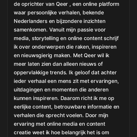
de oprichter van Qeer , een online platform
waar persoonlijke verhalen, bekende
Nederlanders en bijzondere inzichten
samenkomen. Vanuit mijn passie voor
media, storytelling en online content schrijf
ik over onderwerpen die raken, inspireren
en nieuwsgierig maken. Met Qeer wil ik
meer laten zien dan alleen nieuws of
oppervlakkige trends. Ik geloof dat achter
ieder verhaal een mens zit met ervaringen,
uitdagingen en momenten die anderen
kunnen inspireren. Daarom richt ik me op
eerlijke content, betrouwbare informatie en
verhalen die oprecht voelen. Door mijn
ervaring met online media en content
creatie weet ik hoe belangrijk het is om