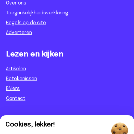
Over ons
Toegankelijkheidsverklaring
Regels op de site
Adverteren
Lezen en kijken
Artikelen
Betekenissen
BN'ers
Contact
Informatief
Cookies, lekker!