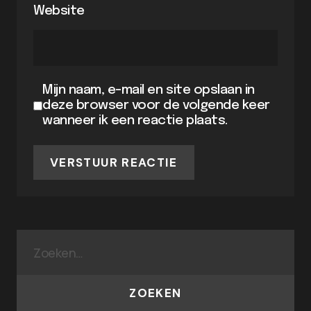
Website
Mijn naam, e-mail en site opslaan in
deze browser voor de volgende keer
wanneer ik een reactie plaats.
VERSTUUR REACTIE
ZOEKEN