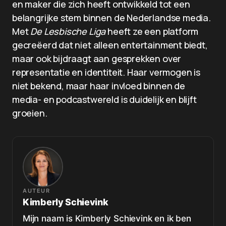
en maker die zich heeft ontwikkeld tot een
belangrijke stem binnen de Nederlandse media.
Met
De Lesbische Liga
heeft ze een platform
gecreëerd dat niet alleen entertainment biedt,
maar ook bijdraagt aan gesprekken over
representatie en identiteit. Haar vermogen is
niet bekend, maar haar invloed binnen de
media- en podcastwereld is duidelijk en blijft
groeien.
AUTEUR
Kimberly Schievink
Mijn naam is Kimberly Schievink en ik ben