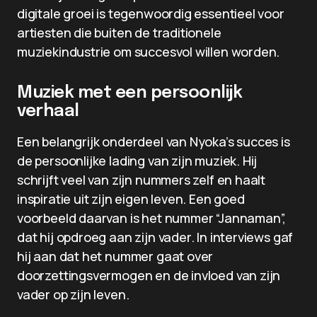
digitale groei is tegenwoordig essentieel voor
artiesten die buiten de traditionele
muziekindustrie om succesvol willen worden.
Muziek met een persoonlijk
verhaal
Een belangrijk onderdeel van Nyoka’s succes is
de persoonlijke lading van zijn muziek. Hij
schrijft veel van zijn nummers zelf en haalt
inspiratie uit zijn eigen leven. Een goed
voorbeeld daarvan is het nummer “Jannaman”,
dat hij opdroeg aan zijn vader. In interviews gaf
hij aan dat het nummer gaat over
doorzettingsvermogen en de invloed van zijn
vader op zijn leven.