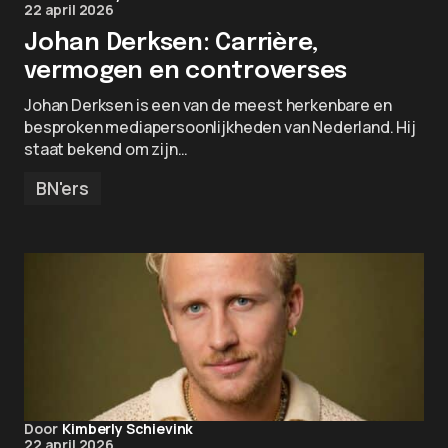
22 april 2026
Johan Derksen: Carrière,
vermogen en controverses
Johan Derksen is een van de meest herkenbare en
besproken mediapersoonlijkheden van Nederland. Hij
staat bekend om zijn…
BN'ers
Door
Kimberly Schievink
22 april 2026