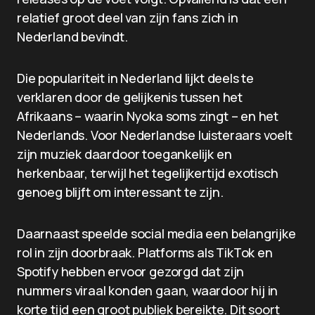
relatief groot deel van zijn fans zich in
Nederland bevindt.
Die populariteit in Nederland lijkt deels te
verklaren door de gelijkenis tussen het
Afrikaans – waarin Nyoka soms zingt – en het
Nederlands. Voor Nederlandse luisteraars voelt
zijn muziek daardoor toegankelijk en
herkenbaar, terwijl het tegelijkertijd exotisch
genoeg blijft om interessant te zijn.
Daarnaast speelde social media een belangrijke
rol in zijn doorbraak. Platforms als TikTok en
Spotify hebben ervoor gezorgd dat zijn
nummers viraal konden gaan, waardoor hij in
korte tijd een groot publiek bereikte. Dit soort