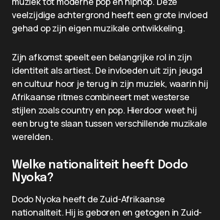
muziek tot moderne pop en hiphop. Deze
veelzijdige achtergrond heeft een grote invloed
gehad op zijn eigen muzikale ontwikkeling.
Zijn afkomst speelt een belangrijke rol in zijn
identiteit als artiest. De invloeden uit zijn jeugd
en cultuur hoor je terug in zijn muziek, waarin hij
Afrikaanse ritmes combineert met westerse
stijlen zoals country en pop. Hierdoor weet hij
een brug te slaan tussen verschillende muzikale
werelden.
Welke nationaliteit heeft Dodo
Nyoka?
Dodo Nyoka heeft de Zuid-Afrikaanse
nationaliteit. Hij is geboren en getogen in Zuid-