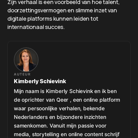
Zijn verhaal is een voorbeeld van hoe talent,
doorzettingsvermogen en slimme inzet van
digitale platforms kunnen leiden tot
internationaal succes.
AUTEUR
Kimberly Schievink
Mijn naam is Kimberly Schievink en ik ben
de oprichter van Qeer , een online platform
waar persoonlijke verhalen, bekende
Nederlanders en bijzondere inzichten
samenkomen. Vanuit mijn passie voor
media, storytelling en online content schrijf