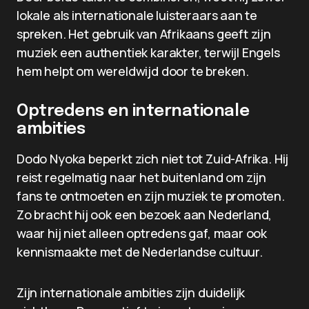
lokale als internationale luisteraars aan te
spreken. Het gebruik van Afrikaans geeft zijn
muziek een authentiek karakter, terwijl Engels
hem helpt om wereldwijd door te breken.
Optredens en internationale
ambities
Dodo Nyoka beperkt zich niet tot Zuid-Afrika. Hij
reist regelmatig naar het buitenland om zijn
fans te ontmoeten en zijn muziek te promoten.
Zo bracht hij ook een bezoek aan Nederland,
waar hij niet alleen optredens gaf, maar ook
kennismaakte met de Nederlandse cultuur.
Zijn internationale ambities zijn duidelijk