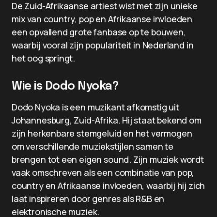
De Zuid-Afrikaanse artiest wist met zijn unieke
mix van country, pop en Afrikaanse invloeden
een opvallend grote fanbase op te bouwen,
waarbij vooral zijn populariteit in Nederland in
het oog springt.
Wie is Dodo Nyoka?
Dodo Nyoka is een muzikant afkomstig uit
Johannesburg, Zuid-Afrika. Hij staat bekend om
zijn herkenbare stemgeluid en het vermogen
om verschillende muziekstijlen samen te
brengen tot een eigen sound. Zijn muziek wordt
vaak omschreven als een combinatie van pop,
country en Afrikaanse invloeden, waarbij hij zich
laat inspireren door genres als R&B en
elektronische muziek.