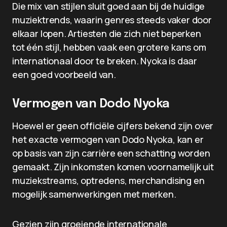
Die mix van stijlen sluit goed aan bij de huidige
muziektrends, waarin genres steeds vaker door
elkaar lopen. Artiesten die zich niet beperken
tot één stijl, hebben vaak een grotere kans om
internationaal door te breken. Nyoka is daar
een goed voorbeeld van.
Vermogen van Dodo Nyoka
Hoewel er geen officiële cijfers bekend zijn over
het exacte vermogen van Dodo Nyoka, kan er
op basis van zijn carrière een schatting worden
gemaakt. Zijn inkomsten komen voornamelijk uit
muziekstreams, optredens, merchandising en
mogelijk samenwerkingen met merken.
Gezien zijn groeiende internationale