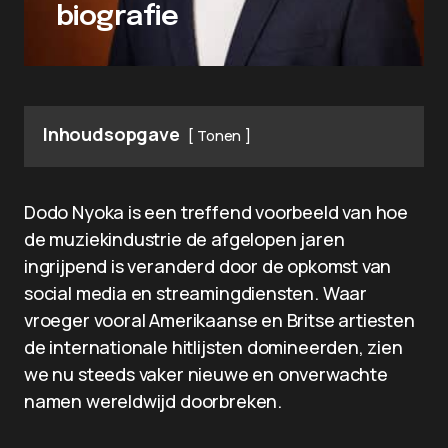
biografie
Inhoudsopgave
Tonen
Dodo Nyoka is een treffend voorbeeld van hoe
de muziekindustrie de afgelopen jaren
ingrijpend is veranderd door de opkomst van
social media en streamingdiensten. Waar
vroeger vooral Amerikaanse en Britse artiesten
de internationale hitlijsten domineerden, zien
we nu steeds vaker nieuwe en onverwachte
namen wereldwijd doorbreken.