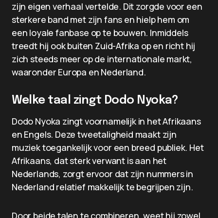
zijn eigen verhaal vertelde. Dit zorgde voor een
sterkere band met zijn fans en hielp hem om
een loyale fanbase op te bouwen. Inmiddels
treedt hij ook buiten Zuid-Afrika op en richt hij
zich steeds meer op de internationale markt,
waaronder Europa en Nederland.
Welke taal zingt Dodo Nyoka?
Dodo Nyoka zingt voornamelijk in het Afrikaans
en Engels. Deze tweetaligheid maakt zijn
muziek toegankelijk voor een breed publiek. Het
Afrikaans, dat sterk verwant is aan het
Nederlands, zorgt ervoor dat zijn nummers in
Nederland relatief makkelijk te begrijpen zijn.
Door beide talen te combineren, weet hij zowel