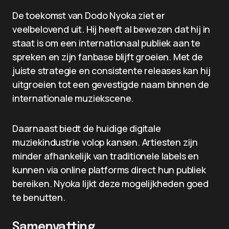
De toekomst van Dodo Nyoka ziet er
veelbelovend uit. Hij heeft al bewezen dat hij in
staat is om een internationaal publiek aan te
spreken en zijn fanbase blijft groeien. Met de
juiste strategie en consistente releases kan hij
uitgroeien tot een gevestigde naam binnen de
internationale muziekscene.
Daarnaast biedt de huidige digitale
muziekindustrie volop kansen. Artiesten zijn
minder afhankelijk van traditionele labels en
kunnen via online platforms direct hun publiek
bereiken. Nyoka lijkt deze mogelijkheden goed
te benutten.
Samenvatting