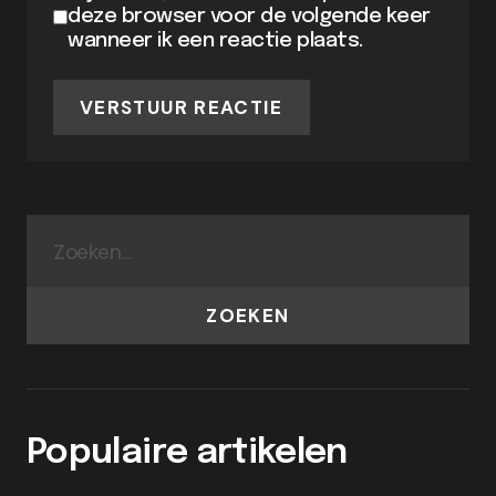
deze browser voor de volgende keer
wanneer ik een reactie plaats.
VERSTUUR REACTIE
ZOEKEN
Populaire artikelen