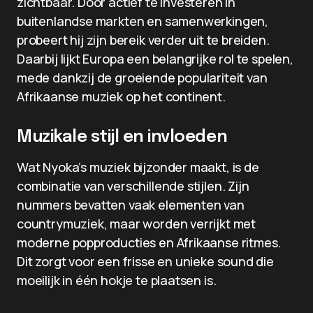
zichtbaar. Door actief te investeren in
buitenlandse markten en samenwerkingen,
probeert hij zijn bereik verder uit te breiden.
Daarbij lijkt Europa een belangrijke rol te spelen,
mede dankzij de groeiende populariteit van
Afrikaanse muziek op het continent.
Muzikale stijl en invloeden
Wat Nyoka’s muziek bijzonder maakt, is de
combinatie van verschillende stijlen. Zijn
nummers bevatten vaak elementen van
countrymuziek, maar worden verrijkt met
moderne popproducties en Afrikaanse ritmes.
Dit zorgt voor een frisse en unieke sound die
moeilijk in één hokje te plaatsen is.