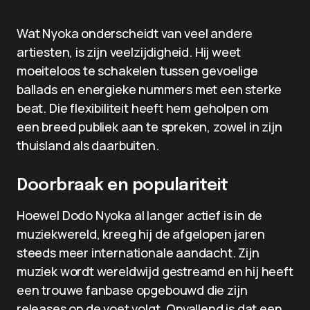
Wat Nyoka onderscheidt van veel andere
artiesten, is zijn veelzijdigheid. Hij weet
moeiteloos te schakelen tussen gevoelige
ballads en energieke nummers met een sterke
beat. Die flexibiliteit heeft hem geholpen om
een breed publiek aan te spreken, zowel in zijn
thuisland als daarbuiten.
Doorbraak en populariteit
Hoewel Dodo Nyoka al langer actief is in de
muziekwereld, kreeg hij de afgelopen jaren
steeds meer internationale aandacht. Zijn
muziek wordt wereldwijd gestreamd en hij heeft
een trouwe fanbase opgebouwd die zijn
releases op de voet volgt. Opvallend is dat een