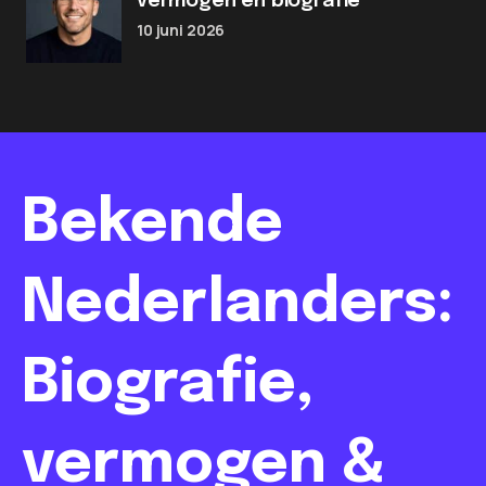
vermogen en biografie
10 juni 2026
Bekende
Nederlanders:
Biografie,
vermogen &