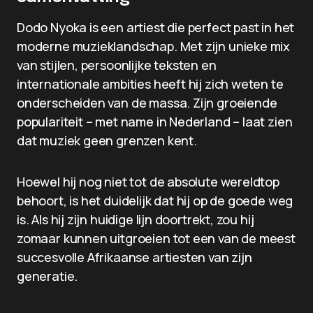
Dodo Nyoka is een artiest die perfect past in het
moderne muzieklandschap. Met zijn unieke mix
van stijlen, persoonlijke teksten en
internationale ambities heeft hij zich weten te
onderscheiden van de massa. Zijn groeiende
populariteit – met name in Nederland – laat zien
dat muziek geen grenzen kent.
Hoewel hij nog niet tot de absolute wereldtop
behoort, is het duidelijk dat hij op de goede weg
is. Als hij zijn huidige lijn doortrekt, zou hij
zomaar kunnen uitgroeien tot een van de meest
succesvolle Afrikaanse artiesten van zijn
generatie.