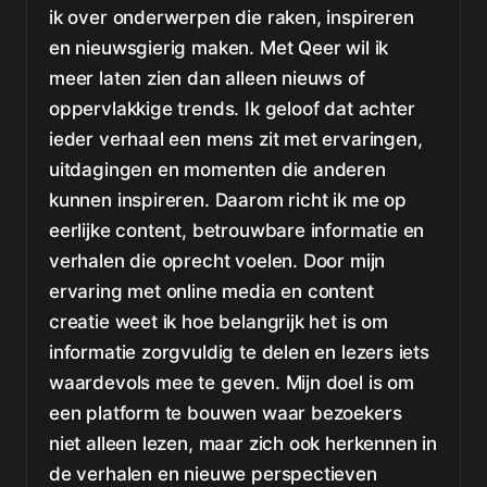
ik over onderwerpen die raken, inspireren
en nieuwsgierig maken. Met Qeer wil ik
meer laten zien dan alleen nieuws of
oppervlakkige trends. Ik geloof dat achter
ieder verhaal een mens zit met ervaringen,
uitdagingen en momenten die anderen
kunnen inspireren. Daarom richt ik me op
eerlijke content, betrouwbare informatie en
verhalen die oprecht voelen. Door mijn
ervaring met online media en content
creatie weet ik hoe belangrijk het is om
informatie zorgvuldig te delen en lezers iets
waardevols mee te geven. Mijn doel is om
een platform te bouwen waar bezoekers
niet alleen lezen, maar zich ook herkennen in
de verhalen en nieuwe perspectieven