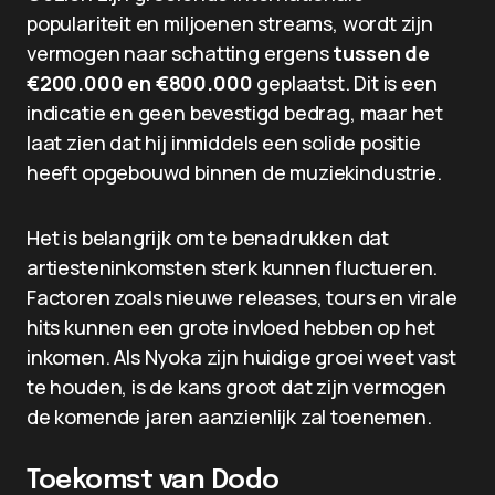
populariteit en miljoenen streams, wordt zijn
vermogen naar schatting ergens
tussen de
€200.000 en €800.000
geplaatst. Dit is een
indicatie en geen bevestigd bedrag, maar het
laat zien dat hij inmiddels een solide positie
heeft opgebouwd binnen de muziekindustrie.
Het is belangrijk om te benadrukken dat
artiesteninkomsten sterk kunnen fluctueren.
Factoren zoals nieuwe releases, tours en virale
hits kunnen een grote invloed hebben op het
inkomen. Als Nyoka zijn huidige groei weet vast
te houden, is de kans groot dat zijn vermogen
de komende jaren aanzienlijk zal toenemen.
Toekomst van Dodo