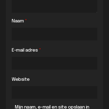
Naam
*
E-mail adres
*
Website
Mijn naam, e-mail en site opslaan in