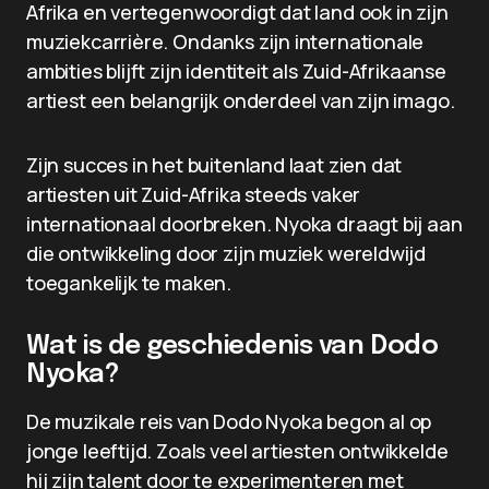
Afrika en vertegenwoordigt dat land ook in zijn
muziekcarrière. Ondanks zijn internationale
ambities blijft zijn identiteit als Zuid-Afrikaanse
artiest een belangrijk onderdeel van zijn imago.
Zijn succes in het buitenland laat zien dat
artiesten uit Zuid-Afrika steeds vaker
internationaal doorbreken. Nyoka draagt bij aan
die ontwikkeling door zijn muziek wereldwijd
toegankelijk te maken.
Wat is de geschiedenis van Dodo
Nyoka?
De muzikale reis van Dodo Nyoka begon al op
jonge leeftijd. Zoals veel artiesten ontwikkelde
hij zijn talent door te experimenteren met