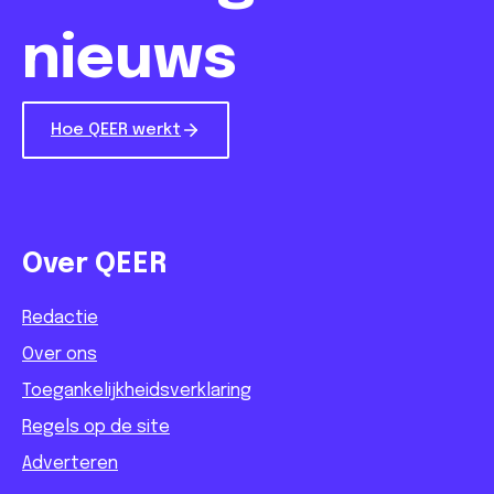
nieuws
Hoe QEER werkt
Over QEER
Redactie
Over ons
Toegankelijkheidsverklaring
Regels op de site
Adverteren