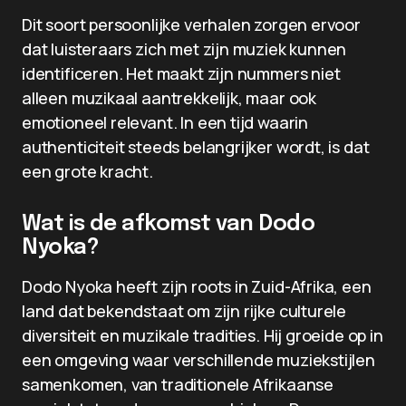
Dit soort persoonlijke verhalen zorgen ervoor
dat luisteraars zich met zijn muziek kunnen
identificeren. Het maakt zijn nummers niet
alleen muzikaal aantrekkelijk, maar ook
emotioneel relevant. In een tijd waarin
authenticiteit steeds belangrijker wordt, is dat
een grote kracht.
Wat is de afkomst van Dodo
Nyoka?
Dodo Nyoka heeft zijn roots in Zuid-Afrika, een
land dat bekendstaat om zijn rijke culturele
diversiteit en muzikale tradities. Hij groeide op in
een omgeving waar verschillende muziekstijlen
samenkomen, van traditionele Afrikaanse