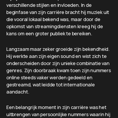
verschillende stijlen en invloeden. In de
beginfase van zijn carrière bracht hij muziek uit
die vooral lokaal bekend was, maar door de
opkomst van streamingdiensten kreeg hij de
kans om een groter publiek te bereiken.
Langzaam maar zeker groeide zijn bekendheid.
Hij werkte aan zijn eigen sound en wist zich te
onderscheiden door zijn unieke combinatie van
genres. Zijn doorbraak kwam toen zijn nummers
online steeds vaker werden gedeeld en
gestreamd, wat leidde tot internationale
aandacht.
Een belangrijk moment in zijn carrière was het
uitbrengen van persoonlijke nummers waarin hij