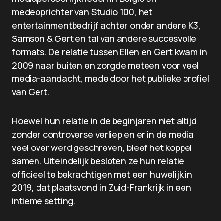
medeoprichter van Studio 100, het
entertainmentbedrijf achter onder andere K3,
Samson & Gert en tal van andere succesvolle
formats. De relatie tussen Ellen en Gert kwam in
2009 naar buiten en zorgde meteen voor veel
media-aandacht, mede door het publieke profiel
van Gert.
Hoewel hun relatie in de beginjaren niet altijd
zonder controverse verliep en er in de media
veel over werd geschreven, bleef het koppel
samen. Uiteindelijk besloten ze hun relatie
officieel te bekrachtigen met een huwelijk in
2019, dat plaatsvond in Zuid-Frankrijk in een
intieme setting.