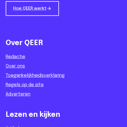
Hoe QEER werkt
Over QEER
Redactie
Over ons
Toegankelijkheidsverklaring
Regels op de site
Adverteren
Lezen en kijken