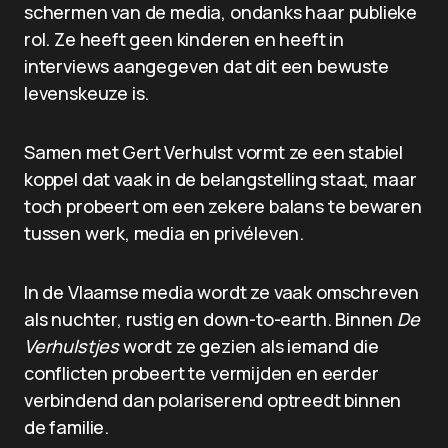
schermen van de media, ondanks haar publieke
rol. Ze heeft geen kinderen en heeft in
interviews aangegeven dat dit een bewuste
levenskeuze is.
Samen met Gert Verhulst vormt ze een stabiel
koppel dat vaak in de belangstelling staat, maar
toch probeert om een zekere balans te bewaren
tussen werk, media en privéleven.
In de Vlaamse media wordt ze vaak omschreven
als nuchter, rustig en down-to-earth. Binnen
De
Verhulstjes
wordt ze gezien als iemand die
conflicten probeert te vermijden en eerder
verbindend dan polariserend optreedt binnen
de familie.