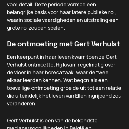
voor detail. Deze periode vormde een
belangrijke basis voor haar latere publieke rol,
waarin sociale vaardigheden en uitstraling een
grote rol zouden spelen.
De ontmoeting met Gert Verhulst
Een keerpunt in haar leven kwam toen ze Gert
Verhulst ontmoette. Hij kwam regelmatig over
de vloer in haar horecazaak, waar de twee
elkaar leerden kennen. Wat begon als een
toevallige ontmoeting groeide uit tot een relatie
die uiteindelijk het leven van Ellen ingrijpend zou
veranderen.
Gert Verhulst is een van de bekendste
mediapersoonlijkheden in België en