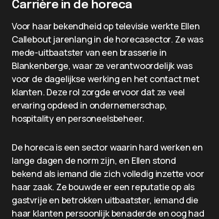
Carrière in de horeca
Voor haar bekendheid op televisie werkte Ellen
Callebout jarenlang in de horecasector. Ze was
mede-uitbaatster van een brasserie in
Blankenberge, waar ze verantwoordelijk was
voor de dagelijkse werking en het contact met
klanten. Deze rol zorgde ervoor dat ze veel
ervaring opdeed in ondernemerschap,
hospitality en personeelsbeheer.
De horeca is een sector waarin hard werken en
lange dagen de norm zijn, en Ellen stond
bekend als iemand die zich volledig inzette voor
haar zaak. Ze bouwde er een reputatie op als
gastvrije en betrokken uitbaatster, iemand die
haar klanten persoonlijk benaderde en oog had