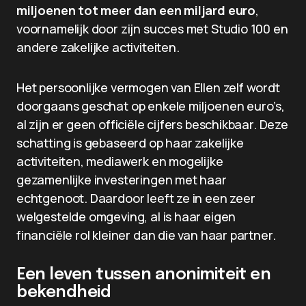
miljoenen tot meer dan een miljard euro
,
voornamelijk door zijn succes met Studio 100 en
andere zakelijke activiteiten.
Het persoonlijke vermogen van Ellen zelf wordt
doorgaans geschat op enkele miljoenen euro’s,
al zijn er geen officiële cijfers beschikbaar. Deze
schatting is gebaseerd op haar zakelijke
activiteiten, mediawerk en mogelijke
gezamenlijke investeringen met haar
echtgenoot. Daardoor leeft ze in een zeer
welgestelde omgeving, al is haar eigen
financiële rol kleiner dan die van haar partner.
Een leven tussen anonimiteit en
bekendheid