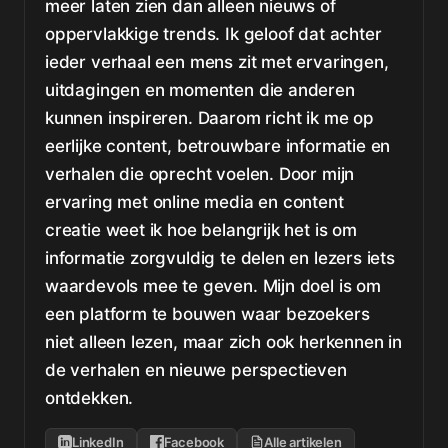
meer laten zien dan alleen nieuws of
oppervlakkige trends. Ik geloof dat achter
ieder verhaal een mens zit met ervaringen,
uitdagingen en momenten die anderen
kunnen inspireren. Daarom richt ik me op
eerlijke content, betrouwbare informatie en
verhalen die oprecht voelen. Door mijn
ervaring met online media en content
creatie weet ik hoe belangrijk het is om
informatie zorgvuldig te delen en lezers iets
waardevols mee te geven. Mijn doel is om
een platform te bouwen waar bezoekers
niet alleen lezen, maar zich ook herkennen in
de verhalen en nieuwe perspectieven
ontdekken.
LinkedIn
Facebook
Alle artikelen