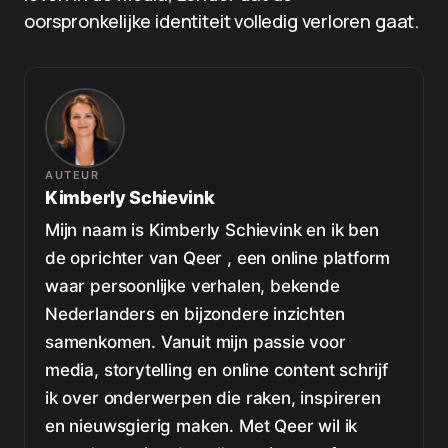
oorspronkelijke identiteit volledig verloren gaat.
AUTEUR
Kimberly Schievink
Mijn naam is Kimberly Schievink en ik ben
de oprichter van Qeer , een online platform
waar persoonlijke verhalen, bekende
Nederlanders en bijzondere inzichten
samenkomen. Vanuit mijn passie voor
media, storytelling en online content schrijf
ik over onderwerpen die raken, inspireren
en nieuwsgierig maken. Met Qeer wil ik