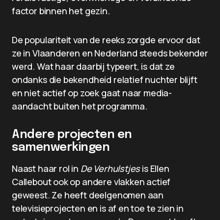
factor binnen het gezin.
De populariteit van de reeks zorgde ervoor dat
ze in Vlaanderen en Nederland steeds bekender
werd. Wat haar daarbij typeert, is dat ze
ondanks die bekendheid relatief nuchter blijft
en niet actief op zoek gaat naar media-
aandacht buiten het programma.
Andere projecten en
samenwerkingen
Naast haar rol in
De Verhulstjes
is Ellen
Callebout ook op andere vlakken actief
geweest. Ze heeft deelgenomen aan
televisieprojecten en is af en toe te zien in