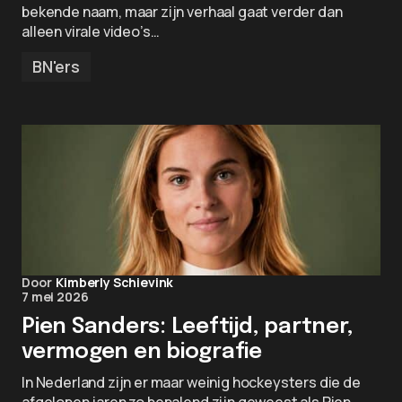
bekende naam, maar zijn verhaal gaat verder dan
alleen virale video’s…
BN'ers
Door
Kimberly Schievink
7 mei 2026
Pien Sanders: Leeftijd, partner,
vermogen en biografie
In Nederland zijn er maar weinig hockeysters die de