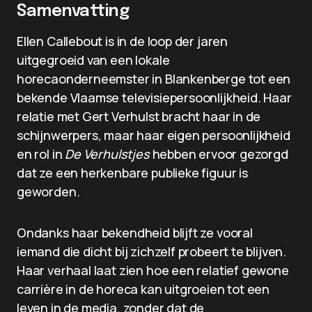
Samenvatting
Ellen Callebout is in de loop der jaren
uitgegroeid van een lokale
horecaonderneemster in Blankenberge tot een
bekende Vlaamse televisiepersoonlijkheid. Haar
relatie met Gert Verhulst bracht haar in de
schijnwerpers, maar haar eigen persoonlijkheid
en rol in
De Verhulstjes
hebben ervoor gezorgd
dat ze een herkenbare publieke figuur is
geworden.
Ondanks haar bekendheid blijft ze vooral
iemand die dicht bij zichzelf probeert te blijven.
Haar verhaal laat zien hoe een relatief gewone
carrière in de horeca kan uitgroeien tot een
leven in de media, zonder dat de