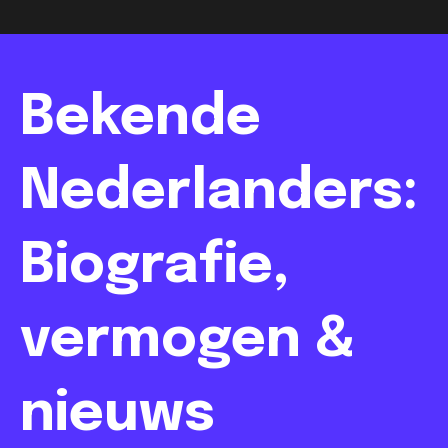
Bekende
Nederlanders:
Biografie,
vermogen &
nieuws