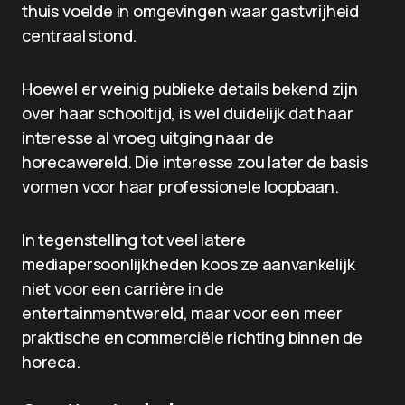
thuis voelde in omgevingen waar gastvrijheid
centraal stond.
Hoewel er weinig publieke details bekend zijn
over haar schooltijd, is wel duidelijk dat haar
interesse al vroeg uitging naar de
horecawereld. Die interesse zou later de basis
vormen voor haar professionele loopbaan.
In tegenstelling tot veel latere
mediapersoonlijkheden koos ze aanvankelijk
niet voor een carrière in de
entertainmentwereld, maar voor een meer
praktische en commerciële richting binnen de
horeca.