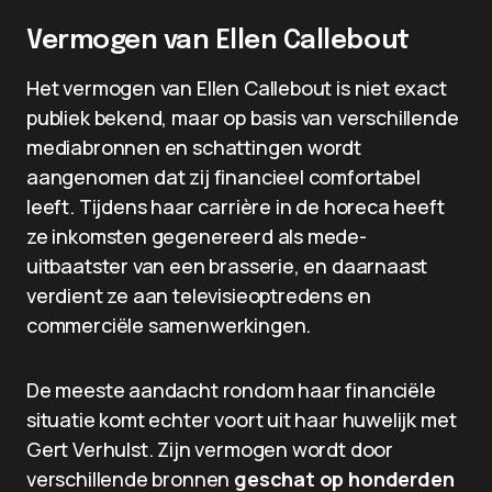
Vermogen van Ellen Callebout
Het vermogen van Ellen Callebout is niet exact
publiek bekend, maar op basis van verschillende
mediabronnen en schattingen wordt
aangenomen dat zij financieel comfortabel
leeft. Tijdens haar carrière in de horeca heeft
ze inkomsten gegenereerd als mede-
uitbaatster van een brasserie, en daarnaast
verdient ze aan televisieoptredens en
commerciële samenwerkingen.
De meeste aandacht rondom haar financiële
situatie komt echter voort uit haar huwelijk met
Gert Verhulst. Zijn vermogen wordt door
verschillende bronnen
geschat op honderden