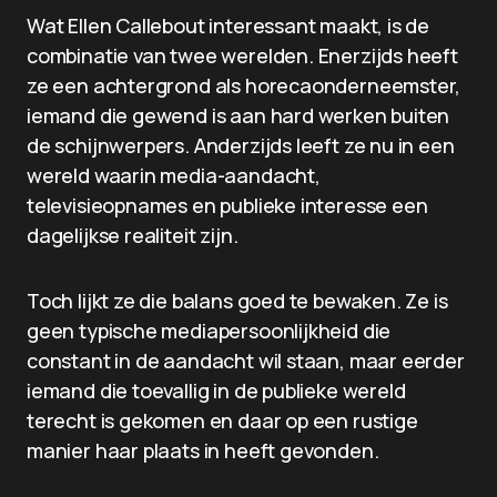
Wat Ellen Callebout interessant maakt, is de
combinatie van twee werelden. Enerzijds heeft
ze een achtergrond als horecaonderneemster,
iemand die gewend is aan hard werken buiten
de schijnwerpers. Anderzijds leeft ze nu in een
wereld waarin media-aandacht,
televisieopnames en publieke interesse een
dagelijkse realiteit zijn.
Toch lijkt ze die balans goed te bewaken. Ze is
geen typische mediapersoonlijkheid die
constant in de aandacht wil staan, maar eerder
iemand die toevallig in de publieke wereld
terecht is gekomen en daar op een rustige
manier haar plaats in heeft gevonden.