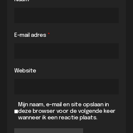
E-mail adres
*
Website
Mijn naam, e-mail en site opslaan in
deze browser voor de volgende keer
wanneer ik een reactie plaats.