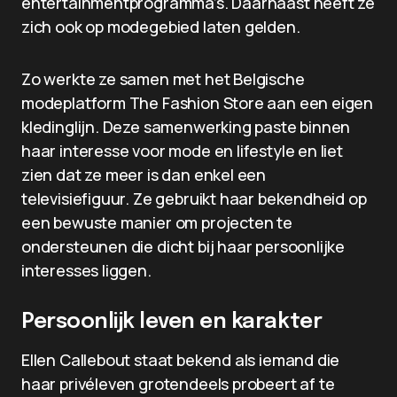
entertainmentprogramma’s. Daarnaast heeft ze
zich ook op modegebied laten gelden.
Zo werkte ze samen met het Belgische
modeplatform The Fashion Store aan een eigen
kledinglijn. Deze samenwerking paste binnen
haar interesse voor mode en lifestyle en liet
zien dat ze meer is dan enkel een
televisiefiguur. Ze gebruikt haar bekendheid op
een bewuste manier om projecten te
ondersteunen die dicht bij haar persoonlijke
interesses liggen.
Persoonlijk leven en karakter
Ellen Callebout staat bekend als iemand die
haar privéleven grotendeels probeert af te