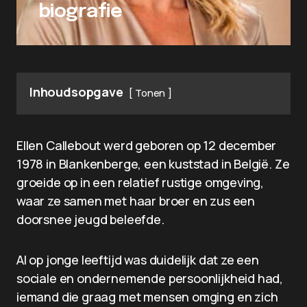
biografie
Inhoudsopgave
Tonen
Ellen Callebout werd geboren op 12 december
1978 in Blankenberge, een kuststad in België. Ze
groeide op in een relatief rustige omgeving,
waar ze samen met haar broer en zus een
doorsnee jeugd beleefde.
Al op jonge leeftijd was duidelijk dat ze een
sociale en ondernemende persoonlijkheid had,
iemand die graag met mensen omging en zich