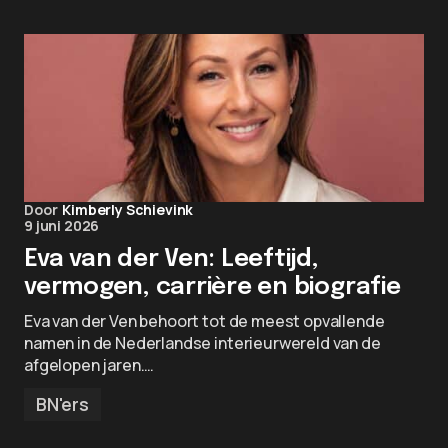
Door
Kimberly Schievink
9 juni 2026
Eva van der Ven: Leeftijd,
vermogen, carrière en biografie
Eva van der Ven behoort tot de meest opvallende
namen in de Nederlandse interieurwereld van de
afgelopen jaren.…
BN'ers