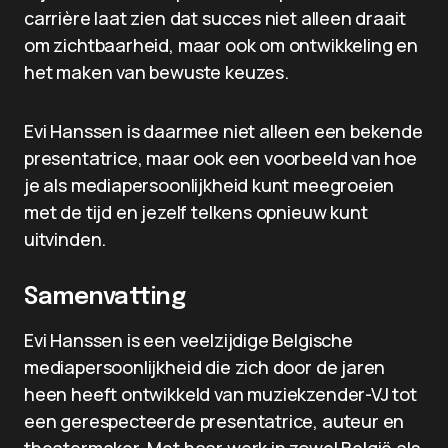
carrière laat zien dat succes niet alleen draait
om zichtbaarheid, maar ook om ontwikkeling en
het maken van bewuste keuzes.
Evi Hanssen is daarmee niet alleen een bekende
presentatrice, maar ook een voorbeeld van hoe
je als mediapersoonlijkheid kunt meegroeien
met de tijd en jezelf telkens opnieuw kunt
uitvinden.
Samenvatting
Evi Hanssen is een veelzijdige Belgische
mediapersoonlijkheid die zich door de jaren
heen heeft ontwikkeld van muziekzender-VJ tot
een gerespecteerde presentatrice, auteur en