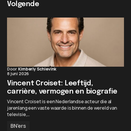
Volgende
Door
Kimberly Schievink
8 juni 2026
Vincent Croiset: Leeftijd,
carrière, vermogen en biografie
Vincent Croiset is een Nederlandse acteur die al
jarenlang een vaste waarde is binnen de wereld van
televisie,…
BN'ers