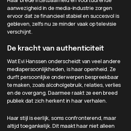
Haar brede inzetbaarheid en voortdurende
aanwezigheid in de media-industrie zorgen
ervoor dat ze financieel stabiel en succesvol is
gebleven, zelfs nu ze minder vaak op televisie
verschijnt.
De kracht van authenticiteit
Wat Evi Hanssen onderscheidt van veel andere
mediapersoonlijkheden, is haar openheid. Ze
durft persoonlijke onderwerpen bespreekbaar
te maken, zoals alcoholgebruik, relaties, verlies
en de overgang. Daarmee raakt ze een breed
publiek dat zich herkent in haar verhalen.
Haar stijl is eerlijk, soms confronterend, maar
altijd toegankelijk. Dit maakt haar niet alleen