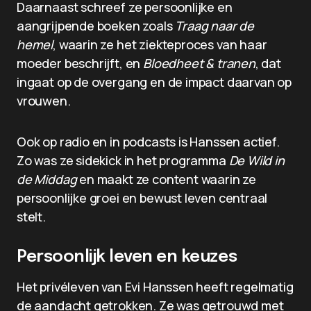
Daarnaast schreef ze persoonlijke en
aangrijpende boeken zoals
Traag naar de
hemel
, waarin ze het ziekteproces van haar
moeder beschrijft, en
Bloedheet & tranen
, dat
ingaat op de overgang en de impact daarvan op
vrouwen.
Ook op radio en in podcasts is Hanssen actief.
Zo was ze sidekick in het programma
De Wild in
de Middag
en maakt ze content waarin ze
persoonlijke groei en bewust leven centraal
stelt.
Persoonlijk leven en keuzes
Het privéleven van Evi Hanssen heeft regelmatig
de aandacht getrokken. Ze was getrouwd met