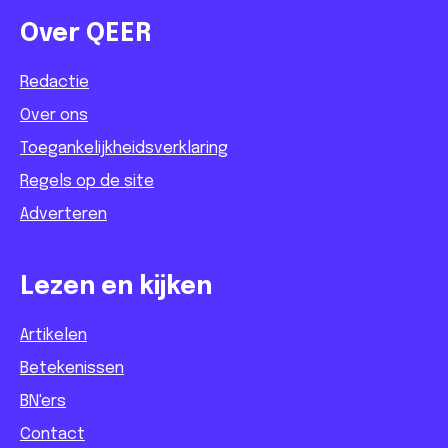
Over QEER
Redactie
Over ons
Toegankelijkheidsverklaring
Regels op de site
Adverteren
Lezen en kijken
Artikelen
Betekenissen
BN'ers
Contact