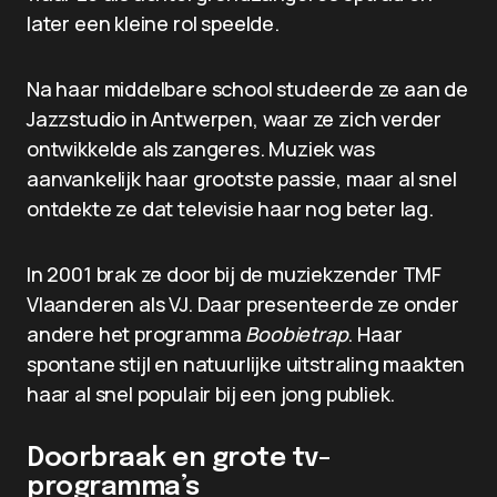
later een kleine rol speelde.
Na haar middelbare school studeerde ze aan de
Jazzstudio in Antwerpen, waar ze zich verder
ontwikkelde als zangeres. Muziek was
aanvankelijk haar grootste passie, maar al snel
ontdekte ze dat televisie haar nog beter lag.
In 2001 brak ze door bij de muziekzender TMF
Vlaanderen als VJ. Daar presenteerde ze onder
andere het programma
Boobietrap
. Haar
spontane stijl en natuurlijke uitstraling maakten
haar al snel populair bij een jong publiek.
Doorbraak en grote tv-
programma’s