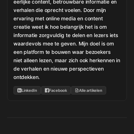
eerlijke content, betrouwbare informatie en
verhalen die oprecht voelen. Door mijn
ervaring met online media en content
creatie weet ik hoe belangrijk het is om
informatie zorgvuldig te delen en lezers iets
waardevols mee te geven. Mijn doel is om
een platform te bouwen waar bezoekers
niet alleen lezen, maar zich ook herkennen in
de verhalen en nieuwe perspectieven
ontdekken.
LinkedIn
Facebook
Alle artikelen