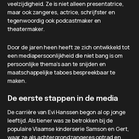
veelzijdigheid. Ze is niet alleen presentatrice,
maar ook zangeres, actrice, schrijfster en
tegenwoordig ook podcastmaker en
theatermaker.
Door de jaren heen heeft ze zich ontwikkeld tot
een mediapersoonlijkheid die niet bang is om
persoonlijke thema’s aan te snijden en
maatschappelijke taboes bespreekbaar te
maken.
De eerste stappen in de media
De carrière van Evi Hanssen begon al op jonge
leeftijd. Als tiener was ze betrokken bij de
populaire Vlaamse kinderserie Samson en Gert,
waar ze als achtergrondzangeres optrad en