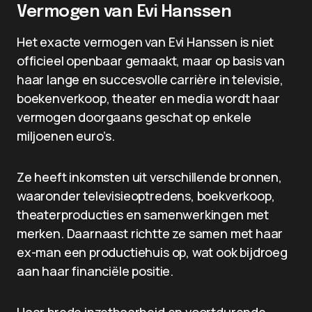
Vermogen van Evi Hanssen
Het exacte vermogen van Evi Hanssen is niet
officieel openbaar gemaakt, maar op basis van
haar lange en succesvolle carrière in televisie,
boekenverkoop, theater en media wordt haar
vermogen doorgaans geschat op enkele
miljoenen euro’s.
Ze heeft inkomsten uit verschillende bronnen,
waaronder televisieoptredens, boekverkoop,
theaterproducties en samenwerkingen met
merken. Daarnaast richtte ze samen met haar
ex-man een productiehuis op, wat ook bijdroeg
aan haar financiële positie.