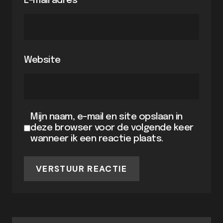
E-mail adres
*
Website
Mijn naam, e-mail en site opslaan in
deze browser voor de volgende keer
wanneer ik een reactie plaats.
VERSTUUR REACTIE