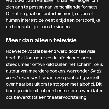
Wat opvalt aan Hanssen is haar vermogen om
zich aan te passen aan verschillende formats.
Of het nu gaat om entertainment, reizen of
human interest, ze weet altijd een persoonlijke
en toegankelijke toon te vinden.
Meer dan alleen televisie
Hoewel ze vooral bekend werd door televisie,
heeft Evi Hanssen zich de afgelopen jaren
steeds meer ontwikkeld buiten het scherm. Ze is
auteur van meerdere boeken, waaronder
Sinds
ik niet meer drink
, waarin ze openhartig vertelt
over haar besluit om te stoppen met alcohol. Dit
boek groeide uit tot een bestseller en werd later
ook bewerkt tot een theatervoorstelling.