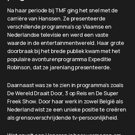
Na haar periode bij TMF ging het snel met de
carrière van Hanssen. Ze presenteerde
verschillende programma’s op Vlaamse en
Nederlandse televisie en werd een vaste
waarde in de entertainmentwereld. Haar grote
doorbraak bij het brede publiek kwam met het
populaire avonturenprogramma Expeditie
Robinson, dat ze jarenlang presenteerde.
Daarnaast was ze te zien in programma’s zoals
De Wereld Draait Door, 3 op Reis en De Super
Freek Show. Door haar werk in zowel België als
Nederland wist ze een unieke positie te creëren
als grensoverschrijdende tv-persoonlijkheid.