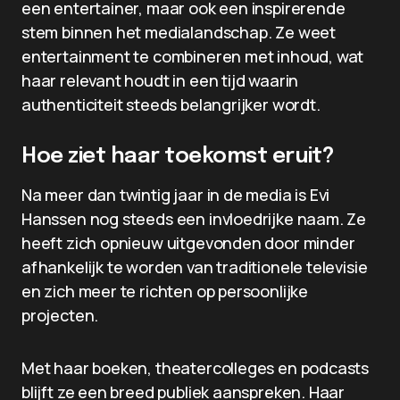
een entertainer, maar ook een inspirerende
stem binnen het medialandschap. Ze weet
entertainment te combineren met inhoud, wat
haar relevant houdt in een tijd waarin
authenticiteit steeds belangrijker wordt.
Hoe ziet haar toekomst eruit?
Na meer dan twintig jaar in de media is Evi
Hanssen nog steeds een invloedrijke naam. Ze
heeft zich opnieuw uitgevonden door minder
afhankelijk te worden van traditionele televisie
en zich meer te richten op persoonlijke
projecten.
Met haar boeken, theatercolleges en podcasts
blijft ze een breed publiek aanspreken. Haar