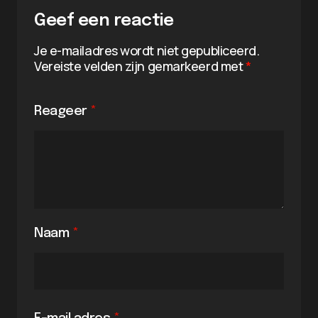
Geef een reactie
Je e-mailadres wordt niet gepubliceerd.
Vereiste velden zijn gemarkeerd met
*
Reageer
*
Naam
*