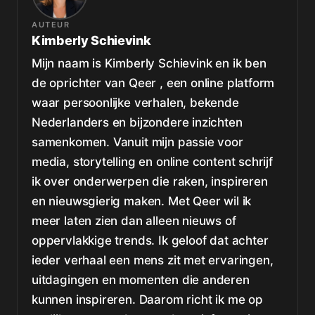
AUTEUR
Kimberly Schievink
Mijn naam is Kimberly Schievink en ik ben
de oprichter van Qeer , een online platform
waar persoonlijke verhalen, bekende
Nederlanders en bijzondere inzichten
samenkomen. Vanuit mijn passie voor
media, storytelling en online content schrijf
ik over onderwerpen die raken, inspireren
en nieuwsgierig maken. Met Qeer wil ik
meer laten zien dan alleen nieuws of
oppervlakkige trends. Ik geloof dat achter
ieder verhaal een mens zit met ervaringen,
uitdagingen en momenten die anderen
kunnen inspireren. Daarom richt ik me op