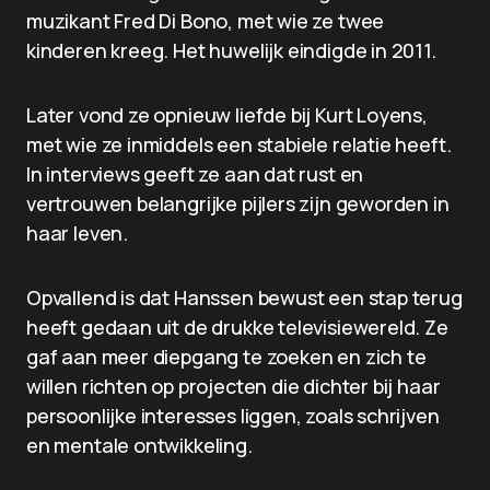
muzikant Fred Di Bono, met wie ze twee
kinderen kreeg. Het huwelijk eindigde in 2011.
Later vond ze opnieuw liefde bij Kurt Loyens,
met wie ze inmiddels een stabiele relatie heeft.
In interviews geeft ze aan dat rust en
vertrouwen belangrijke pijlers zijn geworden in
haar leven.
Opvallend is dat Hanssen bewust een stap terug
heeft gedaan uit de drukke televisiewereld. Ze
gaf aan meer diepgang te zoeken en zich te
willen richten op projecten die dichter bij haar
persoonlijke interesses liggen, zoals schrijven
en mentale ontwikkeling.