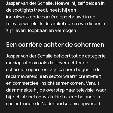
Jasper van der Schalie. Hoewel hij zelf zelden in
de spotlights treedt, heeft hij een
indrukwekkende carrière opgebouwd in de
televisiewereld. In dit artikel duiken we dieper in
zijn leven, loopbaan en vermogen.
Een carrière achter de schermen
Jasper van der Schalie behoort tot de categorie
mediaprofessionals die liever achter de
schermen opereren. Zijn carrière begon in de
reclamewereld, een sector waarin creativiteit
en commercieel inzicht samenkomen. Vanuit
daar maakte hij de overstap naar televisie, waar
hij zich al snel ontwikkelde tot een belangrijke
speler binnen de Nederlandse omroepwereld.