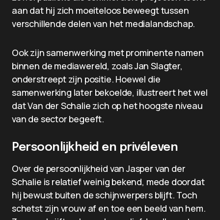
aan dat hij zich moeiteloos beweegt tussen
verschillende delen van het medialandschap.
Ook zijn samenwerking met prominente namen
binnen de mediawereld, zoals Jan Slagter,
onderstreept zijn positie. Hoewel die
samenwerking later bekoelde, illustreert het wel
dat Van der Schalie zich op het hoogste niveau
van de sector begeeft.
Persoonlijkheid en privéleven
Over de persoonlijkheid van Jasper van der
Schalie is relatief weinig bekend, mede doordat
hij bewust buiten de schijnwerpers blijft. Toch
schetst zijn vrouw af en toe een beeld van hem.