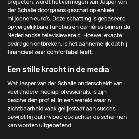
projecten, wordt het vermogen van Jasper van
der Schalie doorgaans geschat op enkele
miljoenen euro’s. Deze schatting is gebaseerd
op vergelijkbare functies en carrières binnen de
Nederlandse televisiewereld. Hoewel exacte
bedragen ontbreken, is het aannemelijk dat hij
financieel zeer comfortabel leeft.
Een stille kracht in de media
Wat Jasper van der Schalie onderscheidt van
veel andere mediaprofessionals, is zijn
bescheiden profiel. In een wereld waarin
zichtbaarheid vaak gelijkstaat aan succes,
bewijst hij dat invloed ook achter de schermen
kan worden uitgeoefend.