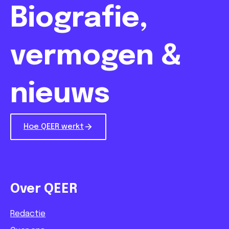
Biografie,
vermogen &
nieuws
Hoe QEER werkt
Over QEER
Redactie