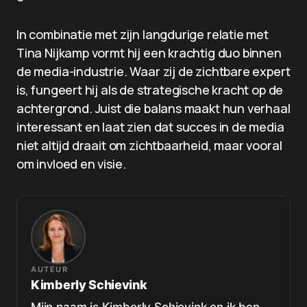
In combinatie met zijn langdurige relatie met
Tina Nijkamp vormt hij een krachtig duo binnen
de media-industrie. Waar zij de zichtbare expert
is, fungeert hij als de strategische kracht op de
achtergrond. Juist die balans maakt hun verhaal
interessant en laat zien dat succes in de media
niet altijd draait om zichtbaarheid, maar vooral
om invloed en visie.
AUTEUR
Kimberly Schievink