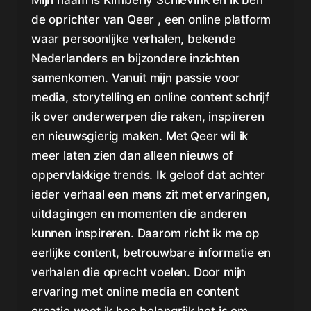
Mijn naam is Kimberly Schievink en ik ben
de oprichter van Qeer , een online platform
waar persoonlijke verhalen, bekende
Nederlanders en bijzondere inzichten
samenkomen. Vanuit mijn passie voor
media, storytelling en online content schrijf
ik over onderwerpen die raken, inspireren
en nieuwsgierig maken. Met Qeer wil ik
meer laten zien dan alleen nieuws of
oppervlakkige trends. Ik geloof dat achter
ieder verhaal een mens zit met ervaringen,
uitdagingen en momenten die anderen
kunnen inspireren. Daarom richt ik me op
eerlijke content, betrouwbare informatie en
verhalen die oprecht voelen. Door mijn
ervaring met online media en content