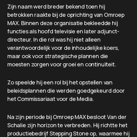
Zijn naam werd breder bekend toen hij
betrokken raakte bij de oprichting van Omroep
MAX. Binnen deze organisatie bekleedde hij
functies als hoofd televisie en later adjunct-
directeur. In die rol was hij niet alleen
verantwoordelijk voor de inhoudelijke koers,
maar ook voor strategische plannen die
moesten zorgen voor groei en continuïteit.
Zo speelde hij een rol bij het opstellen van
beleidsplannen die werden goedgekeurd door
het Commissariaat voor de Media.
Na zijn periode bij Omroep MAX besloot Van der
Schalie zijn horizon te verbreden. Hij richtte het
productiebedrijf Stepping Stone op, waarmee hij