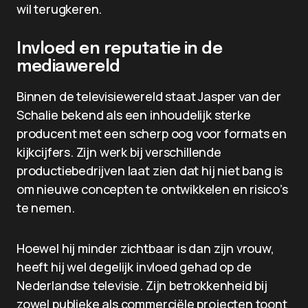
wil terugkeren.
Invloed en reputatie in de
mediawereld
Binnen de televisiewereld staat Jasper van der
Schalie bekend als een inhoudelijk sterke
producent met een scherp oog voor formats en
kijkcijfers. Zijn werk bij verschillende
productiebedrijven laat zien dat hij niet bang is
om nieuwe concepten te ontwikkelen en risico’s
te nemen.
Hoewel hij minder zichtbaar is dan zijn vrouw,
heeft hij wel degelijk invloed gehad op de
Nederlandse televisie. Zijn betrokkenheid bij
zowel publieke als commerciële projecten toont