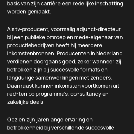
basis van zijn carrière een redelijke inschatting
worden gemaakt.
Als tv-producent, voormalig adjunct-directeur
bij een publieke omroep en mede-eigenaar van
productiebedrijven heeft hij meerdere
inkomstenbronnen. Producenten in Nederland
verdienen doorgaans goed, zeker wanneer zij
betrokken zijn bij succesvolle formats en
langdurige samenwerkingen met zenders.
Daarnaast kunnen inkomsten voortkomen uit
rechten op programma’s, consultancy en
zakelijke deals.
Gezien zijn jarenlange ervaring en
betrokkenheid bij verschillende succesvolle