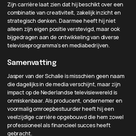
Zijn carrière laat zien dat hij beschikt over een
combinatie van creativiteit, zakelijk inzicht en
strategisch denken. Daarmee heeft hij niet
alleen zijn eigen positie verstevigd, maar ook
bijgedragen aan de ontwikkeling van diverse
televisieprogramma’s en mediabedrijven.
Samenvatting
Jasper van der Schalie is misschien geen naam
die dagelijks in de media verschijnt, maar zijn
impact op de Nederlandse televisiewereld is
onmiskenbaar. Als producent, ondernemer en
voormalig omroepbestuurder heeft hij een
veelzijdige carrière opgebouwd die hem zowel
professioneel als financieel succes heeft
gebracht.