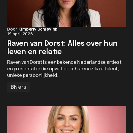
Door
Kimberly Schievink
19 april 2026
Raven van Dorst: Alles over hun
leven en relatie
Raven van Dorst is een bekende Nederlandse artiest
en presentator die opvalt door hun muzikale talent,
unieke persoonlijkheid…
BN'ers