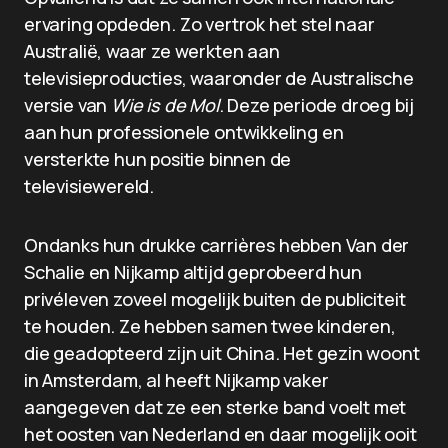
ervaring opdeden. Zo vertrok het stel naar
Australië, waar ze werkten aan
televisieproducties, waaronder de Australische
versie van
Wie is de Mol
. Deze periode droeg bij
aan hun professionele ontwikkeling en
versterkte hun positie binnen de
televisiewereld.
Ondanks hun drukke carrières hebben Van der
Schalie en Nijkamp altijd geprobeerd hun
privéleven zoveel mogelijk buiten de publiciteit
te houden. Ze hebben samen twee kinderen,
die geadopteerd zijn uit China. Het gezin woont
in Amsterdam, al heeft Nijkamp vaker
aangegeven dat ze een sterke band voelt met
het oosten van Nederland en daar mogelijk ooit