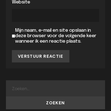
Website
Mijn naam, e-mail en site opslaan in
deze browser voor de volgende keer
wanneer ik een reactie plaats.
VERSTUUR REACTIE
ZOEKEN