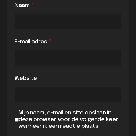
Naam
*
E-mail adres
*
Website
Mijn naam, e-mail en site opslaan in
deze browser voor de volgende keer
wanneer ik een reactie plaats.