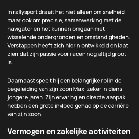
In rallysport draait het niet alleen om snelheid,
maar ook om precisie, samenwerking met de
navigator en het kunnen omgaan met
wisselende ondergronden en omstandigheden.
Verstappen heeft zich hierin ontwikkeld en laat
zien dat zijn passie voor racen nog altijd groot
is.
Daarnaast speelt hij een belangrijke rol in de
begeleiding van zijn zoon Max, zeker in diens
jongere jaren. Zijn ervaring en directe aanpak
hebben een grote invloed gehad op de carrière
van zijn zoon.
Vermogen en zakelijke activiteiten