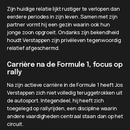
Zijn huidige relatie lijkt rustiger te verlopen dan
eerdere periodes in zijn leven. Samen met zijn
partner vormt hij een gezin waarin ook hun
jonge zoon opgroeit. Ondanks zijn bekendheid
houdt Verstappen zijn privéleven tegenwoordig
relatief afgeschermd.
Carrière na de Formule 1, focus op
rally
Na zijn actieve carrière in de Formule 1 heeft Jos
Verstappen zich niet volledig teruggetrokken uit
de autosport. Integendeel, hij heeft zich
toegelegd op rallyrijden, een discipline waarin
andere vaardigheden centraal staan dan op het
circuit.