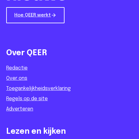
Hoe QEER werkt
Over QEER
Redactie
Over ons
Toegankelijkheidsverklaring
Regels op de site
Adverteren
Lezen en kijken