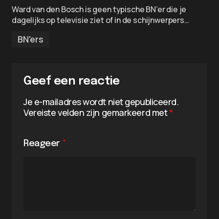
Ward van den Bosch is geen typische BN’er die je
dagelijks op televisie ziet of in de schijnwerpers…
BN'ers
Geef een reactie
Je e-mailadres wordt niet gepubliceerd.
Vereiste velden zijn gemarkeerd met
*
Reageer
*