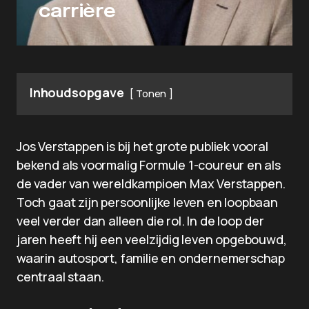
carrière
Inhoudsopgave
Tonen
Jos Verstappen is bij het grote publiek vooral
bekend als voormalig Formule 1-coureur en als
de vader van wereldkampioen Max Verstappen.
Toch gaat zijn persoonlijke leven en loopbaan
veel verder dan alleen die rol. In de loop der
jaren heeft hij een veelzijdig leven opgebouwd,
waarin autosport, familie en ondernemerschap
centraal staan.