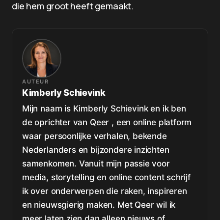
die hem groot heeft gemaakt.
AUTEUR
Kimberly Schievink
Mijn naam is Kimberly Schievink en ik ben
de oprichter van Qeer , een online platform
waar persoonlijke verhalen, bekende
Nederlanders en bijzondere inzichten
samenkomen. Vanuit mijn passie voor
media, storytelling en online content schrijf
ik over onderwerpen die raken, inspireren
en nieuwsgierig maken. Met Qeer wil ik
meer laten zien dan alleen nieuws of