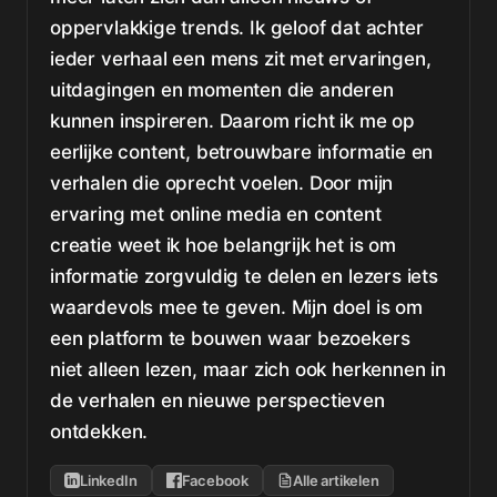
oppervlakkige trends. Ik geloof dat achter
ieder verhaal een mens zit met ervaringen,
uitdagingen en momenten die anderen
kunnen inspireren. Daarom richt ik me op
eerlijke content, betrouwbare informatie en
verhalen die oprecht voelen. Door mijn
ervaring met online media en content
creatie weet ik hoe belangrijk het is om
informatie zorgvuldig te delen en lezers iets
waardevols mee te geven. Mijn doel is om
een platform te bouwen waar bezoekers
niet alleen lezen, maar zich ook herkennen in
de verhalen en nieuwe perspectieven
ontdekken.
LinkedIn
Facebook
Alle artikelen