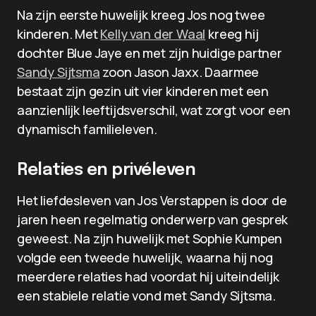
Na zijn eerste huwelijk kreeg Jos nog twee
kinderen. Met
Kelly van der Waal
kreeg hij
dochter Blue Jaye en met zijn huidige partner
Sandy Sijtsma
zoon Jason Jaxx. Daarmee
bestaat zijn gezin uit vier kinderen met een
aanzienlijk leeftijdsverschil, wat zorgt voor een
dynamisch familieleven.
Relaties en privéleven
Het liefdesleven van Jos Verstappen is door de
jaren heen regelmatig onderwerp van gesprek
geweest. Na zijn huwelijk met Sophie Kumpen
volgde een tweede huwelijk, waarna hij nog
meerdere relaties had voordat hij uiteindelijk
een stabiele relatie vond met Sandy Sijtsma.