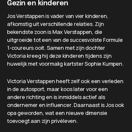
Gezin en kinderen
Jos Verstappen is vader van vier kinderen,
afkomstig uit verschillende relaties. Zijn
bekendste zoon is Max Verstappen, die
uitgroeide tot een van de succesvolste Formule
1-coureurs ooit. Samen met zijn dochter
Victoria kreeg hij deze kinderen tijdens zijn
huwelijk met voormalig kartster Sophie Kumpen.
Victoria Verstappen heeft zelf ook een verleden
in de autosport, maar koos later voor een
andere richting en is inmiddels actief als
ondernemer en influencer. Daarnaast is Jos ook
opa geworden, wat een nieuwe dimensie
toevoegt aan zijn privéleven.