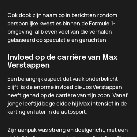
Ook dook zijn naam op in berichten rondom
persoonlijke kwesties binnen de Formule 1-
omgeving, al bleven veel van die verhalen
gebaseerd op speculatie en geruchten.
Invloed op de carrière van Max
Verstappen
Een belangrijk aspect dat vaak onderbelicht
blijft, is de enorme invloed die Jos Verstappen
heeft gehad op de carrière van zijn zoon. Vanaf
jonge leeftijd begeleidde hij Max intensief in de
karting en later in de autosport.
Zijn aanpak was streng en doelgericht, met een