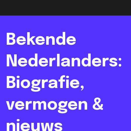
Bekende
Nederlanders:
Biografie,
vermogen &
nieuws