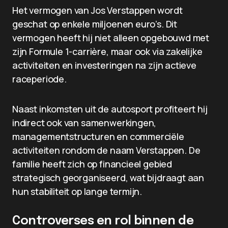
Het vermogen van Jos Verstappen wordt
geschat op enkele miljoenen euro’s. Dit
vermogen heeft hij niet alleen opgebouwd met
zijn Formule 1-carrière, maar ook via zakelijke
activiteiten en investeringen na zijn actieve
raceperiode.
Naast inkomsten uit de autosport profiteert hij
indirect ook van samenwerkingen,
managementstructuren en commerciële
activiteiten rondom de naam Verstappen. De
familie heeft zich op financieel gebied
strategisch georganiseerd, wat bijdraagt aan
hun stabiliteit op lange termijn.
Controverses en rol binnen de