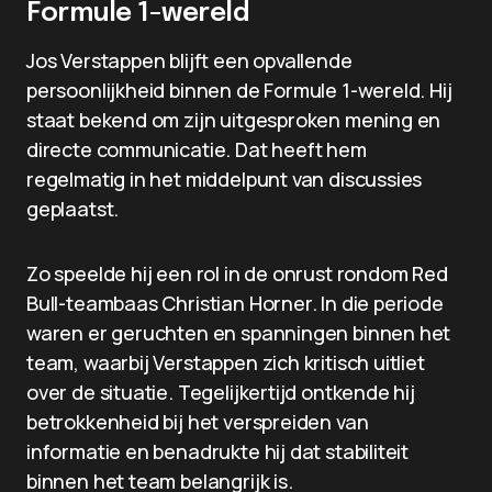
Formule 1-wereld
Jos Verstappen blijft een opvallende
persoonlijkheid binnen de Formule 1-wereld. Hij
staat bekend om zijn uitgesproken mening en
directe communicatie. Dat heeft hem
regelmatig in het middelpunt van discussies
geplaatst.
Zo speelde hij een rol in de onrust rondom Red
Bull-teambaas Christian Horner. In die periode
waren er geruchten en spanningen binnen het
team, waarbij Verstappen zich kritisch uitliet
over de situatie. Tegelijkertijd ontkende hij
betrokkenheid bij het verspreiden van
informatie en benadrukte hij dat stabiliteit
binnen het team belangrijk is.