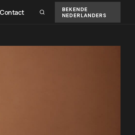
BEKENDE
Contact
NEDERLANDERS