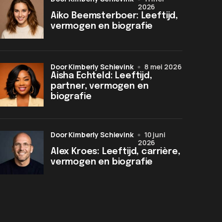
2026
Aiko Beemsterboer: Leeftijd,
vermogen en biografie
door Kimberly Schievink
8 mei 2026
Aisha Echteld: Leeftijd,
partner, vermogen en
biografie
door Kimberly Schievink
10 juni
2026
Alex Kroes: Leeftijd, carrière,
vermogen en biografie