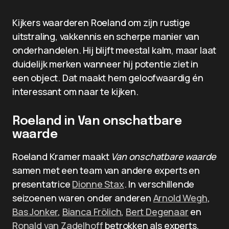
Kijkers waarderen Roeland om zijn rustige
uitstraling, vakkennis en scherpe manier van
onderhandelen. Hij blijft meestal kalm, maar laat
duidelijk merken wanneer hij potentie ziet in
een object. Dat maakt hem geloofwaardig én
interessant om naar te kijken.
Roeland in Van onschatbare
waarde
Roeland Kramer maakt
Van onschatbare waarde
samen met een team van andere experts en
presentatrice
Dionne Stax
. In verschillende
seizoenen waren onder anderen
Arnold Wegh
,
Bas Jonker
,
Bianca Frölich
,
Bert Degenaar
en
Ronald van Zadelhoff
betrokken als experts.