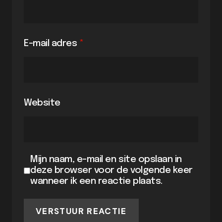
E-mail adres
*
Website
Mijn naam, e-mail en site opslaan in
deze browser voor de volgende keer
wanneer ik een reactie plaats.
VERSTUUR REACTIE