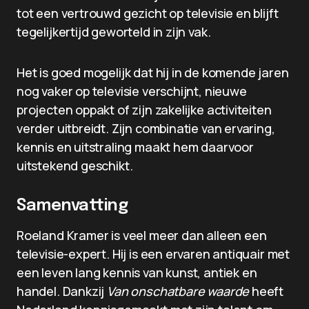
tot een vertrouwd gezicht op televisie en blijft
tegelijkertijd geworteld in zijn vak.
Het is goed mogelijk dat hij in de komende jaren
nog vaker op televisie verschijnt, nieuwe
projecten oppakt of zijn zakelijke activiteiten
verder uitbreidt. Zijn combinatie van ervaring,
kennis en uitstraling maakt hem daarvoor
uitstekend geschikt.
Samenvatting
Roeland Kramer is veel meer dan alleen een
televisie-expert. Hij is een ervaren antiquair met
een leven lang kennis van kunst, antiek en
handel. Dankzij
Van onschatbare waarde
heeft