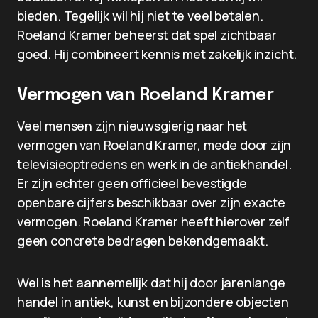
bieden. Tegelijk wil hij niet te veel betalen.
Roeland Kramer beheerst dat spel zichtbaar
goed. Hij combineert kennis met zakelijk inzicht.
Vermogen van Roeland Kramer
Veel mensen zijn nieuwsgierig naar het
vermogen van Roeland Kramer, mede door zijn
televisieoptredens en werk in de antiekhandel.
Er zijn echter geen officieel bevestigde
openbare cijfers beschikbaar over zijn exacte
vermogen. Roeland Kramer heeft hierover zelf
geen concrete bedragen bekendgemaakt.
Wel is het aannemelijk dat hij door jarenlange
handel in antiek, kunst en bijzondere objecten