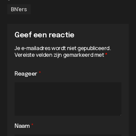
BN'ers
Geef een reactie
Je e-mailadres wordt niet gepubliceerd.
Vereiste velden zijn gemarkeerd met
*
Reageer
*
Naam
*