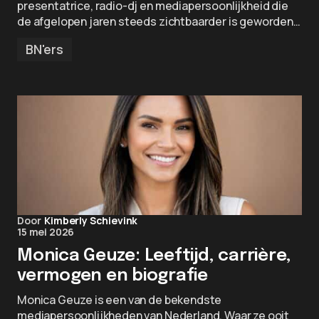
presentatrice, radio-dj en mediapersoonlijkheid die
de afgelopen jaren steeds zichtbaarder is geworden…
BN'ers
Door
Kimberly Schievink
15 mei 2026
Monica Geuze: Leeftijd, carrière,
vermogen en biografie
Monica Geuze is een van de bekendste
mediapersoonlijkheden van Nederland. Waar ze ooit