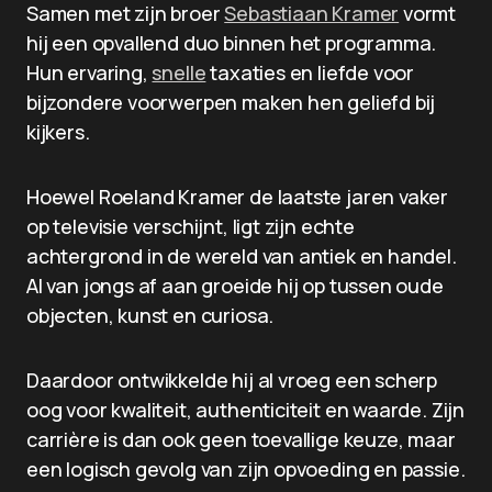
Samen met zijn broer
Sebastiaan Kramer
vormt
hij een opvallend duo binnen het programma.
Hun ervaring,
snelle
taxaties en liefde voor
bijzondere voorwerpen maken hen geliefd bij
kijkers.
Hoewel Roeland Kramer de laatste jaren vaker
op televisie verschijnt, ligt zijn echte
achtergrond in de wereld van antiek en handel.
Al van jongs af aan groeide hij op tussen oude
objecten, kunst en curiosa.
Daardoor ontwikkelde hij al vroeg een scherp
oog voor kwaliteit, authenticiteit en waarde. Zijn
carrière is dan ook geen toevallige keuze, maar
een logisch gevolg van zijn opvoeding en passie.