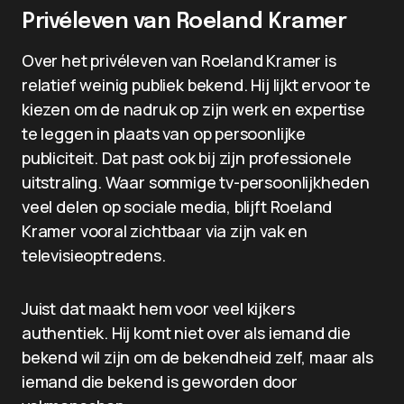
Privéleven van Roeland Kramer
Over het privéleven van Roeland Kramer is
relatief weinig publiek bekend. Hij lijkt ervoor te
kiezen om de nadruk op zijn werk en expertise
te leggen in plaats van op persoonlijke
publiciteit. Dat past ook bij zijn professionele
uitstraling. Waar sommige tv-persoonlijkheden
veel delen op sociale media, blijft Roeland
Kramer vooral zichtbaar via zijn vak en
televisieoptredens.
Juist dat maakt hem voor veel kijkers
authentiek. Hij komt niet over als iemand die
bekend wil zijn om de bekendheid zelf, maar als
iemand die bekend is geworden door