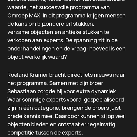
waarde, het succesvolle programma van
Omroep MAX. In dit programma krijgen mensen
de kans om bijzondere erfstukken,
verzamelobjecten en antieke stukken te
verkopen aan experts. De spanning zit in de
onderhandelingen en de vraag: hoeveel is een
object werkelijk waard?
Roeland Kramer bracht direct iets nieuws naar
het programma. Samen met zijn broer
Sebastiaan zorgde hij voor extra dynamiek.
Waar sommige experts vooral gespecialiseerd
zijn in één categorie, brengen de broers juist
brede kennis mee. Daardoor kunnen zij op veel
objecten bieden en ontstaat er regelmatig
competitie tussen de experts.