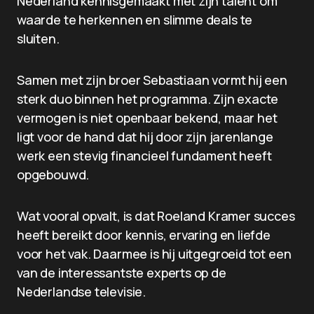
Nederland kennisgemaakt met zijn talent om
waarde te herkennen en slimme deals te
sluiten.
Samen met zijn broer Sebastiaan vormt hij een
sterk duo binnen het programma. Zijn exacte
vermogen is niet openbaar bekend, maar het
ligt voor de hand dat hij door zijn jarenlange
werk een stevig financieel fundament heeft
opgebouwd.
Wat vooral opvalt, is dat Roeland Kramer succes
heeft bereikt door kennis, ervaring en liefde
voor het vak. Daarmee is hij uitgegroeid tot een
van de interessantste experts op de
Nederlandse televisie.