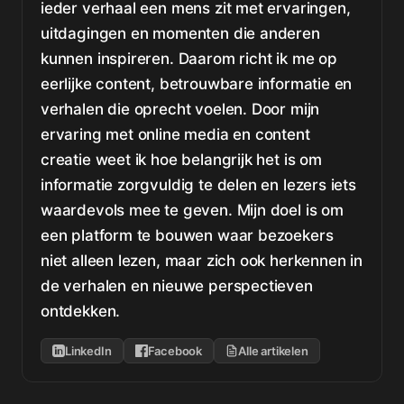
ieder verhaal een mens zit met ervaringen,
uitdagingen en momenten die anderen
kunnen inspireren. Daarom richt ik me op
eerlijke content, betrouwbare informatie en
verhalen die oprecht voelen. Door mijn
ervaring met online media en content
creatie weet ik hoe belangrijk het is om
informatie zorgvuldig te delen en lezers iets
waardevols mee te geven. Mijn doel is om
een platform te bouwen waar bezoekers
niet alleen lezen, maar zich ook herkennen in
de verhalen en nieuwe perspectieven
ontdekken.
LinkedIn
Facebook
Alle artikelen