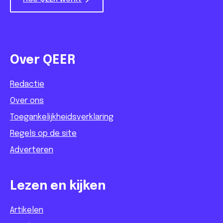
Over QEER
Redactie
Over ons
Toegankelijkheidsverklaring
Regels op de site
Adverteren
Lezen en kijken
Artikelen