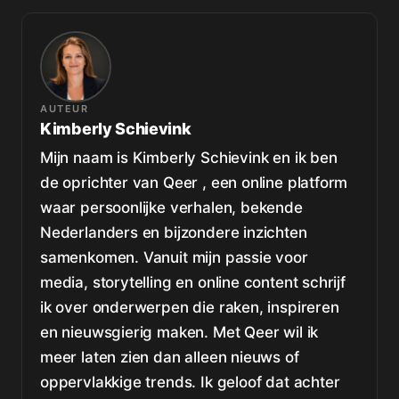
AUTEUR
Kimberly Schievink
Mijn naam is Kimberly Schievink en ik ben
de oprichter van Qeer , een online platform
waar persoonlijke verhalen, bekende
Nederlanders en bijzondere inzichten
samenkomen. Vanuit mijn passie voor
media, storytelling en online content schrijf
ik over onderwerpen die raken, inspireren
en nieuwsgierig maken. Met Qeer wil ik
meer laten zien dan alleen nieuws of
oppervlakkige trends. Ik geloof dat achter