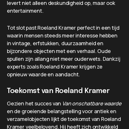
levert niet alleen deskundigheid op, maar ook
entertainment.
Tot slot past Roeland Kramer perfect in een tijd
waarin mensen steeds meer interesse hebben
in vintage, erfstukken, duurzaamheid en
bijzondere objecten met een verhaal. Oude
spullen zijn allang niet meer ouderwets. Dankzij
experts zoals Roeland Kramer krijgen ze
opnieuw waarde en aandacht.
Toekomst van Roeland Kramer
Gezien het succes van
Van onschatbare waarde
en de groeiende belangstelling voor antiek en
verzamelobjecten lijkt de toekomst van Roeland
Kramer veelbelovend. Hij heeft zich ontwikkeld