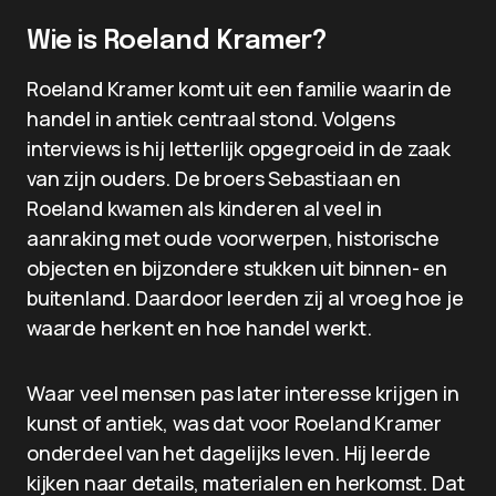
Wie is Roeland Kramer?
Roeland Kramer komt uit een familie waarin de
handel in antiek centraal stond. Volgens
interviews is hij letterlijk opgegroeid in de zaak
van zijn ouders. De broers Sebastiaan en
Roeland kwamen als kinderen al veel in
aanraking met oude voorwerpen, historische
objecten en bijzondere stukken uit binnen- en
buitenland. Daardoor leerden zij al vroeg hoe je
waarde herkent en hoe handel werkt.
Waar veel mensen pas later interesse krijgen in
kunst of antiek, was dat voor Roeland Kramer
onderdeel van het dagelijks leven. Hij leerde
kijken naar details, materialen en herkomst. Dat