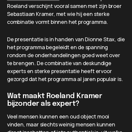
Roeland verschijnt vooral samen met zijn broer
Sebastiaan Kramer, met wie hij een sterke
combinatie vormt binnen het programma.
De presentatie is in handen van Dionne Stax, die
het programma begeleidt en de spanning
rondom de onderhandelingen goed weet over
te brengen. De combinatie van deskundige
experts en sterke presentatie heeft ervoor
gezorgd dat het programma al jaren populair is.
Wat maakt Roeland Kramer
bijzonder als expert?
Veel mensen kunnen een oud object mooi
vinden, maar slechts weinig mensen kunnen