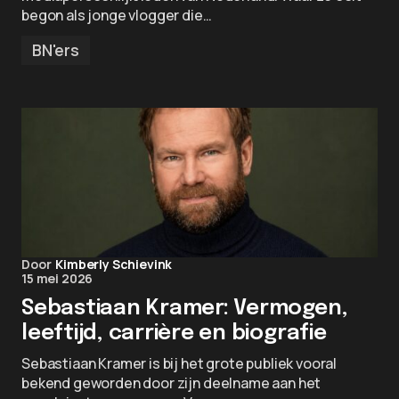
begon als jonge vlogger die…
BN'ers
Door
Kimberly Schievink
15 mei 2026
Sebastiaan Kramer: Vermogen,
leeftijd, carrière en biografie
Sebastiaan Kramer is bij het grote publiek vooral
bekend geworden door zijn deelname aan het