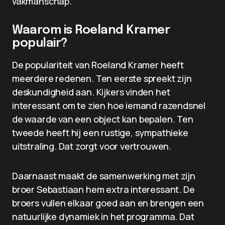
vakmanschap.
Waarom is Roeland Kramer
populair?
De populariteit van Roeland Kramer heeft
meerdere redenen. Ten eerste spreekt zijn
deskundigheid aan. Kijkers vinden het
interessant om te zien hoe iemand razendsnel
de waarde van een object kan bepalen. Ten
tweede heeft hij een rustige, sympathieke
uitstraling. Dat zorgt voor vertrouwen.
Daarnaast maakt de samenwerking met zijn
broer Sebastiaan hem extra interessant. De
broers vullen elkaar goed aan en brengen een
natuurlijke dynamiek in het programma. Dat