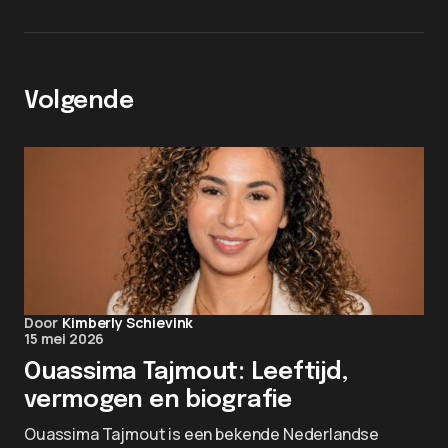
Volgende
Door
Kimberly Schievink
15 mei 2026
Ouassima Tajmout: Leeftijd,
vermogen en biografie
Ouassima Tajmout is een bekende Nederlandse