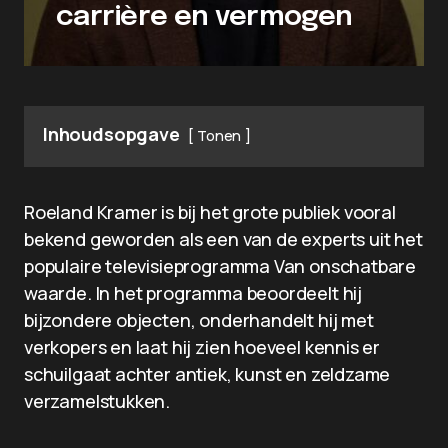
carrière en vermogen
Inhoudsopgave
Tonen
Roeland Kramer is bij het grote publiek vooral
bekend geworden als een van de experts uit het
populaire televisieprogramma Van onschatbare
waarde. In het programma beoordeelt hij
bijzondere objecten, onderhandelt hij met
verkopers en laat hij zien hoeveel kennis er
schuilgaat achter antiek, kunst en zeldzame
verzamelstukken.