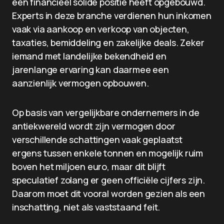
een financieel solide positie heeft opgebouwd.
Experts in deze branche verdienen hun inkomen
vaak via aankoop en verkoop van objecten,
taxaties, bemiddeling en zakelijke deals. Zeker
iemand met landelijke bekendheid en
jarenlange ervaring kan daarmee een
aanzienlijk vermogen opbouwen.
Op basis van vergelijkbare ondernemers in de
antiekwereld wordt zijn vermogen door
verschillende schattingen vaak geplaatst
ergens tussen enkele tonnen en mogelijk ruim
boven het miljoen euro, maar dit blijft
speculatief zolang er geen officiële cijfers zijn.
Daarom moet dit vooral worden gezien als een
inschatting, niet als vaststaand feit.