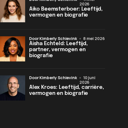
2026
Aiko Beemsterboer: Leeftijd,
vermogen en biografie
door Kimberly Schievink
8 mei 2026
Aisha Echteld: Leeftijd,
partner, vermogen en
biografie
door Kimberly Schievink
10 juni
2026
Alex Kroes: Leeftijd, carrière,
vermogen en biografie