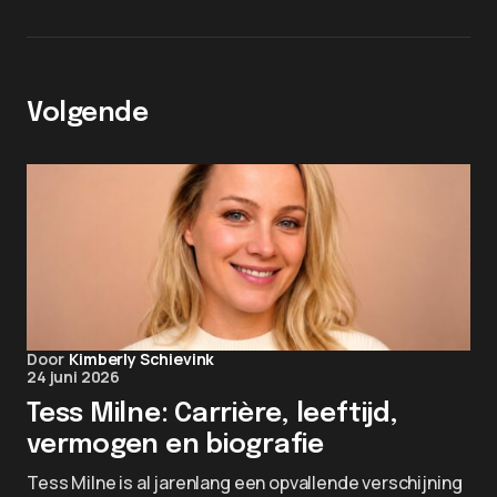
Volgende
Door
Kimberly Schievink
24 juni 2026
Tess Milne: Carrière, leeftijd,
vermogen en biografie
Tess Milne is al jarenlang een opvallende verschijning