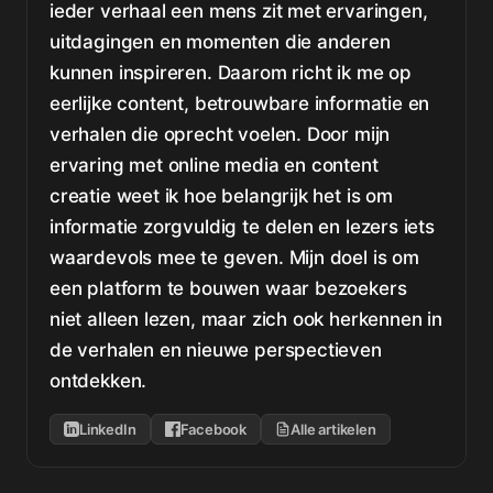
ieder verhaal een mens zit met ervaringen,
uitdagingen en momenten die anderen
kunnen inspireren. Daarom richt ik me op
eerlijke content, betrouwbare informatie en
verhalen die oprecht voelen. Door mijn
ervaring met online media en content
creatie weet ik hoe belangrijk het is om
informatie zorgvuldig te delen en lezers iets
waardevols mee te geven. Mijn doel is om
een platform te bouwen waar bezoekers
niet alleen lezen, maar zich ook herkennen in
de verhalen en nieuwe perspectieven
ontdekken.
LinkedIn
Facebook
Alle artikelen