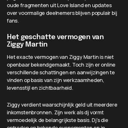
oude fragmenten uit Love Island en updates
over voormalige deelnemers blijven populair bij
fans.
Het geschatte vermogen van
Ziggy Martin
Het exacte vermogen van Ziggy Martin is niet
openbaar bekendgemaakt. Toch zijn er online
verschillende schattingen en aanwijzingen te
vinden op basis van zijn werkzaamheden,
levensstijl en zichtbaarheid.
Ziggy verdient waarschijnlijk geld uit meerdere
inkomstenbronnen. Zijn werk als dj vormt
vermoedelijk de belangrijkste basis. Dj’s die
optreden op bekende evenementen en in