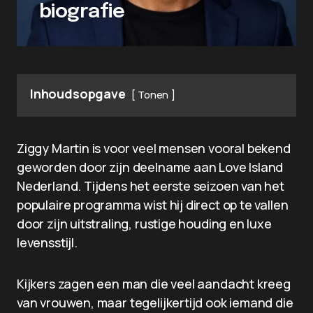
biografie
Inhoudsopgave
Tonen
Ziggy Martin is voor veel mensen vooral bekend
geworden door zijn deelname aan Love Island
Nederland. Tijdens het eerste seizoen van het
populaire programma wist hij direct op te vallen
door zijn uitstraling, rustige houding en luxe
levensstijl.
Kijkers zagen een man die veel aandacht kreeg
van vrouwen, maar tegelijkertijd ook iemand die