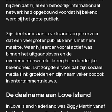
hij zien dat hij al een behoorlijk internationaal
netwerk had opgebouwd voordat hij bekend
werd bij het grote publiek.
Zijn deelname aan Love Island zorgde ervoor
dat een veel groter publiek kennis met hem
maakte. Waar hij eerder vooral actief was
binnen het uitgaansleven en de
evenementenwereld, kreeg hij nu landelijke
bekendheid. Dat zorgde ervoor dat zijn sociale
media flink groeiden en zijn naam vaker opdook
in entertainmentnieuws.
De deelname aan Love Island
In Love Island Nederland was Ziggy Martin vanaf