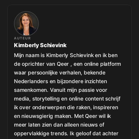
AUTEUR
Kimberly Schievink
Mijn naam is Kimberly Schievink en ik ben
de oprichter van Qeer , een online platform
waar persoonlijke verhalen, bekende
Nederlanders en bijzondere inzichten
samenkomen. Vanuit mijn passie voor
media, storytelling en online content schrijf
ik over onderwerpen die raken, inspireren
en nieuwsgierig maken. Met Qeer wil ik
meer laten zien dan alleen nieuws of
oppervlakkige trends. Ik geloof dat achter