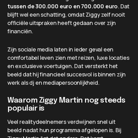
tussen de 300.000 euro en 700.000 euro
. Dat
blijft wel een schatting, omdat Ziggy zelf nooit
officiële uitspraken heeft gedaan over zijn
financiën.
Zijn sociale media laten in ieder geval een
comfortabel leven zien met reizen, luxe locaties
en exclusieve voertuigen. Dat versterkt het
beeld dat hij financieel succesvol is binnen zijn
werk als dj en mediapersoonlijkheid.
Waarom Ziggy Martin nog steeds
populair is
Veel realitydeelnemers verdwijnen snel uit
beeld nadat hun programma afgelopen is. Bij