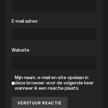
E-mail adres
*
Website
Mijn naam, e-mail en site opslaan in
deze browser voor de volgende keer
wanneer ik een reactie plaats.
VERSTUUR REACTIE