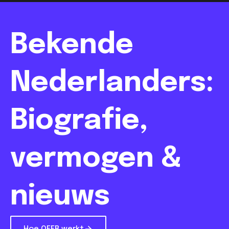
Bekende
Nederlanders:
Biografie,
vermogen &
nieuws