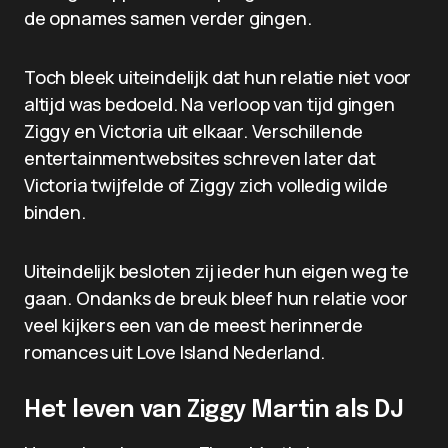
de opnames samen verder gingen.
Toch bleek uiteindelijk dat hun relatie niet voor
altijd was bedoeld. Na verloop van tijd gingen
Ziggy en Victoria uit elkaar. Verschillende
entertainmentwebsites schreven later dat
Victoria twijfelde of Ziggy zich volledig wilde
binden.
Uiteindelijk besloten zij ieder hun eigen weg te
gaan. Ondanks de breuk bleef hun relatie voor
veel kijkers een van de meest herinnerde
romances uit Love Island Nederland.
Het leven van Ziggy Martin als DJ