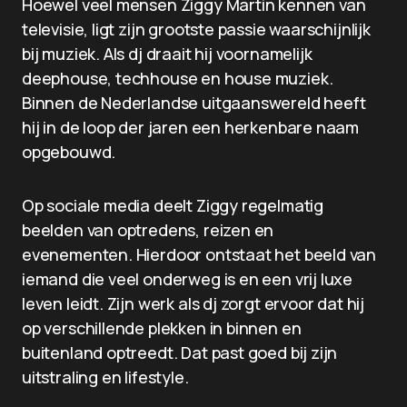
Hoewel veel mensen Ziggy Martin kennen van
televisie, ligt zijn grootste passie waarschijnlijk
bij muziek. Als dj draait hij voornamelijk
deephouse, techhouse en house muziek.
Binnen de Nederlandse uitgaanswereld heeft
hij in de loop der jaren een herkenbare naam
opgebouwd.
Op sociale media deelt Ziggy regelmatig
beelden van optredens, reizen en
evenementen. Hierdoor ontstaat het beeld van
iemand die veel onderweg is en een vrij luxe
leven leidt. Zijn werk als dj zorgt ervoor dat hij
op verschillende plekken in binnen en
buitenland optreedt. Dat past goed bij zijn
uitstraling en lifestyle.