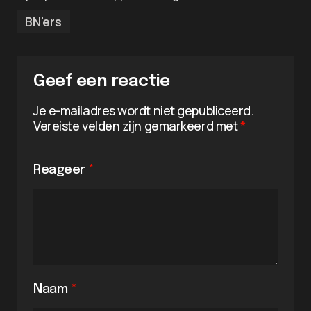
BN'ers
Geef een reactie
Je e-mailadres wordt niet gepubliceerd.
Vereiste velden zijn gemarkeerd met
*
Reageer
*
Naam
*