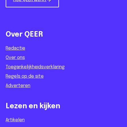
Hoe QEER werkt
Over QEER
Redactie
Over ons
Toegankelijkheidsverklaring
Regels op de site
Adverteren
Lezen en kijken
Artikelen