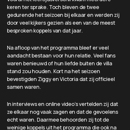
keren ter sprake. Toch bleven de twee
gedurende het seizoen bij elkaar en werden zij
door veel kijkers gezien als een van de meest
besproken koppels van dat jaar.
Na afloop van het programma bleef er veel
aandacht bestaan voor hun relatie. Veel fans
waren benieuwd of hun liefde buiten de villa
stand zou houden. Kort na het seizoen
bevestigden Ziggy en Victoria dat zij officieel
samen waren.
In interviews en online video’s vertelden zij dat
ze elkaar nog vaak zagen en dat de gevoelens
echt waren. Daarmee behoorden zij tot de
weinige koppels uit het programma die ook na