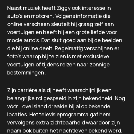
Naast muziek heeft Ziggy ook interesse in
auto’s en motoren. Volgens informatie die
online verscheen sleutelt hij graag zelf aan
voertuigen en heeft hij een grote liefde voor
mooie auto’s. Dat sluit goed aan bij de beelden
die hij online deelt. Regelmatig verschijnen er
foto’s waarop hij te zien is met exclusieve
voertuigen of tijdens reizen naar zonnige
bestemmingen.
Zijn carrière als dj heeft waarschijnlijk een
belangrijke rol gespeeld in zijn bekendheid. Nog
vóór Love Island draaide hij al op bekende
locaties. Het televisieprogramma gaf hem
vervolgens extra zichtbaarheid waardoor zijn
naam ook buiten het nachtleven bekend werd.