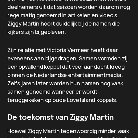
deelnemers uit dat seizoen worden daarom nog
regelmatig genoemd in artikelen en video’s.
Ziggy Martin hoort duidelijk bij de namen die
kijkers zijn bijgebleven.
Zijn relatie met Victoria Vermeer heeft daar
eveneens aan bijgedragen. Samen vormden zij
een opvallend koppel dat veel aandacht kreeg
binnen de Nederlandse entertainmentmedia.
Zelfs jaren later worden hun namen nog vaak
samen genoemd wanneer er wordt
teruggekeken op oude Love Island koppels.
De toekomst van Ziggy Martin
Hoewel Ziggy Martin tegenwoordig minder vaak