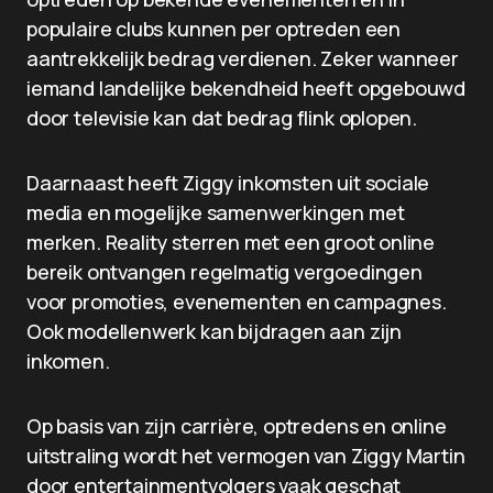
populaire clubs kunnen per optreden een
aantrekkelijk bedrag verdienen. Zeker wanneer
iemand landelijke bekendheid heeft opgebouwd
door televisie kan dat bedrag flink oplopen.
Daarnaast heeft Ziggy inkomsten uit sociale
media en mogelijke samenwerkingen met
merken. Reality sterren met een groot online
bereik ontvangen regelmatig vergoedingen
voor promoties, evenementen en campagnes.
Ook modellenwerk kan bijdragen aan zijn
inkomen.
Op basis van zijn carrière, optredens en online
uitstraling wordt het vermogen van Ziggy Martin
door entertainmentvolgers vaak geschat