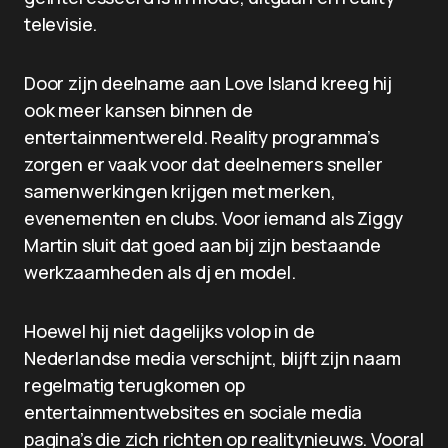
televisie.
Door zijn deelname aan Love Island kreeg hij
ook meer kansen binnen de
entertainmentwereld. Reality programma’s
zorgen er vaak voor dat deelnemers sneller
samenwerkingen krijgen met merken,
evenementen en clubs. Voor iemand als Ziggy
Martin sluit dat goed aan bij zijn bestaande
werkzaamheden als dj en model.
Hoewel hij niet dagelijks volop in de
Nederlandse media verschijnt, blijft zijn naam
regelmatig terugkomen op
entertainmentwebsites en sociale media
pagina’s die zich richten op realitynieuws. Vooral