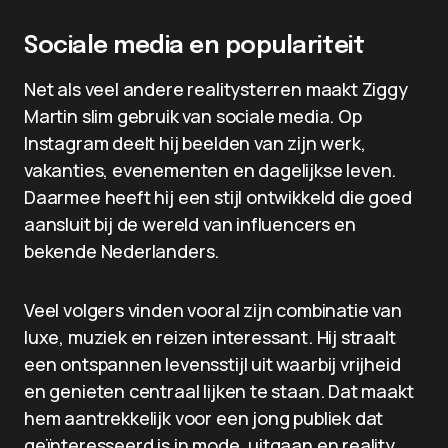
Sociale media en populariteit
Net als veel andere realitysterren maakt Ziggy
Martin slim gebruik van sociale media. Op
Instagram deelt hij beelden van zijn werk,
vakanties, evenementen en dagelijkse leven.
Daarmee heeft hij een stijl ontwikkeld die goed
aansluit bij de wereld van influencers en
bekende Nederlanders.
Veel volgers vinden vooral zijn combinatie van
luxe, muziek en reizen interessant. Hij straalt
een ontspannen levensstijl uit waarbij vrijheid
en genieten centraal lijken te staan. Dat maakt
hem aantrekkelijk voor een jong publiek dat
geïnteresseerd is in mode, uitgaan en reality