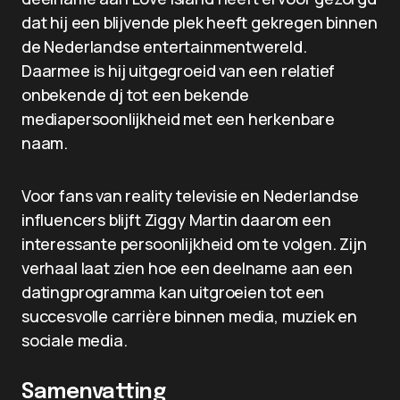
dat hij een blijvende plek heeft gekregen binnen
de Nederlandse entertainmentwereld.
Daarmee is hij uitgegroeid van een relatief
onbekende dj tot een bekende
mediapersoonlijkheid met een herkenbare
naam.
Voor fans van reality televisie en Nederlandse
influencers blijft Ziggy Martin daarom een
interessante persoonlijkheid om te volgen. Zijn
verhaal laat zien hoe een deelname aan een
datingprogramma kan uitgroeien tot een
succesvolle carrière binnen media, muziek en
sociale media.
Samenvatting