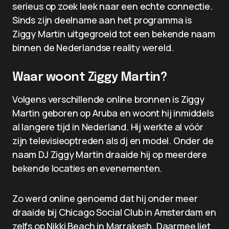
serieus op zoek leek naar een echte connectie.
Sinds zijn deelname aan het programma is
Ziggy Martin uitgegroeid tot een bekende naam
binnen de Nederlandse reality wereld.
Waar woont Ziggy Martin?
Volgens verschillende online bronnen is Ziggy
Martin geboren op Aruba en woont hij inmiddels
al langere tijd in Nederland. Hij werkte al vóór
zijn televisieoptreden als dj en model. Onder de
naam DJ Ziggy Martin draaide hij op meerdere
bekende locaties en evenementen.
Zo werd online genoemd dat hij onder meer
draaide bij Chicago Social Club in Amsterdam en
zelfs op Nikki Beach in Marrakesh. Daarmee liet