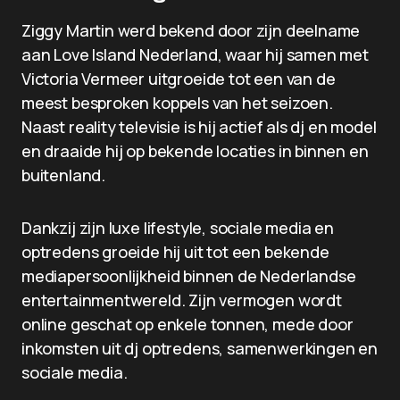
Ziggy Martin werd bekend door zijn deelname
aan Love Island Nederland, waar hij samen met
Victoria Vermeer uitgroeide tot een van de
meest besproken koppels van het seizoen.
Naast reality televisie is hij actief als dj en model
en draaide hij op bekende locaties in binnen en
buitenland.
Dankzij zijn luxe lifestyle, sociale media en
optredens groeide hij uit tot een bekende
mediapersoonlijkheid binnen de Nederlandse
entertainmentwereld. Zijn vermogen wordt
online geschat op enkele tonnen, mede door
inkomsten uit dj optredens, samenwerkingen en
sociale media.