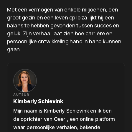
Met een vermogen van enkele miljoenen, een
groot gezin en een leven op Ibiza lijkt hij een
balans te hebben gevonden tussen succes en
geluk. Zijn verhaal laat zien hoe carrière en
persoonlijke ontwikkeling hand in hand kunnen
gaan.
AUTEUR
Kimberly Schievink
Mijn naam is Kimberly Schievink en ik ben
de oprichter van Qeer , een online platform
waar persoonlijke verhalen, bekende