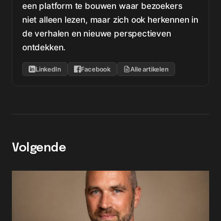
een platform te bouwen waar bezoekers
niet alleen lezen, maar zich ook herkennen in
de verhalen en nieuwe perspectieven
ontdekken.
LinkedIn
Facebook
Alle artikelen
Volgende