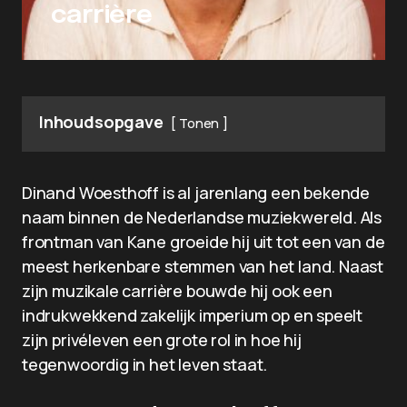
carrière
Inhoudsopgave
Tonen
Dinand Woesthoff is al jarenlang een bekende
naam binnen de Nederlandse muziekwereld. Als
frontman van Kane groeide hij uit tot een van de
meest herkenbare stemmen van het land. Naast
zijn muzikale carrière bouwde hij ook een
indrukwekkend zakelijk imperium op en speelt
zijn privéleven een grote rol in hoe hij
tegenwoordig in het leven staat.