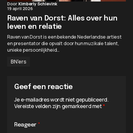
Door
Kimberly Schievink
19 april 2026
Raven van Dorst: Alles over hun
leven en relatie
Raven van Dorst is een bekende Nederlandse artiest
en presentator die opvalt door hun muzikale talent,
unieke persoonlijkheid…
BN'ers
Geef een reactie
Je e-mailadres wordt niet gepubliceerd.
Vereiste velden zijn gemarkeerd met
*
Reageer
*