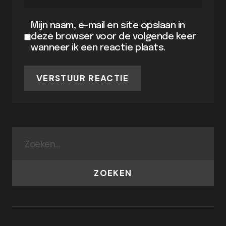
Mijn naam, e-mail en site opslaan in
deze browser voor de volgende keer
wanneer ik een reactie plaats.
VERSTUUR REACTIE
ZOEKEN