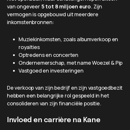
van ongeveer
5 tot 8 miljoen euro
. Zijn
vermogen is opgebouwd uit meerdere
inkomstenbronnen:
Muziekinkomsten, zoals albumverkoop en
royalties
Optredens en concerten
Ondernemerschap, met name Woezel & Pip
Vastgoed en investeringen
De verkoop van zijn bedrijf en zijn vastgoedbezit
hebben een belangrijke rol gespeeld in het
consolideren van zijn financiële positie.
Invloed en carrière na Kane