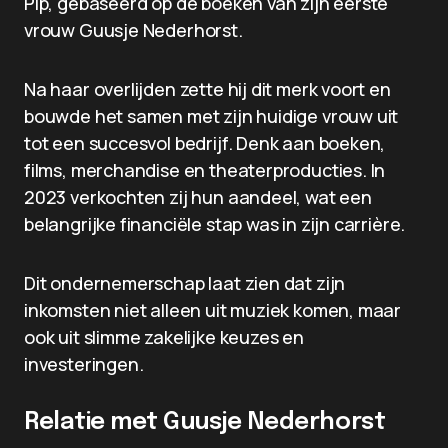
Pip, gebaseerd op de boeken van zijn eerste
vrouw Guusje Nederhorst.
Na haar overlijden zette hij dit merk voort en
bouwde het samen met zijn huidige vrouw uit
tot een succesvol bedrijf. Denk aan boeken,
films, merchandise en theaterproducties. In
2023 verkochten zij hun aandeel, wat een
belangrijke financiële stap was in zijn carrière.
Dit ondernemerschap laat zien dat zijn
inkomsten niet alleen uit muziek komen, maar
ook uit slimme zakelijke keuzes en
investeringen.
Relatie met Guusje Nederhorst