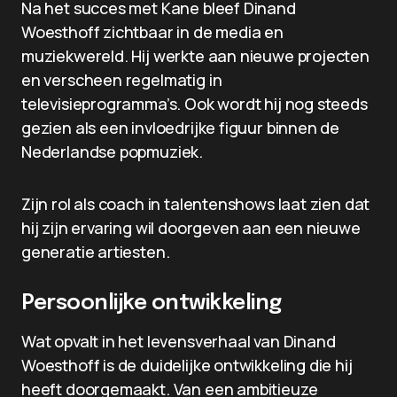
Na het succes met Kane bleef Dinand
Woesthoff zichtbaar in de media en
muziekwereld. Hij werkte aan nieuwe projecten
en verscheen regelmatig in
televisieprogramma’s. Ook wordt hij nog steeds
gezien als een invloedrijke figuur binnen de
Nederlandse popmuziek.
Zijn rol als coach in talentenshows laat zien dat
hij zijn ervaring wil doorgeven aan een nieuwe
generatie artiesten.
Persoonlijke ontwikkeling
Wat opvalt in het levensverhaal van Dinand
Woesthoff is de duidelijke ontwikkeling die hij
heeft doorgemaakt. Van een ambitieuze