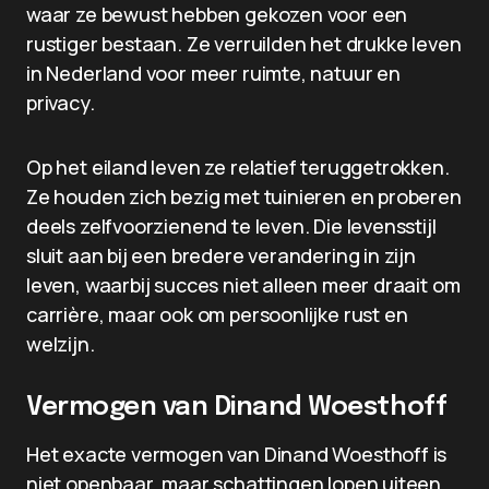
waar ze bewust hebben gekozen voor een
rustiger bestaan. Ze verruilden het drukke leven
in Nederland voor meer ruimte, natuur en
privacy.
Op het eiland leven ze relatief teruggetrokken.
Ze houden zich bezig met tuinieren en proberen
deels zelfvoorzienend te leven. Die levensstijl
sluit aan bij een bredere verandering in zijn
leven, waarbij succes niet alleen meer draait om
carrière, maar ook om persoonlijke rust en
welzijn.
Vermogen van Dinand Woesthoff
Het exacte vermogen van Dinand Woesthoff is
niet openbaar, maar schattingen lopen uiteen