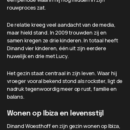
rouwproces zat.
De relatie kreeg veel aandacht van de media,
maar hield stand. In 2009 trouwden zij en
samen kregen ze drie kinderen. In totaal heeft
Dinand vier kinderen, één uit zijn eerdere
huwelijk en drie met Lucy.
Het gezin staat centraal in zijn leven. Waar hij
vroeger vooral bekend stond als rockster, ligt de
nadruk tegenwoordig meer op rust, familie en
balans.
Wonen op Ibiza en levensstijl
Dinand Woesthoff en zijn gezin wonen op Ibiza,