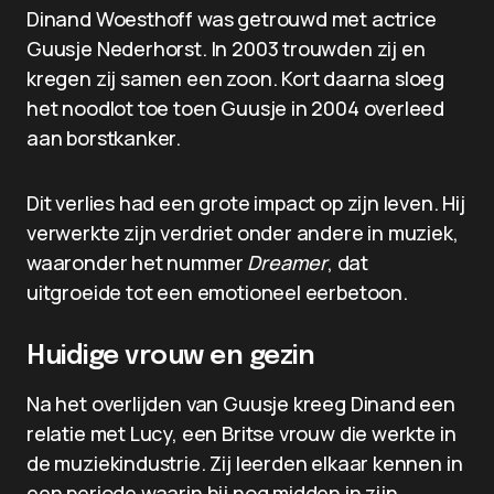
Dinand Woesthoff was getrouwd met actrice
Guusje Nederhorst. In 2003 trouwden zij en
kregen zij samen een zoon. Kort daarna sloeg
het noodlot toe toen Guusje in 2004 overleed
aan borstkanker.
Dit verlies had een grote impact op zijn leven. Hij
verwerkte zijn verdriet onder andere in muziek,
waaronder het nummer
Dreamer
, dat
uitgroeide tot een emotioneel eerbetoon.
Huidige vrouw en gezin
Na het overlijden van Guusje kreeg Dinand een
relatie met Lucy, een Britse vrouw die werkte in
de muziekindustrie. Zij leerden elkaar kennen in
een periode waarin hij nog midden in zijn