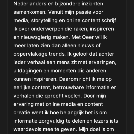
Nederlanders en bijzondere inzichten
samenkomen. Vanuit mijn passie voor
media, storytelling en online content schrijf
ik over onderwerpen die raken, inspireren
en nieuwsgierig maken. Met Qeer wil ik
meer laten zien dan alleen nieuws of
oppervlakkige trends. Ik geloof dat achter
ieder verhaal een mens zit met ervaringen,
uitdagingen en momenten die anderen
kunnen inspireren. Daarom richt ik me op
eerlijke content, betrouwbare informatie en
verhalen die oprecht voelen. Door mijn
ervaring met online media en content
creatie weet ik hoe belangrijk het is om
informatie zorgvuldig te delen en lezers iets
waardevols mee te geven. Mijn doel is om