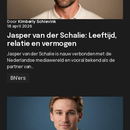
Door
Kimberly Schievink
18 april 2026
Jasper van der Schalie: Leeftijd,
relatie en vermogen
Jasper van der Schalie is nauw verbonden met de
Nederlandse mediawereld en vooral bekend als de
partner van…
BN'ers