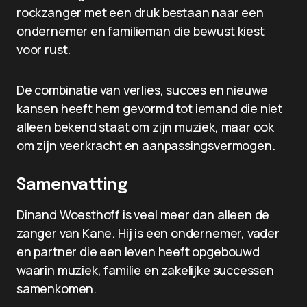
rockzanger met een druk bestaan naar een
ondernemer en familieman die bewust kiest
voor rust.
De combinatie van verlies, succes en nieuwe
kansen heeft hem gevormd tot iemand die niet
alleen bekend staat om zijn muziek, maar ook
om zijn veerkracht en aanpassingsvermogen.
Samenvatting
Dinand Woesthoff is veel meer dan alleen de
zanger van Kane. Hij is een ondernemer, vader
en partner die een leven heeft opgebouwd
waarin muziek, familie en zakelijke successen
samenkomen.