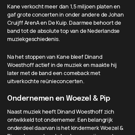
Kane verkocht meer dan 1,5 miljoen platen en
gaf grote concerten in onder andere de Johan
Cruijff ArenA en De Kuip. Daarmee behoort de
band tot de absolute top van de Nederlandse
muziekgeschiedenis.
Na het stoppen van Kane bleef Dinand
Woesthoff actief in de muziek en maakte hij
later met de band een comeback met
uitverkochte reünieconcerten.
Ondernemen en Woezel & Pip
Naast muziek heeft Dinand Woesthoff zich
ontwikkeld tot ondernemer. Een belangrijk
onderdeel daarvan is het kindermerk Woezel &