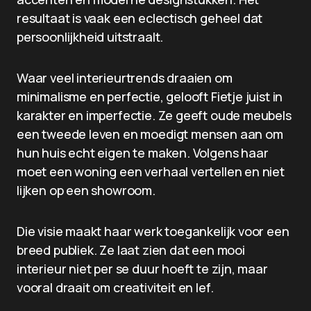
resultaat is vaak een eclectisch geheel dat
persoonlijkheid uitstraalt.
Waar veel interieurtrends draaien om
minimalisme en perfectie, gelooft Fietje juist in
karakter en imperfectie. Ze geeft oude meubels
een tweede leven en moedigt mensen aan om
hun huis echt eigen te maken. Volgens haar
moet een woning een verhaal vertellen en niet
lijken op een showroom.
Die visie maakt haar werk toegankelijk voor een
breed publiek. Ze laat zien dat een mooi
interieur niet per se duur hoeft te zijn, maar
vooral draait om creativiteit en lef.