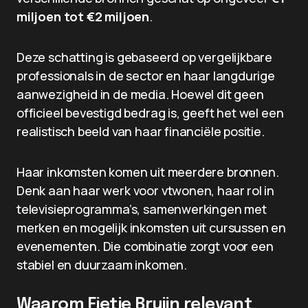
miljoen tot €2 miljoen
.
Deze schatting is gebaseerd op vergelijkbare
professionals in de sector en haar langdurige
aanwezigheid in de media. Hoewel dit geen
officieel bevestigd bedrag is, geeft het wel een
realistisch beeld van haar financiële positie.
Haar inkomsten komen uit meerdere bronnen.
Denk aan haar werk voor vtwonen, haar rol in
televisieprogramma’s, samenwerkingen met
merken en mogelijk inkomsten uit cursussen en
evenementen. Die combinatie zorgt voor een
stabiel en duurzaam inkomen.
Waarom Fietje Bruijn relevant