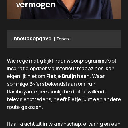
vermogen
Inhoudsopgave
Tonen
Wie regelmatig kijkt naar woonprogramma’s of
inspiratie opdoet via interieur magazines, kan
eigenlijk niet om
Fietje Bruijn
heen. Waar
sommige BN’ers bekendstaan om hun
flamboyante persoonlijkheid of opvallende
televisieoptredens, heeft Fietje juist een andere
route gekozen.
Haar kracht zit in vakmanschap, ervaring en een