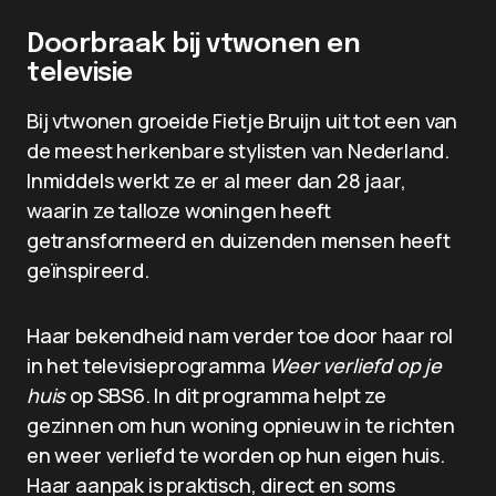
Doorbraak bij vtwonen en
televisie
Bij vtwonen groeide Fietje Bruijn uit tot een van
de meest herkenbare stylisten van Nederland.
Inmiddels werkt ze er al meer dan 28 jaar,
waarin ze talloze woningen heeft
getransformeerd en duizenden mensen heeft
geïnspireerd.
Haar bekendheid nam verder toe door haar rol
in het televisieprogramma
Weer verliefd op je
huis
op SBS6. In dit programma helpt ze
gezinnen om hun woning opnieuw in te richten
en weer verliefd te worden op hun eigen huis.
Haar aanpak is praktisch, direct en soms