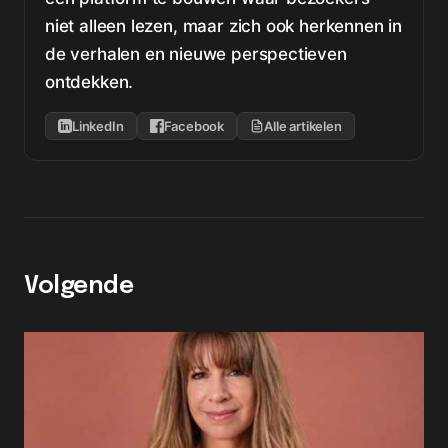
niet alleen lezen, maar zich ook herkennen in
de verhalen en nieuwe perspectieven
ontdekken.
LinkedIn
Facebook
Alle artikelen
Volgende