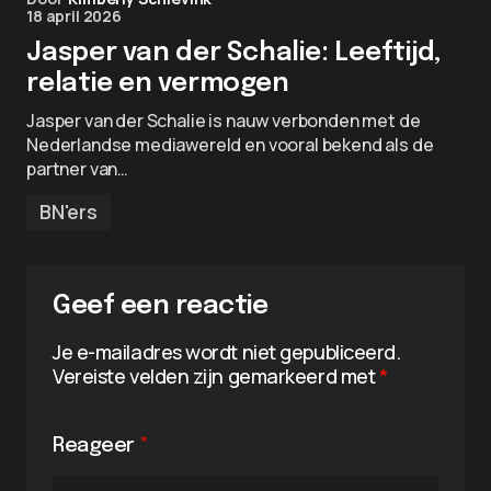
18 april 2026
Jasper van der Schalie: Leeftijd,
relatie en vermogen
Jasper van der Schalie is nauw verbonden met de
Nederlandse mediawereld en vooral bekend als de
partner van…
BN'ers
Geef een reactie
Je e-mailadres wordt niet gepubliceerd.
Vereiste velden zijn gemarkeerd met
*
Reageer
*