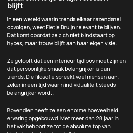
blijft
In een wereld waarin trends elkaar razendsnel
opvolgen, weet Fietje Bruijn relevant te blijven.
Dat komt doordat ze zich niet blindstaart op
hypes, maar trouw blijft aan haar eigen visie.
Ze gelooft dat een interieur tijdloos moet zijn en
dat persoonlijke smaak belangrijker is dan
trends. Die filosofie spreekt veel mensen aan,
zeker in een tijd waarin individualiteit steeds
belangrijker wordt.
Bovendien heeft ze een enorme hoeveelheid
ervaring opgebouwd. Met meer dan 28 jaar in
het vak behoort ze tot de absolute top van