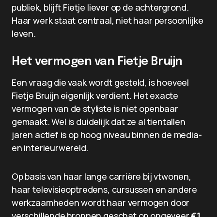
publiek, blijft Fietje liever op de achtergrond.
Haar werk staat centraal, niet haar persoonlijke
leven.
Het vermogen van Fietje Bruijn
Een vraag die vaak wordt gesteld, is hoeveel
Fietje Bruijn eigenlijk verdient. Het exacte
vermogen van de styliste is niet openbaar
gemaakt. Wel is duidelijk dat ze al tientallen
jaren actief is op hoog niveau binnen de media-
en interieurwereld.
Op basis van haar lange carrière bij vtwonen,
haar televisieoptredens, cursussen en andere
werkzaamheden wordt haar vermogen door
verschillende bronnen geschat op ongeveer
€1