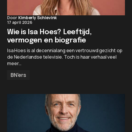
Door
Kimberly Schievink
17 april 2026
Wie is Isa Hoes? Leeftijd,
vermogen en biografie
Isa Hoes is al decennialang een vertrouwd gezicht op
de Nederlandse televisie. Toch is haar verhaal veel
meer…
BN'ers