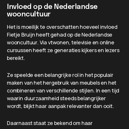
Invloed op de Nederlandse
wooncultuur
Het is moeilijk te overschatten hoeveel invloed
Fietje Bruijn heeft gehad op de Nederlandse
wooncultuur. Via vtwonen, televisie en online
cursussen heeft ze generaties kijkers en lezers
bereikt.
Ze speelde een belangrijke rol in het populair
maken van het hergebruik van meubels en het
combineren van verschillende stijlen. In een tijd
waarin duurzaamheid steeds belangrijker
wordt, blijkt haar aanpak relevanter dan ooit.
Daarnaast staat ze bekend om haar