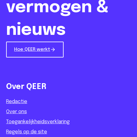
vermogen &
nieuws
Hoe QEER werkt
Over QEER
Redactie
Over ons
Toegankelijkheidsverklaring
Regels op de site