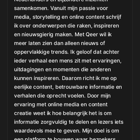
samenkomen. Vanuit mijn passie voor
media, storytelling en online content schrijf
ik over onderwerpen die raken, inspireren
en nieuwsgierig maken. Met Qeer wil ik
meer laten zien dan alleen nieuws of
oppervlakkige trends. Ik geloof dat achter
ieder verhaal een mens zit met ervaringen,
uitdagingen en momenten die anderen
kunnen inspireren. Daarom richt ik me op
eerlijke content, betrouwbare informatie en
verhalen die oprecht voelen. Door mijn
ervaring met online media en content
creatie weet ik hoe belangrijk het is om
informatie zorgvuldig te delen en lezers iets
waardevols mee te geven. Mijn doel is om
een platform te bouwen waar bezoekers