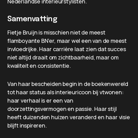
Nederlandse interieurstylisten.
Samenvatting
Fietje Bruijn is misschien niet de meest
flamboyante BN’er, maar wel een van de meest
invloedrijke. Haar carrière laat zien dat succes
niet altijd draait om zichtbaarheid, maar om
kwaliteit en consistentie.
Van haar bescheiden begin in de boekenwereld
tot haar status als interieuricoon bij vtwonen:
haar verhaal is er een van
doorzettingsvermogen en passie. Haar stijl
heeft duizenden huizen veranderd en haar visie
blijft inspireren.