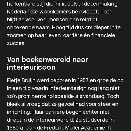
herkenbare stijl die inmiddels al decennialang
Nederlandse woonkamers beïnvloedt. Toch
blijft ze voor veel mensen een relatief
onbekende naam. Hoog tijd dus om dieper in te
zoomen op haar leven, carrière én financiële
succes.
Van boekenwereld naar
interieuricoon
Fietje Bruijn werd geboren in 1957 en groeide op
in een tijd waarin interieurdesign nog lang niet
zo’n prominente rol speelde als vandaag. Toch
bleek al vroeg dat ze gevoel had voor sfeer en
inrichting. Haar carrière begon echter niet
direct in de interieurwereld. Ze studeerde in
1980 af aan de Frederik Muller Academie in