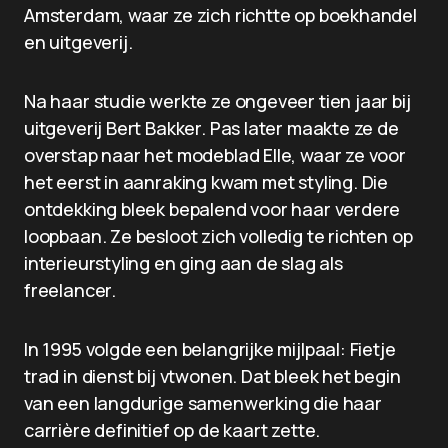
Amsterdam, waar ze zich richtte op boekhandel
en uitgeverij.
Na haar studie werkte ze ongeveer tien jaar bij
uitgeverij Bert Bakker. Pas later maakte ze de
overstap naar het modeblad Elle, waar ze voor
het eerst in aanraking kwam met styling. Die
ontdekking bleek bepalend voor haar verdere
loopbaan. Ze besloot zich volledig te richten op
interieurstyling en ging aan de slag als
freelancer.
In 1995 volgde een belangrijke mijlpaal: Fietje
trad in dienst bij vtwonen. Dat bleek het begin
van een langdurige samenwerking die haar
carrière definitief op de kaart zette.