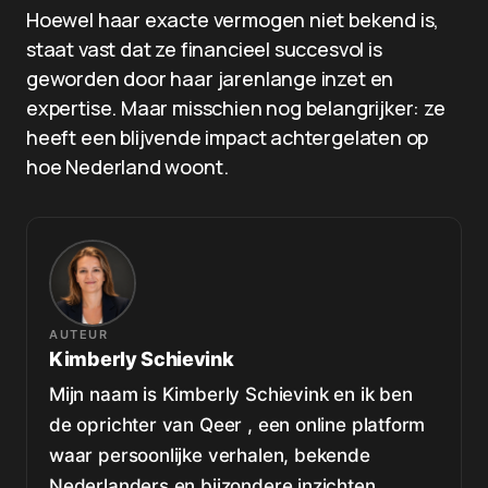
Hoewel haar exacte vermogen niet bekend is,
staat vast dat ze financieel succesvol is
geworden door haar jarenlange inzet en
expertise. Maar misschien nog belangrijker: ze
heeft een blijvende impact achtergelaten op
hoe Nederland woont.
AUTEUR
Kimberly Schievink
Mijn naam is Kimberly Schievink en ik ben
de oprichter van Qeer , een online platform
waar persoonlijke verhalen, bekende
Nederlanders en bijzondere inzichten