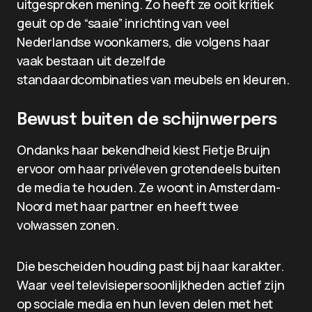
uitgesproken mening. Zo heeft ze ooit kritiek
geuit op de “saaie” inrichting van veel
Nederlandse woonkamers, die volgens haar
vaak bestaan uit dezelfde
standaardcombinaties van meubels en kleuren.
Bewust buiten de schijnwerpers
Ondanks haar bekendheid kiest Fietje Bruijn
ervoor om haar privéleven grotendeels buiten
de media te houden. Ze woont in Amsterdam-
Noord met haar partner en heeft twee
volwassen zonen.
Die bescheiden houding past bij haar karakter.
Waar veel televisiepersoonlijkheden actief zijn
op sociale media en hun leven delen met het