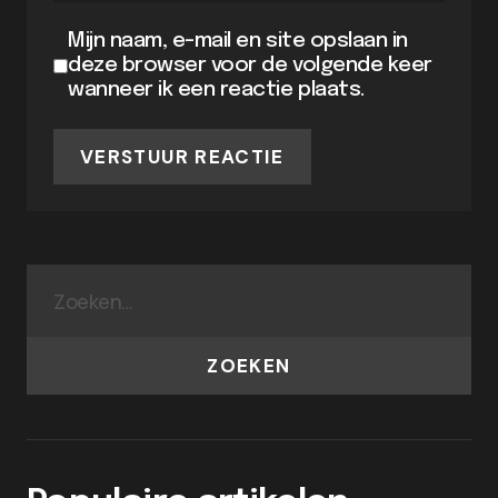
Mijn naam, e-mail en site opslaan in
deze browser voor de volgende keer
wanneer ik een reactie plaats.
VERSTUUR REACTIE
ZOEKEN