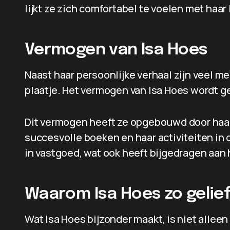
lijkt ze zich comfortabel te voelen met haar 
Vermogen van Isa Hoes
Naast haar persoonlijke verhaal zijn veel 
plaatje. Het vermogen van Isa Hoes wordt 
Dit vermogen heeft ze opgebouwd door haar 
succesvolle boeken en haar activiteiten in
in vastgoed, wat ook heeft bijgedragen aan h
Waarom Isa Hoes zo gelief
Wat Isa Hoes bijzonder maakt, is niet alleen