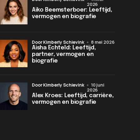
2026
Aiko Beemsterboer: Leeftijd,
vermogen en biografie
door Kimberly Schievink
8 mei 2026
Aisha Echteld: Leeftijd,
partner, vermogen en
biografie
door Kimberly Schievink
10 juni
2026
Alex Kroes: Leeftijd, carrière,
vermogen en biografie