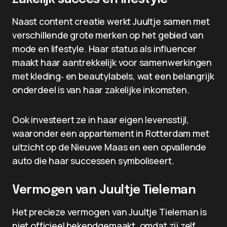
Naast content creatie werkt Juultje samen met
verschillende grote merken op het gebied van
mode en lifestyle. Haar status als influencer
maakt haar aantrekkelijk voor samenwerkingen
met kleding‑ en beautylabels, wat een belangrijk
onderdeel is van haar zakelijke inkomsten.
Ook investeert ze in haar eigen levensstijl,
waaronder een appartement in Rotterdam met
uitzicht op de Nieuwe Maas en een opvallende
auto die haar successen symboliseert.
Vermogen van Juultje Tieleman
Het precieze vermogen van Juultje Tieleman is
niet officieel bekendgemaakt, omdat zij zelf