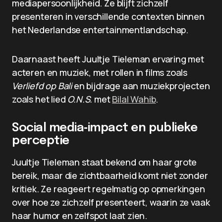
mediapersoonlijkheid. Ze blijft zichzelf
presenteren in verschillende contexten binnen
het Nederlandse entertainmentlandschap.
Daarnaast heeft Juultje Tieleman ervaring met
acteren en muziek, met rollen in films zoals
Verliefd op Bali
en bijdrage aan muziekprojecten
zoals het lied
O.N.S.
met
Bilal Wahib
.
Social media‑impact en publieke
perceptie
Juultje Tieleman staat bekend om haar grote
bereik, maar die zichtbaarheid komt niet zonder
kritiek. Ze reageert regelmatig op opmerkingen
over hoe ze zichzelf presenteert, waarin ze vaak
haar humor en zelfspot laat zien.