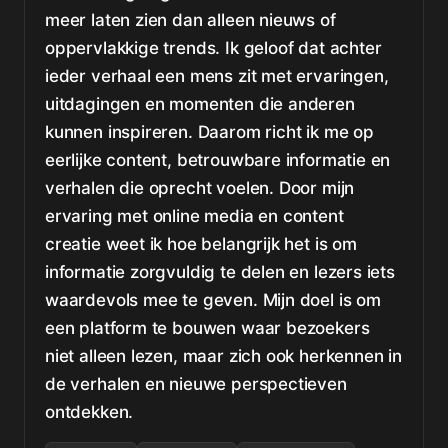
meer laten zien dan alleen nieuws of
oppervlakkige trends. Ik geloof dat achter
ieder verhaal een mens zit met ervaringen,
uitdagingen en momenten die anderen
kunnen inspireren. Daarom richt ik me op
eerlijke content, betrouwbare informatie en
verhalen die oprecht voelen. Door mijn
ervaring met online media en content
creatie weet ik hoe belangrijk het is om
informatie zorgvuldig te delen en lezers iets
waardevols mee te geven. Mijn doel is om
een platform te bouwen waar bezoekers
niet alleen lezen, maar zich ook herkennen in
de verhalen en nieuwe perspectieven
ontdekken.