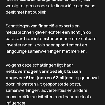
weinig tot geen concrete financiële gegevens
deelt met het publiek.
Schattingen van financiële experts en
mediabronnen geven echter een richtlijn op
basis van haar inkomstenbronnen en zichtbare
investeringen, zoals haar appartement en
langdurige samenwerkingen met merken.
Volgens deze schattingen ligt haar
nettovermogen vermoedelijk tussen
ongeveer €1 miljoen en €2 miljoen
, opgebouwd
door inkomsten uit gesponsorde posts,
samenwerkingen, advertenties en andere
commerciële activiteiten rond haar merk als
influencer.