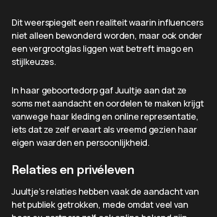
Dit weerspiegelt een realiteit waarin influencers
niet alleen bewonderd worden, maar ook onder
een vergrootglas liggen wat betreft imago en
stijlkeuzes.
In haar geboortedorp gaf Juultje aan dat ze
soms met aandacht en oordelen te maken krijgt
vanwege haar kleding en online representatie,
iets dat ze zelf ervaart als vreemd gezien haar
eigen waarden en persoonlijkheid.
Relaties en privéleven
Juultje’s relaties hebben vaak de aandacht van
het publiek getrokken, mede omdat veel van