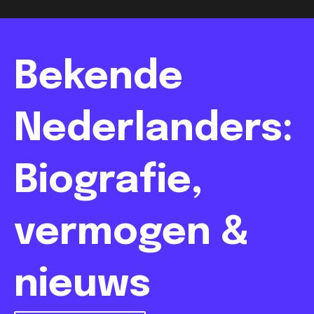
Bekende
Nederlanders:
Biografie,
vermogen &
nieuws