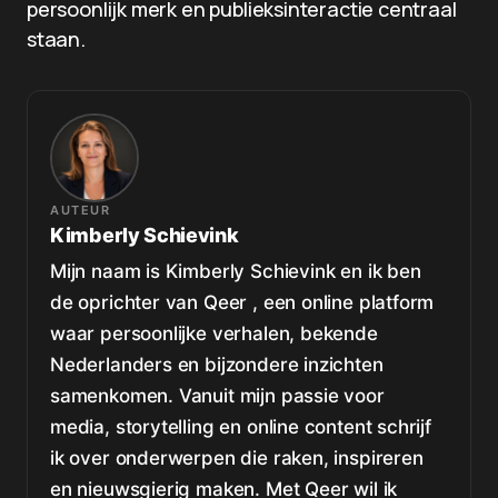
persoonlijk merk en publieksinteractie centraal
staan.
AUTEUR
Kimberly Schievink
Mijn naam is Kimberly Schievink en ik ben
de oprichter van Qeer , een online platform
waar persoonlijke verhalen, bekende
Nederlanders en bijzondere inzichten
samenkomen. Vanuit mijn passie voor
media, storytelling en online content schrijf
ik over onderwerpen die raken, inspireren
en nieuwsgierig maken. Met Qeer wil ik