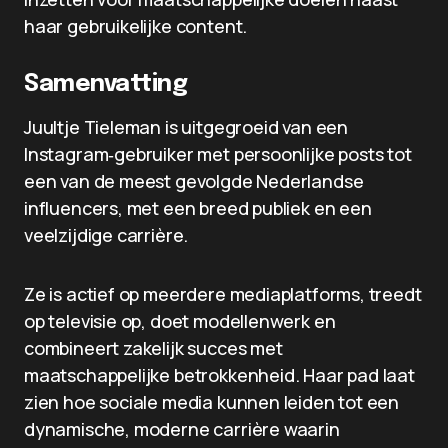
haar gebruikelijke content.
Samenvatting
Juultje Tieleman is uitgegroeid van een
Instagram‑gebruiker met persoonlijke posts tot
een van de meest gevolgde Nederlandse
influencers, met een breed publiek en een
veelzijdige carrière.
Ze is actief op meerdere mediaplatforms, treedt
op televisie op, doet modellenwerk en
combineert zakelijk succes met
maatschappelijke betrokkenheid. Haar pad laat
zien hoe sociale media kunnen leiden tot een
dynamische, moderne carrière waarin