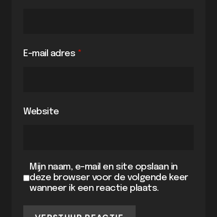
E-mail adres
*
Website
Mijn naam, e-mail en site opslaan in
deze browser voor de volgende keer
wanneer ik een reactie plaats.