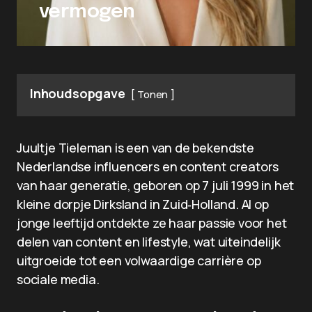
vermogen
Inhoudsopgave
Tonen
Juultje Tieleman is een van de bekendste
Nederlandse influencers en content creators
van haar generatie, geboren op 7 juli 1999 in het
kleine dorpje Dirksland in Zuid‑Holland. Al op
jonge leeftijd ontdekte ze haar passie voor het
delen van content en lifestyle, wat uiteindelijk
uitgroeide tot een volwaardige carrière op
sociale media.