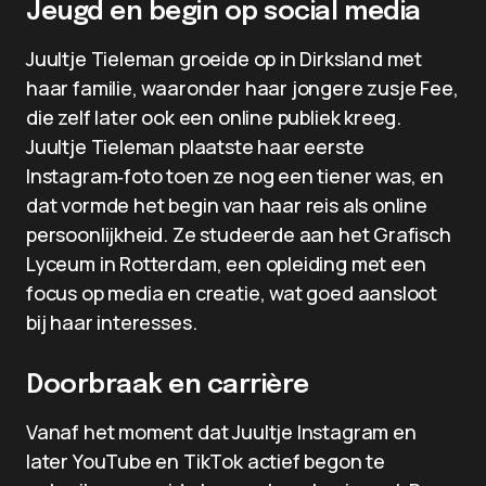
Jeugd en begin op social media
Juultje Tieleman groeide op in Dirksland met
haar familie, waaronder haar jongere zusje Fee,
die zelf later ook een online publiek kreeg.
Juultje Tieleman plaatste haar eerste
Instagram‑foto toen ze nog een tiener was, en
dat vormde het begin van haar reis als online
persoonlijkheid. Ze studeerde aan het Grafisch
Lyceum in Rotterdam, een opleiding met een
focus op media en creatie, wat goed aansloot
bij haar interesses.
Doorbraak en carrière
Vanaf het moment dat Juultje Instagram en
later YouTube en TikTok actief begon te