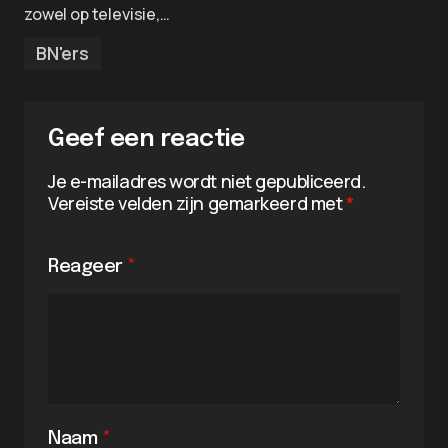
zowel op televisie,…
BN'ers
Geef een reactie
Je e-mailadres wordt niet gepubliceerd.
Vereiste velden zijn gemarkeerd met
*
Reageer
*
Naam
*