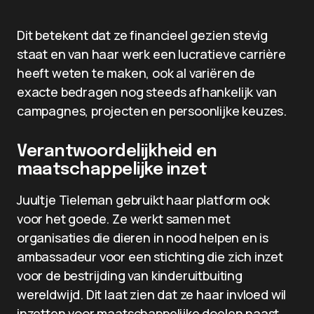
Dit betekent dat ze financieel gezien stevig
staat en van haar werk een lucratieve carrière
heeft weten te maken, ook al variëren de
exacte bedragen nog steeds afhankelijk van
campagnes, projecten en persoonlijke keuzes.
Verantwoordelijkheid en
maatschappelijke inzet
Juultje Tieleman gebruikt haar platform ook
voor het goede. Ze werkt samen met
organisaties die dieren in nood helpen en is
ambassadeur voor een stichting die zich inzet
voor de bestrijding van kinderuitbuiting
wereldwijd. Dit laat zien dat ze haar invloed wil
inzetten voor maatschappelijke doelen naast