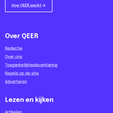
Hoe QEER werkt
Over QEER
Redactie
Over ons
Toegankelijkheidsverklaring
Regels op de site
Adverteren
Lezen en kijken
Artikelen