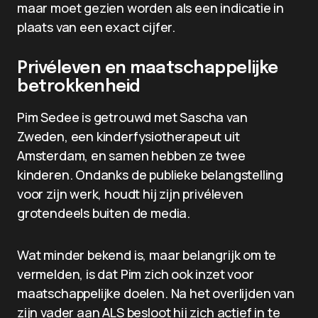
maar moet gezien worden als een indicatie in
plaats van een exact cijfer.
Privéleven en maatschappelijke
betrokkenheid
Pim Sedee is getrouwd met Sascha van
Zweden, een kinderfysiotherapeut uit
Amsterdam, en samen hebben ze twee
kinderen. Ondanks de publieke belangstelling
voor zijn werk, houdt hij zijn privéleven
grotendeels buiten de media.
Wat minder bekend is, maar belangrijk om te
vermelden, is dat Pim zich ook inzet voor
maatschappelijke doelen. Na het overlijden van
zijn vader aan ALS besloot hij zich actief in te