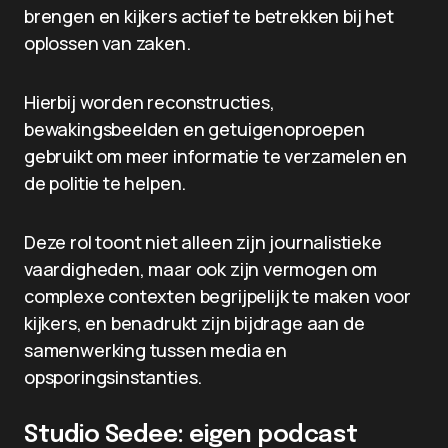
brengen en kijkers actief te betrekken bij het
oplossen van zaken.
Hierbij worden reconstructies,
bewakingsbeelden en getuigenoproepen
gebruikt om meer informatie te verzamelen en
de politie te helpen.
Deze rol toont niet alleen zijn journalistieke
vaardigheden, maar ook zijn vermogen om
complexe contexten begrijpelijk te maken voor
kijkers, en benadrukt zijn bijdrage aan de
samenwerking tussen media en
opsporingsinstanties.
Studio Sedee: eigen podcast