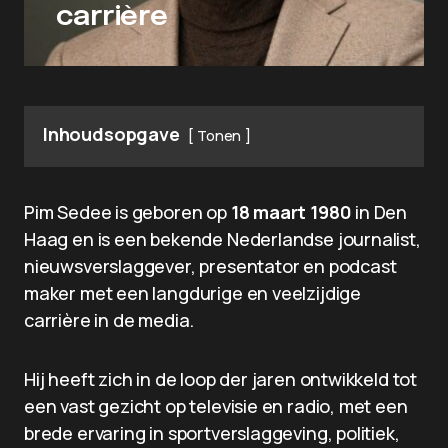
carrière
Inhoudsopgave
Tonen
Pim Sedee is geboren op
18 maart 1980
in Den
Haag en is een bekende Nederlandse journalist,
nieuwsverslaggever, presentator en podcast
maker met een langdurige en veelzijdige
carrière in de media.
Hij heeft zich in de loop der jaren ontwikkeld tot
een vast gezicht op televisie en radio, met een
brede ervaring in sportverslaggeving, politiek,