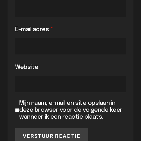
E-mail adres
*
Website
Mijn naam, e-mail en site opslaan in
deze browser voor de volgende keer
wanneer ik een reactie plaats.
VERSTUUR REACTIE