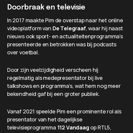
Doorbraak en televisie
In 2017 maakte Pim de overstap naar het online
videoplatform van
De Telegraaf
, waar hij naast
nieuws ook sport- en actualiteitenprogramma’s
presenteerde en betrokken was bij podcasts
over voetbal.
Door zijn veelzijdigheid verscheen hij
regelmatig als medepresentator bij live
talkshows en programma’s, wat hem nog meer
bekendheid gaf bij een groter publiek.
Vanaf 2021 speelde Pim een prominente rol als
presentator van het dagelijkse
televisieprogramma
112 Vandaag
op RTL5,