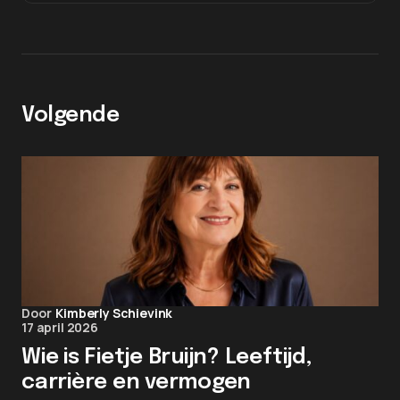
Volgende
Door
Kimberly Schievink
17 april 2026
Wie is Fietje Bruijn? Leeftijd,
carrière en vermogen