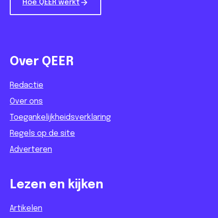
Hoe QEER werkt
Over QEER
Redactie
Over ons
Toegankelijkheidsverklaring
Regels op de site
Adverteren
Lezen en kijken
Artikelen