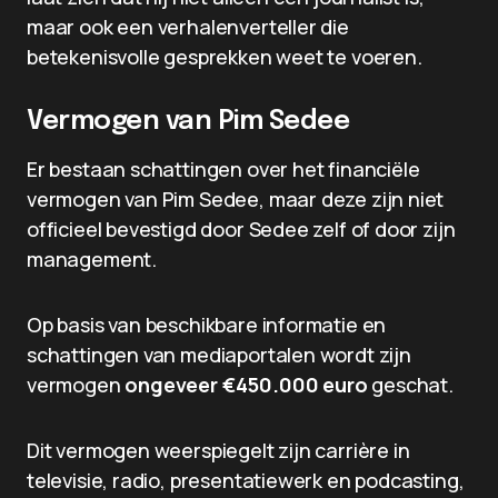
maar ook een verhalenverteller die
betekenisvolle gesprekken weet te voeren.
Vermogen van Pim Sedee
Er bestaan schattingen over het financiële
vermogen van Pim Sedee, maar deze zijn niet
officieel bevestigd door Sedee zelf of door zijn
management.
Op basis van beschikbare informatie en
schattingen van mediaportalen wordt zijn
vermogen
ongeveer €450.000 euro
geschat.
Dit vermogen weerspiegelt zijn carrière in
televisie, radio, presentatiewerk en podcasting,