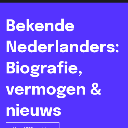
Bekende
Nederlanders:
Biografie,
vermogen &
nieuws