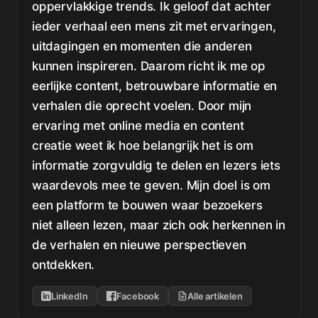
oppervlakkige trends. Ik geloof dat achter
ieder verhaal een mens zit met ervaringen,
uitdagingen en momenten die anderen
kunnen inspireren. Daarom richt ik me op
eerlijke content, betrouwbare informatie en
verhalen die oprecht voelen. Door mijn
ervaring met online media en content
creatie weet ik hoe belangrijk het is om
informatie zorgvuldig te delen en lezers iets
waardevols mee te geven. Mijn doel is om
een platform te bouwen waar bezoekers
niet alleen lezen, maar zich ook herkennen in
de verhalen en nieuwe perspectieven
ontdekken.
LinkedIn
Facebook
Alle artikelen