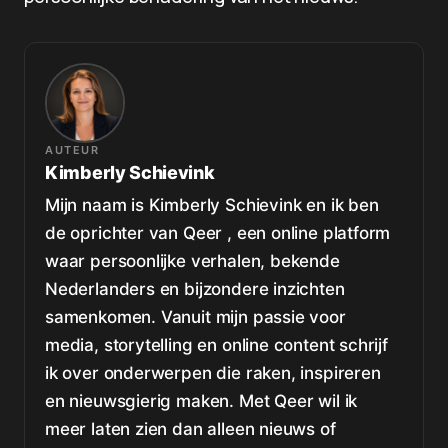
AUTEUR
Kimberly Schievink
Mijn naam is Kimberly Schievink en ik ben
de oprichter van Qeer , een online platform
waar persoonlijke verhalen, bekende
Nederlanders en bijzondere inzichten
samenkomen. Vanuit mijn passie voor
media, storytelling en online content schrijf
ik over onderwerpen die raken, inspireren
en nieuwsgierig maken. Met Qeer wil ik
meer laten zien dan alleen nieuws of