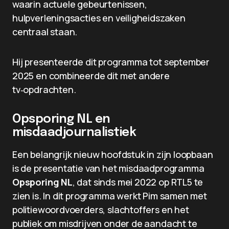
waarin actuele gebeurtenissen,
hulpverleningsacties en veiligheidszaken
centraal staan.
Hij presenteerde dit programma tot september
2025 en combineerde dit met andere
tv‑opdrachten.
Opsporing NL en
misdaadjournalistiek
Een belangrijk nieuw hoofdstuk in zijn loopbaan
is de presentatie van het misdaadprogramma
Opsporing NL
, dat sinds mei 2022 op RTL5 te
zien is. In dit programma werkt Pim samen met
politiewoordvoerders, slachtoffers en het
publiek om misdrijven onder de aandacht te